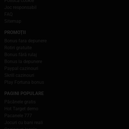
Politica cookie
Joc responsabil
FAQ
Sitemap
PROMOȚII
Bonus fara depunere
Rotiri gratuite
Bonus fără rulaj
Bonus la depunere
Paypal cazinouri
Skrill cazinouri
Play Fortuna bonus
PAGINI POPULARE
Păcănele gratis
Hot Target demo
Pacanele 777
Jocuri cu bani reali