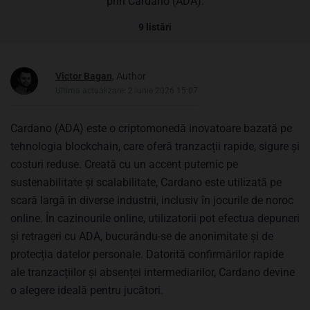
prin Cardano (ADA).
9 listări
Victor Bagan
, Аuthor
Ultima actualizare: 2 iunie 2026 15:07
Cardano (ADA) este o criptomonedă inovatoare bazată pe
tehnologia blockchain, care oferă tranzacții rapide, sigure și
costuri reduse. Creată cu un accent puternic pe
sustenabilitate și scalabilitate, Cardano este utilizată pe
scară largă în diverse industrii, inclusiv în jocurile de noroc
online. În cazinourile online, utilizatorii pot efectua depuneri
și retrageri cu ADA, bucurându-se de anonimitate și de
protecția datelor personale. Datorită confirmărilor rapide
ale tranzacțiilor și absenței intermediarilor, Cardano devine
o alegere ideală pentru jucători.