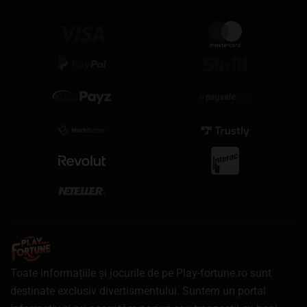
Toate informațiile și jocurile de pe Play-fortune.ro sunt
destinate exclusiv divertismentului. Suntem un portal