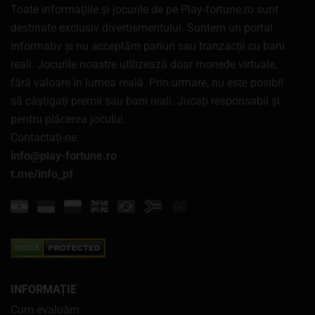
Toate informațiile și jocurile de pe Play-fortune.ro sunt
destinate exclusiv divertismentului. Suntem un portal
informativ și nu acceptăm pariuri sau tranzacții cu bani
reali. Jocurile noastre utilizează doar monede virtuale,
fără valoare în lumea reală. Prin urmare, nu este posibil
să câștigați premii sau bani reali. Jucați responsabil și
pentru plăcerea jocului.
Contactați-ne:
info@play-fortune.ro
t.me/info_pf
INFORMAȚIE
Cum evaluăm