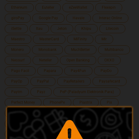
Ethereum
Euteller
eZeeWallet
Flexepin
giroPay
Google Pay
Havale
Interac Online
iSettle
Itau
Jeton
Khipu
Litecoin
Maestro
MasterCard
MiFinity
Mir
Monero
Monobank
MuchBetter
Multibanco
Neosurf
Neteller
Open Banking
OXXO
Pago Facil
Papara
Pay4Fun
PayDo
PayOp
PayPal
PayRetailers
Paysafecard
Paytm
Payz
PeP (Paladyum Elektronik Para)
Perfect Money
PhonePe
Piastrix
Pix
Privat24
Rapid Transfer
Revolut
Ripple (XRP)
Santander
Skrill
Skrill 1-tap
Sofort
Solana
STICPAY
Tether
Tron