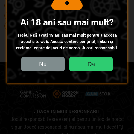
Trustly
UPI
USD Coin (USDC)
Visa
Walmart Pay
WebMoney
Western Union
Ai 18 ani sau mai mult?
Wise
YooMoney
Zelle
Zettle
Trebuie să aveți 18 ani sau mai mult pentru a accesa
acest site web. Acesta conține conținut, linkuri și
reclame legate de jocuri de noroc. Jucați responsabil.
Nu
Da
JOACĂ ÎN MOD RESPONSABIL
Jocul responsabil este esențial pentru un joc de noroc
sigur. Joacă responsabil și nu risca mai mult decât îți