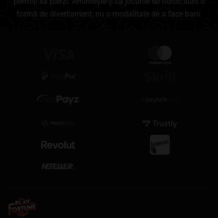
permiți să pierzi. Amintește-ți că jocurile de noroc sunt o
formă de divertisment, nu o modalitate de a face bani.