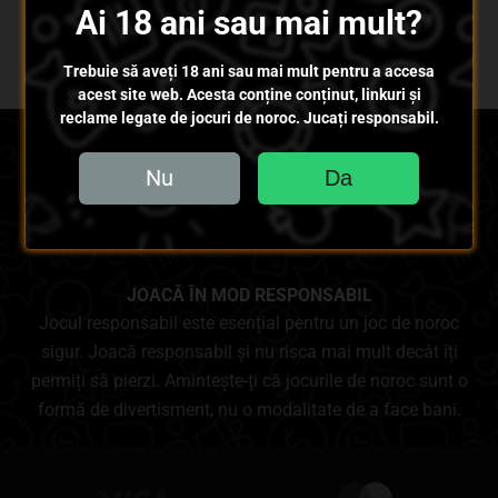
Ai 18 ani sau mai mult?
Trebuie să aveți 18 ani sau mai mult pentru a accesa
acest site web. Acesta conține conținut, linkuri și
reclame legate de jocuri de noroc. Jucați responsabil.
Nu
Da
JOACĂ ÎN MOD RESPONSABIL
Jocul responsabil este esențial pentru un joc de noroc
sigur. Joacă responsabil și nu risca mai mult decât îți
permiți să pierzi. Amintește-ți că jocurile de noroc sunt o
formă de divertisment, nu o modalitate de a face bani.