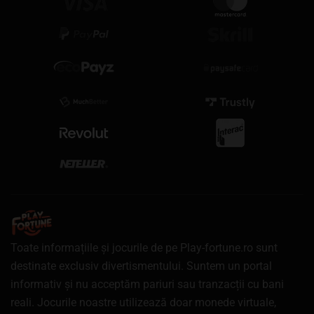
Toate informațiile și jocurile de pe Play-fortune.ro sunt
destinate exclusiv divertismentului. Suntem un portal
informativ și nu acceptăm pariuri sau tranzacții cu bani
reali. Jocurile noastre utilizează doar monede virtuale,