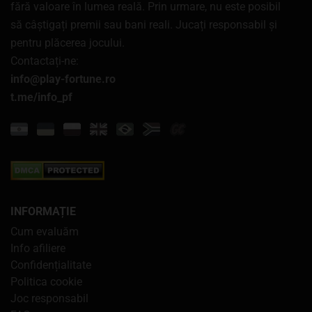
fără valoare în lumea reală. Prin urmare, nu este posibil
să câștigați premii sau bani reali. Jucați responsabil și
pentru plăcerea jocului.
Contactați-ne:
info@play-fortune.ro
t.me/info_pf
INFORMAȚIE
Cum evaluăm
Info afiliere
Confidențialitate
Politica cookie
Joc responsabil