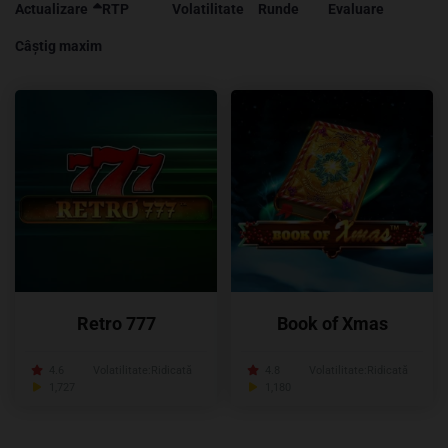
Actualizare
RTP
Volatilitate
Runde
Evaluare
Câștig maxim
Retro 777
Book of Xmas
4.6
Volatilitate:
Ridicată
4.8
Volatilitate:
Ridicată
1,727
1,180