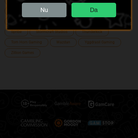
Push Gaming
Quickspin
Real Dealer Studios
Nu
Da
Red Tiger
Relax Gaming
RubyPlay
SG Gaming
SmartSoft Gaming
Spinomenal
Spribe
Stormcraft Studios
Thunderkick
Tom Horn Gaming
Wazdan
Yggdrasil Gaming
Zillion Games