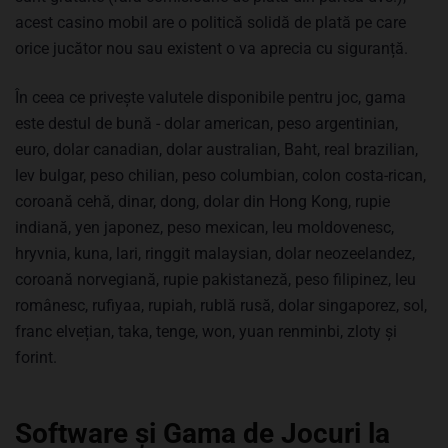
acest casino mobil are o politică solidă de plată pe care
orice jucător nou sau existent o va aprecia cu siguranță.
În ceea ce privește valutele disponibile pentru joc, gama
este destul de bună - dolar american, peso argentinian,
euro, dolar canadian, dolar australian, Baht, real brazilian,
lev bulgar, peso chilian, peso columbian, colon costa-rican,
coroană cehă, dinar, dong, dolar din Hong Kong, rupie
indiană, yen japonez, peso mexican, leu moldovenesc,
hryvnia, kuna, lari, ringgit malaysian, dolar neozeelandez,
coroană norvegiană, rupie pakistaneză, peso filipinez, leu
românesc, rufiyaa, rupiah, rublă rusă, dolar singaporez, sol,
franc elvețian, taka, tenge, won, yuan renminbi, zloty și
forint.
Software și Gama de Jocuri la