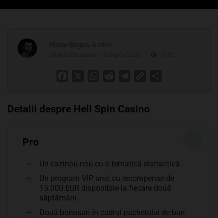
Victor Bagan
, Аuthor
Ultima actualizare: 12 martie 2026
3116
Facebook
X
WhatsApp
Reddit
Telegram
Copy
Share
Link
Detalii despre Hell Spin Casino
Pro
Un cazinou nou cu o tematică distractivă.
Un program VIP unic cu recompense de
15.000 EUR disponibile la fiecare două
săptămâni.
Două bonusuri în cadrul pachetului de bun