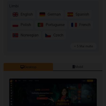
Limbi
English
German
Spanish
Polish
Portuguese
French
Norwegian
Czech
+ 5 Mai multe
Mobil
Desktop