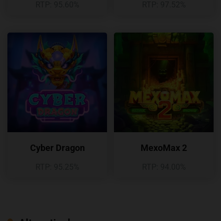
RTP: 95.60%
RTP: 97.52%
Cyber Dragon
MexoMax 2
RTP: 95.25%
RTP: 94.00%