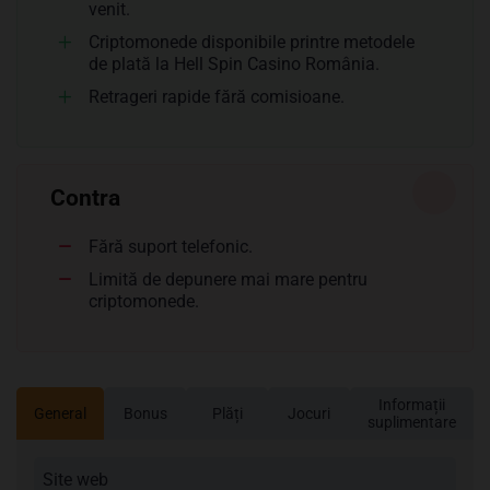
venit.
Criptomonede disponibile printre metodele
de plată la Hell Spin Casino România.
Retrageri rapide fără comisioane.
Contra
Fără suport telefonic.
Limită de depunere mai mare pentru
criptomonede.
Informații
General
Bonus
Plăți
Jocuri
suplimentare
Site web