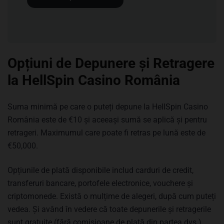
Opțiuni de Depunere și Retragere
la HellSpin Casino România
Suma minimă pe care o puteți depune la HellSpin Casino
România este de €10 și aceeași sumă se aplică și pentru
retrageri. Maximumul care poate fi retras pe lună este de
€50,000.
Opțiunile de plată disponibile includ carduri de credit,
transferuri bancare, portofele electronice, vouchere și
criptomonede. Există o mulțime de alegeri, după cum puteți
vedea. Și având în vedere că toate depunerile și retragerile
sunt gratuite (fără comisioane de plată din partea dvs.),