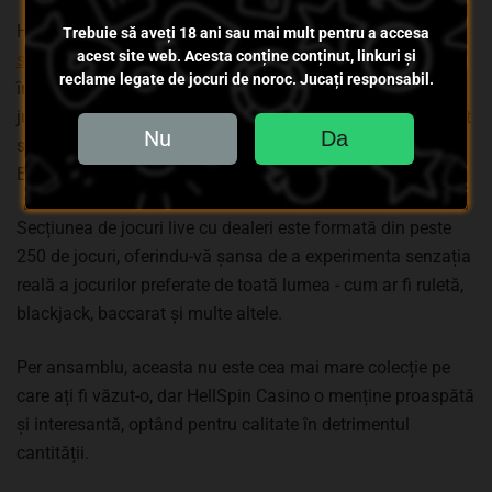
HellSpin Casino România vă oferă o colecție decentă de
Trebuie să aveți 18 ani sau mai mult pentru a accesa
acest site web. Acesta conține conținut, linkuri și
sloturi
și
jocuri live
de la 52 de furnizori. Aveți la dispoziție
reclame legate de jocuri de noroc. Jucați responsabil.
în total 3,500 de jocuri, dintre care 3,000 sunt disponibile
jucătorilor pe mobil fără restricții. Majoritatea jocurilor sunt
Nu
Da
sloturi, incluzând în categorii precum Noi, Populare și
Bonus Buy.
Secțiunea de jocuri live cu dealeri este formată din peste
250 de jocuri, oferindu-vă șansa de a experimenta senzația
reală a jocurilor preferate de toată lumea - cum ar fi ruletă,
blackjack, baccarat și multe altele.
Per ansamblu, aceasta nu este cea mai mare colecție pe
care ați fi văzut-o, dar HellSpin Casino o menține proaspătă
și interesantă, optând pentru calitate în detrimentul
cantității.