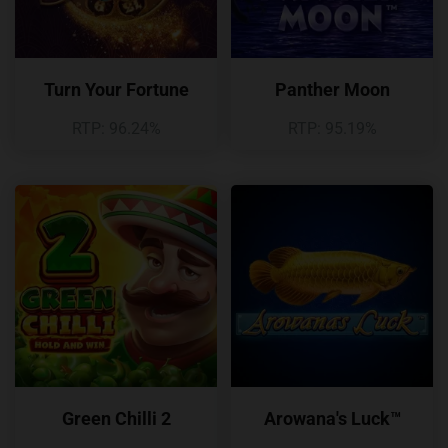
Turn Your Fortune
Panther Moon
RTP: 96.24%
RTP: 95.19%
Green Chilli 2
Arowana's Luck™