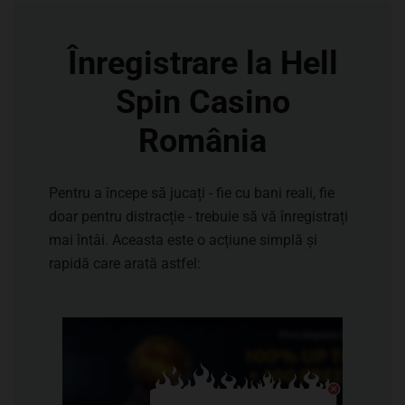
Înregistrare la Hell
Spin Casino
România
Pentru a începe să jucați - fie cu bani reali, fie
doar pentru distracție - trebuie să vă înregistrați
mai întâi. Aceasta este o acțiune simplă și
rapidă care arată astfel: