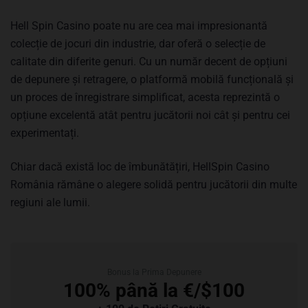
Hell Spin Casino poate nu are cea mai impresionantă
colecție de jocuri din industrie, dar oferă o selecție de
calitate din diferite genuri. Cu un număr decent de opțiuni
de depunere și retragere, o platformă mobilă funcțională și
un proces de înregistrare simplificat, acesta reprezintă o
opțiune excelentă atât pentru jucătorii noi cât și pentru cei
experimentați.
Chiar dacă există loc de îmbunătățiri, HellSpin Casino
România rămâne o alegere solidă pentru jucătorii din multe
regiuni ale lumii.
Bonus la Prima Depunere
100% până la €/$100