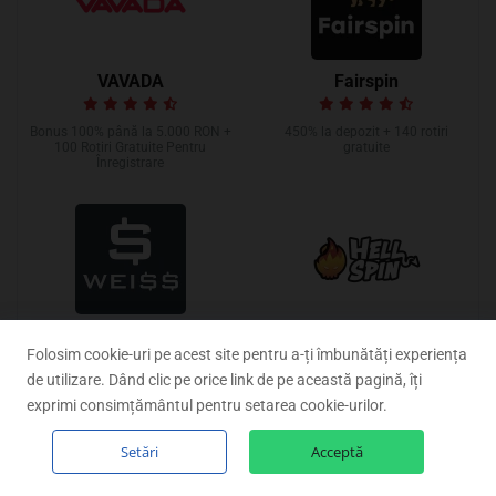
VAVADA
Fairspin
Bonus 100% până la 5.000 RON +
450% la depozit + 140 rotiri
100 Rotiri Gratuite Pentru
gratuite
Înregistrare
WEISS
Hell Spin
Folosim cookie-uri pe acest site pentru a-ți îmbunătăți experiența
de utilizare. Dând clic pe orice link de pe această pagină, îți
350% până la 7.000 USDT + 260
Bonus la primul depozit 100%
Rotiri Gratuite
până la €/$100 + 100 de rotiri
exprimi consimțământul pentru setarea cookie-urilor.
gratuite
Setări
Acceptă