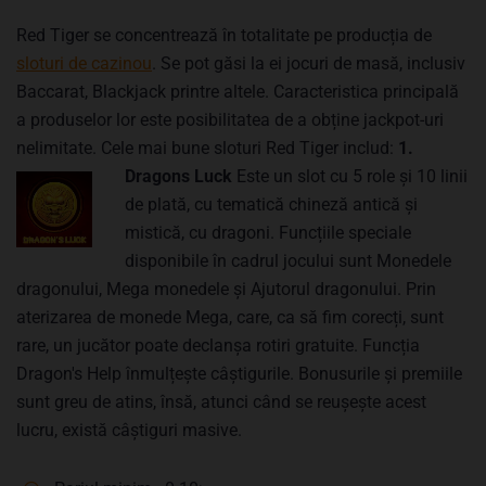
Red Tiger se concentrează în totalitate pe producția de
sloturi de cazinou
. Se pot găsi la ei jocuri de masă, inclusiv
Baccarat, Blackjack printre altele. Caracteristica principală
a produselor lor este posibilitatea de a obține jackpot-uri
nelimitate. Cele mai bune sloturi Red Tiger includ:
1.
Dragons Luck
Este un slot cu 5 role și 10 linii
de plată, cu tematică chineză antică și
mistică, cu dragoni. Funcțiile speciale
disponibile în cadrul jocului sunt Monedele
dragonului, Mega monedele și Ajutorul dragonului. Prin
aterizarea de monede Mega, care, ca să fim corecți, sunt
rare, un jucător poate declanșa rotiri gratuite. Funcția
Dragon's Help înmulțește câștigurile. Bonusurile și premiile
sunt greu de atins, însă, atunci când se reușește acest
lucru, există câștiguri masive.