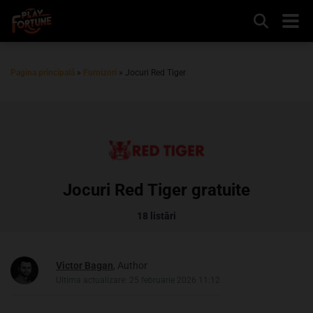
Pagina principală
»
Furnizori
»
Jocuri Red Tiger
Jocuri Red Tiger gratuite
18 listări
Victor Bagan
, Аuthor
Ultima actualizare: 25 februarie 2026 11:12