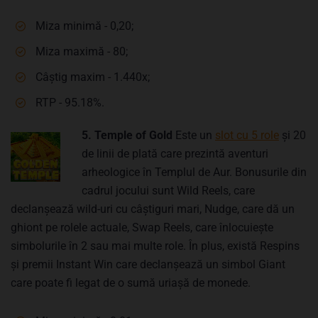
Miza minimă - 0,20;
Miza maximă - 80;
Câștig maxim - 1.440x;
RTP - 95.18%.
5. Temple of Gold
Este un
slot cu 5 role
și 20
de linii de plată care prezintă aventuri
arheologice în Templul de Aur. Bonusurile din
cadrul jocului sunt Wild Reels, care
declanșează wild-uri cu câștiguri mari, Nudge, care dă un
ghiont pe rolele actuale, Swap Reels, care înlocuiește
simbolurile în 2 sau mai multe role. În plus, există Respins
și premii Instant Win care declanșează un simbol Giant
care poate fi legat de o sumă uriașă de monede.