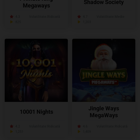
Shadow Society
Megaways
4.3
Volatilitate:
Ridicată
4.7
Volatilitate:
Medie
825
1,203
Jingle Ways
10001 Nights
MegaWays
4.2
Volatilitate:
Ridicată
4.6
Volatilitate:
Ridicată
1,251
1,409