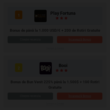
Play Fortuna
1
Bonus de până la 1.000 USD/€ + 200 de Rotiri Gratuite
Încasează Bonus
Termeni și condiții
Booi
2
Bonus de Bun Venit 225% până la 1.500$ + 100 Rotiri
Gratuite
Încasează Bonus
Termeni și Condiții