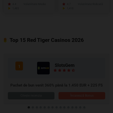
4.4
Volatilitate:
Medie
4.7
Volatilitate:
Ridicată
1,483
1,418
Top 15 Red Tiger Casinos 2026
SlotsGem
1
Pachet de bun venit 360% până la 1.450 EUR + 225 FS
Încasează Bonus