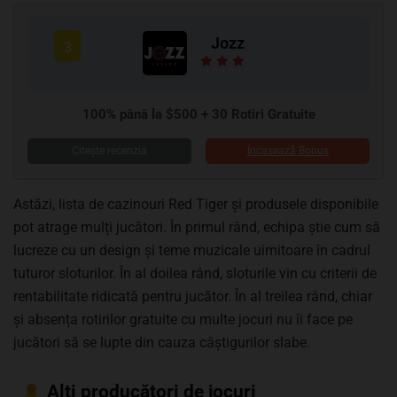
Jozz
3
100% până la $500 + 30 Rotiri Gratuite
Încasează Bonus
Astăzi, lista de cazinouri Red Tiger și produsele disponibile
pot atrage mulți jucători. În primul rând, echipa știe cum să
lucreze cu un design și teme muzicale uimitoare în cadrul
tuturor sloturilor. În al doilea rând, sloturile vin cu criterii de
rentabilitate ridicată pentru jucător. În al treilea rând, chiar
și absența rotirilor gratuite cu multe jocuri nu îi face pe
jucători să se lupte din cauza câștigurilor slabe.
Alți producători de jocuri