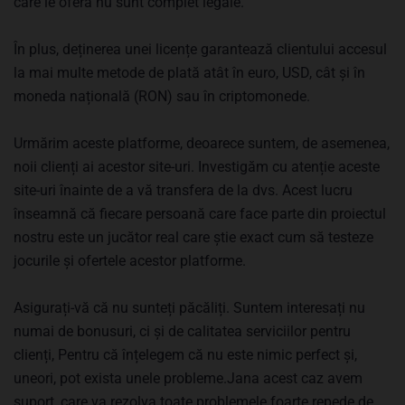
care le oferă nu sunt complet legale.
În plus, deținerea unei licențe garantează clientului accesul
la mai multe metode de plată atât în euro, USD, cât și în
moneda națională (RON) sau în criptomonede.
Urmărim aceste platforme, deoarece suntem, de asemenea,
noii clienți ai acestor site-uri. Investigăm cu atenție aceste
site-uri înainte de a vă transfera de la dvs. Acest lucru
înseamnă că fiecare persoană care face parte din proiectul
nostru este un jucător real care știe exact cum să testeze
jocurile și ofertele acestor platforme.
Asigurați-vă că nu sunteți păcăliți. Suntem interesați nu
numai de bonusuri, ci și de calitatea serviciilor pentru
clienți, Pentru că înțelegem că nu este nimic perfect și,
uneori, pot exista unele probleme.Jana acest caz avem
suport, care va rezolva toate problemele foarte repede.de