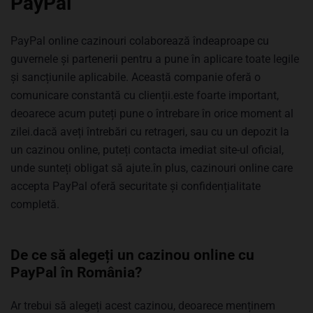
PayPal
PayPal online cazinouri colaborează îndeaproape cu
guvernele și partenerii pentru a pune în aplicare toate legile
și sancțiunile aplicabile. Această companie oferă o
comunicare constantă cu clienții.este foarte important,
deoarece acum puteți pune o întrebare în orice moment al
zilei.dacă aveți întrebări cu retrageri, sau cu un depozit la
un cazinou online, puteți contacta imediat site-ul oficial,
unde sunteți obligat să ajute.în plus, cazinouri online care
accepta PayPal oferă securitate și confidențialitate
completă.
De ce să alegeți un cazinou online cu
PayPal în România?
Ar trebui să alegeți acest cazinou, deoarece menținem