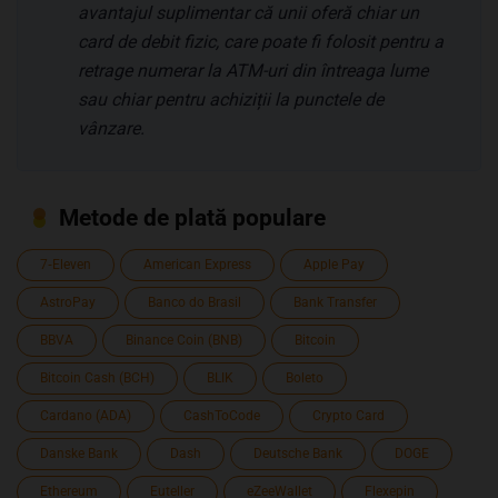
avantajul suplimentar că unii oferă chiar un
card de debit fizic, care poate fi folosit pentru a
retrage numerar la ATM-uri din întreaga lume
sau chiar pentru achiziții la punctele de
vânzare.
Metode de plată populare
7‑Eleven
American Express
Apple Pay
AstroPay
Banco do Brasil
Bank Transfer
BBVA
Binance Coin (BNB)
Bitcoin
Bitcoin Cash (BCH)
BLIK
Boleto
Cardano (ADA)
CashToCode
Crypto Card
Danske Bank
Dash
Deutsche Bank
DOGE
Ethereum
Euteller
eZeeWallet
Flexepin