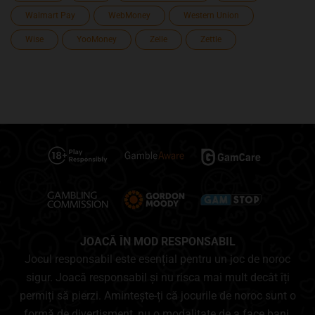
Walmart Pay
WebMoney
Western Union
Wise
YooMoney
Zelle
Zettle
JOACĂ ÎN MOD RESPONSABIL
Jocul responsabil este esențial pentru un joc de noroc
sigur. Joacă responsabil și nu risca mai mult decât îți
permiți să pierzi. Amintește-ți că jocurile de noroc sunt o
formă de divertisment, nu o modalitate de a face bani.