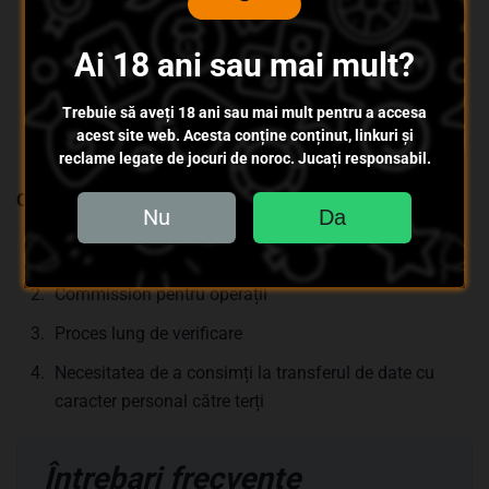
Eficiența tranzacțiilor cu numerar
Ai 18 ani sau mai mult?
Nivel ridicat al operațiunilor de securitate
Disponibilitatea aplicației mobile
Trebuie să aveți 18 ani sau mai mult pentru a accesa
acest site web. Acesta conține conținut, linkuri și
Multifuncționalitatea portofelului electronic
reclame legate de jocuri de noroc. Jucați responsabil.
Contra:
Nu
Da
Rațele de schimb nefavorabile față de dolar
Commission pentru operații
Proces lung de verificare
Necesitatea de a consimți la transferul de date cu
caracter personal către terți