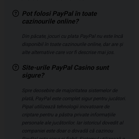
Pot folosi PayPal în toate
cazinourile online?
Din păcate, jocuri cu plata PayPal nu este încă
disponibil în toate cazinourile online, dar are și
alte alternative care vor fi descrise mai jos.
Site-urile PayPal Casino sunt
sigure?
Spre deosebire de majoritatea sistemelor de
plată, PayPal este complet sigur pentru jucători.
Pipal utilizează tehnologii inovatoare de
criptare pentru a păstra private informațiile
personale ale jucătorilor. Iar istoricul dovedit al
companiei este doar o dovadă că cazinou
PayPal este sigur și fiabil. Sistemul utilizează o