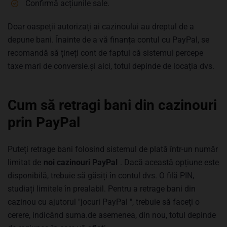
Confirmă acțiunile sale.
Doar oaspeții autorizați ai cazinoului au dreptul de a
depune bani. Înainte de a vă finanța contul cu PayPal, se
recomandă să țineți cont de faptul că sistemul percepe
taxe mari de conversie.și aici, totul depinde de locația dvs.
Cum să retragi bani din cazinouri
prin PayPal
Puteți retrage bani folosind sistemul de plată într-un număr
limitat de
noi cazinouri PayPal
. Dacă această opțiune este
disponibilă, trebuie să găsiți în contul dvs. O filă PIN,
studiați limitele în prealabil. Pentru a retrage bani din
cazinou cu ajutorul "jocuri PayPal ", trebuie să faceți o
cerere, indicând suma.de asemenea, din nou, totul depinde