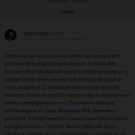
prin Bank Transfer.
6 listări
Victor Bagan
, Аuthor
Ultima actualizare: 23 aprilie 2026 14:31
Găsiți cele mai bune cazinouri online care acceptă plăți
prin transfer bancar pe play-fortune.ro. Transferurile
bancare oferă o modalitate sigură și simplă de a depune și
retrage fonduri de pe site-urile tale preferate de jocuri de
noroc, asigurând că tranzacțiile tale sunt sigure și fără
probleme. Echipa noastră de experți a ales aceste cazinouri
pentru compatibilitatea lor cu Transferurile Bancare,
ofertele extinse de jocuri,
bonusurile fără depunere
și
promoțiile. Răsfoiți recenziile noastre cuprinzătoare pentru
a alege cazinoul cu Transfer Bancar ideal care să vă
satisfacă cerințele de joc. Experimentați o aventură de joc