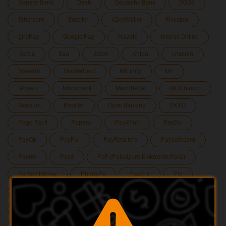
Danske Bank
Dash
Deutsche Bank
DOGE
Ethereum
Euteller
eZeeWallet
Flexepin
giroPay
Google Pay
Havale
Interac Online
iSettle
Itau
Jeton
Khipu
Litecoin
Maestro
MasterCard
MiFinity
Mir
Monero
Monobank
MuchBetter
Multibanco
Neosurf
Neteller
Open Banking
OXXO
Pago Facil
Papara
Pay4Fun
PayDo
PayOp
PayPal
PayRetailers
Paysafecard
Paytm
Payz
PeP (Paladyum Elektronik Para)
Perfect Money
PhonePe
Piastrix
Pix
Privat24
Rapid Transfer
Revolut
Ripple (XRP)
Santander
Skrill
Skrill 1-tap
Sofort
Solana
STICPAY
Tether
Tron