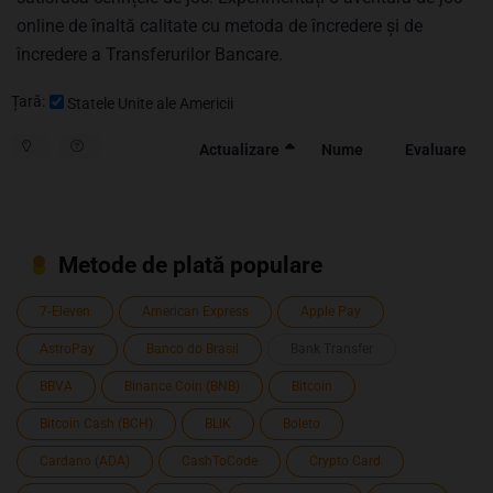
online de înaltă calitate cu metoda de încredere și de
încredere a Transferurilor Bancare.
Țară:
Statele Unite ale Americii
Actualizare
Nume
Evaluare
Metode de plată populare
7‑Eleven
American Express
Apple Pay
AstroPay
Banco do Brasil
Bank Transfer
BBVA
Binance Coin (BNB)
Bitcoin
Bitcoin Cash (BCH)
BLIK
Boleto
Cardano (ADA)
CashToCode
Crypto Card