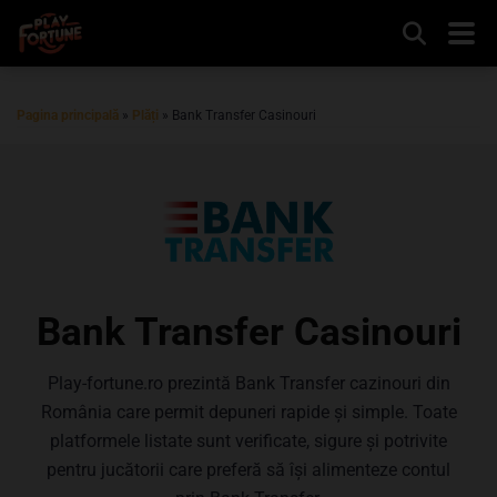
Pagina principală
»
Plăți
»
Bank Transfer
Casinouri
Bank Transfer Casinouri
Play-fortune.ro prezintă Bank Transfer cazinouri din
România care permit depuneri rapide și simple. Toate
platformele listate sunt verificate, sigure și potrivite
pentru jucătorii care preferă să își alimenteze contul