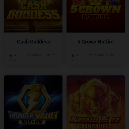
Cash Goddess
5 Crown Hotfire
4.6
Volatilitate:
Ridicată
4.7
Volatilitate:
Medie
586
612