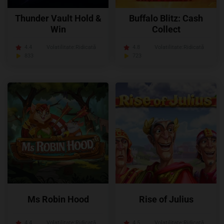
Thunder Vault Hold &
Buffalo Blitz: Cash
Win
Collect
4.4
Volatilitate:
Ridicată
4.8
Volatilitate:
Ridicată
833
723
Ms Robin Hood
Rise of Julius
4.4
Volatilitate:
Ridicată
4.5
Volatilitate:
Ridicată