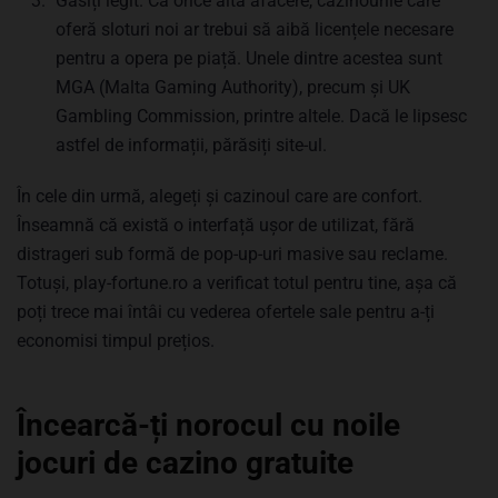
Găsiți legit. Ca orice altă afacere, cazinourile care
oferă sloturi noi ar trebui să aibă licențele necesare
pentru a opera pe piață. Unele dintre acestea sunt
MGA (Malta Gaming Authority), precum și UK
Gambling Commission, printre altele. Dacă le lipsesc
astfel de informații, părăsiți site-ul.
În cele din urmă, alegeți și cazinoul care are confort.
Înseamnă că există o interfață ușor de utilizat, fără
distrageri sub formă de pop-up-uri masive sau reclame.
Totuși, play-fortune.ro a verificat totul pentru tine, așa că
poți trece mai întâi cu vederea ofertele sale pentru a-ți
economisi timpul prețios.
Încearcă-ți norocul cu noile
jocuri de cazino gratuite