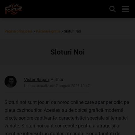
Pagina principală
»
Păcănele gratis
»
Sloturi Noi
Sloturi Noi
Victor Bagan
, Аuthor
Ultima actualizare: 7 august 2026 10:47
Sloturi noi sunt jocuri de noroc online care apar periodic pe
piața cazinourilor. Acestea au de obicei grafică modernă,
efecte sonore captivante, caracteristici speciale și tematici
variate. Sloturi noi sunt concepute pentru a atrage și a
menține interesul jucătorilor, oferindu-le oportunități de