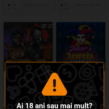
4.4
Volatilitate:
Ridicată
4.6
Volatilitate:
Ridicată
718
832
Apocalypse Super
Joker’s Jewels Wild
xNudge
4.3
Volatilitate:
Ridicată
4.5
Volatilitate:
Medie
657
802
Ai 18 ani sau mai mult?