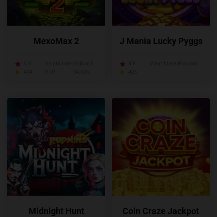
MexoMax 2
J Mania Lucky Pyggs
4.8
Volatilitate:
Ridicată
4.8
Volatilitate:
Ridicată
414
RTP:
94.00%
425
Midnight Hunt
Coin Craze Jackpot