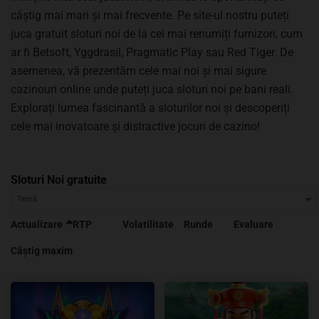
câștig mai mari și mai frecvente. Pe site-ul nostru puteți
juca gratuit sloturi noi de la cei mai renumiți furnizori, cum
ar fi Betsoft, Yggdrasil, Pragmatic Play sau Red Tiger. De
asemenea, vă prezentăm cele mai noi și mai sigure
cazinouri online unde puteți juca sloturi noi pe bani reali.
Explorați lumea fascinantă a sloturilor noi și descoperiți
cele mai inovatoare și distractive jocuri de cazino!
Sloturi Noi gratuite
Temă
Actualizare
RTP
Volatilitate
Runde
Evaluare
Câștig maxim