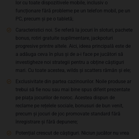
lor cu toate dispozitivele mobile, inclusiv o
funcționare fără probleme pe un telefon mobil, pe un
PC, precum și pe o tabletă;
Caracteristici noi. Se referă la jocuri în sloturi, pachete
bonus, rotiri gratuite suplimentare, jackpoturi
progresive printre altele. Aici, ideea principală este de
a adăuga ceva în plus și de a-i face pe jucători să
investigheze noi strategii pentru a obține câștiguri
mari. Cu toate acestea, wilds și scatters rămân și ele;
Exclusivitate din partea cazinourilor. Noile produse ar
trebui să fie nou sau mai bine spus diferit prezentate
pe piața jocurilor de noroc. Acestea dispun de
reclame pe rețelele sociale, bonusuri de bun venit,
precum și jocuri de joc promovate standard fără
înregistrare și fără depunere;
Potențial crescut de câștiguri. Niciun jucător nu vrea