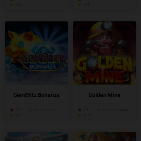
706
694
GemBlitz Bonanza
Golden Mine
4.4
Volatilitate:
Medie
4.5
Volatilitate:
Scăzută
741
1,103