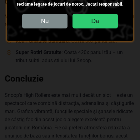
Cumpără bonus
reclame legate de jocuri de noroc. Jucați responsabil.
Vrei să sari peste așteptare? Poți cumpăra accesul direct la
Nu
Da
rotiri gratuite:
Rotiri Gratuite Standard
: Costă 80x pariul tău.
Super Rotiri Gratuite
: Costă 420x pariul tău – un
tribut subtil adus stilului lui Snoop.
Concluzie
Snoop’s High Rollers este mai mult decât un slot – este un
spectacol care combină distracția, adrenalina și câștigurile
mari. Grafica vibrantă, funcțiile speciale și șansele ridicate
de câștig fac din acest joc o alegere excelentă pentru
jucătorii din România. Fie că preferi atmosfera relaxată a
unui joc de bază sau intensitatea funcțiilor bonus, acest