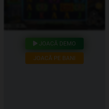
JOACĂ DEMO
JOACĂ PE BANI