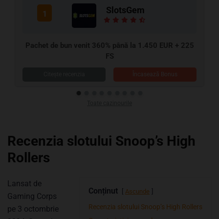
Rolletto
2
Bonus de Bun Venit 150% până la €500 + 200 RG
Încasează Bonus
Toate cazinourile
Recenzia slotului Snoop’s High
Rollers
Lansat de
Conținut
Ascunde
Gaming Corps
Recenzia slotului Snoop’s High Rollers
pe 3 octombrie