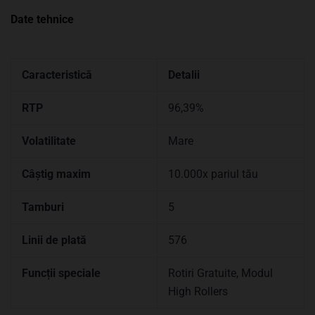
Date tehnice
Caracteristică
Detalii
RTP
96,39%
Volatilitate
Mare
Câștig maxim
10.000x pariul tău
Tamburi
5
Linii de plată
576
Funcții speciale
Rotiri Gratuite, Modul
High Rollers