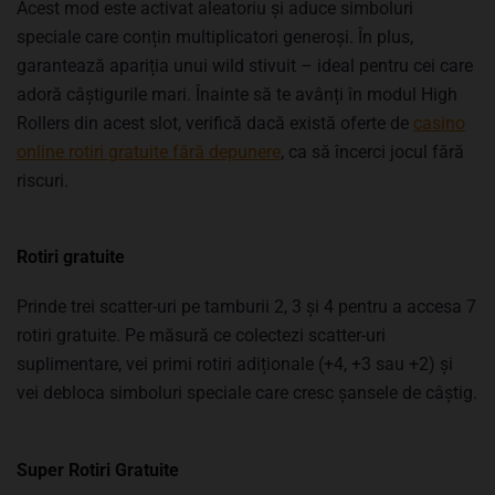
Acest mod este activat aleatoriu și aduce simboluri
speciale care conțin multiplicatori generoși. În plus,
garantează apariția unui wild stivuit – ideal pentru cei care
adoră câștigurile mari. Înainte să te avânți în modul High
Rollers din acest slot, verifică dacă există oferte de
casino
online rotiri gratuite fără depunere
, ca să încerci jocul fără
riscuri.
Rotiri gratuite
Prinde trei scatter-uri pe tamburii 2, 3 și 4 pentru a accesa 7
rotiri gratuite. Pe măsură ce colectezi scatter-uri
suplimentare, vei primi rotiri adiționale (+4, +3 sau +2) și
vei debloca simboluri speciale care cresc șansele de câștig.
Super Rotiri Gratuite