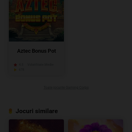
Aztec Bonus Pot
4.5
Volatilitate:
Medie
678
Toate jocurile Gaming Corps
Jocuri similare