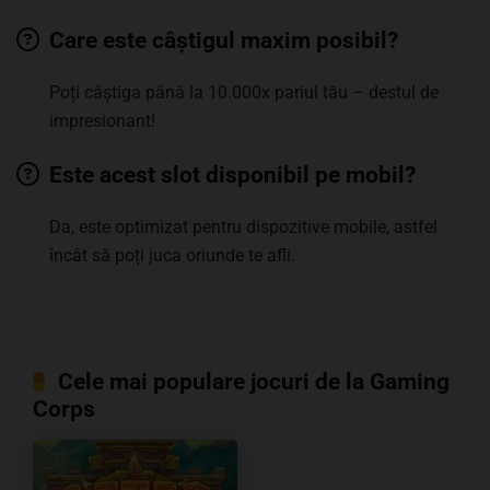
Care este câștigul maxim posibil?
Poți câștiga până la 10.000x pariul tău – destul de
impresionant!
Este acest slot disponibil pe mobil?
Da, este optimizat pentru dispozitive mobile, astfel
încât să poți juca oriunde te afli.
Cele mai populare jocuri de la Gaming
Corps