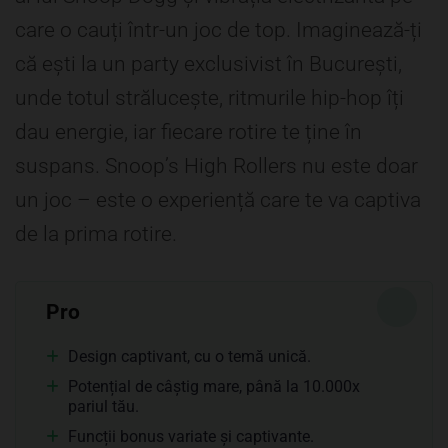
care o cauți într-un joc de top. Imaginează-ți
că ești la un party exclusivist în București,
unde totul strălucește, ritmurile hip-hop îți
dau energie, iar fiecare rotire te ține în
suspans. Snoop’s High Rollers nu este doar
un joc – este o experiență care te va captiva
de la prima rotire.
Pro
Design captivant, cu o temă unică.
Potențial de câștig mare, până la 10.000x
pariul tău.
Funcții bonus variate și captivante.