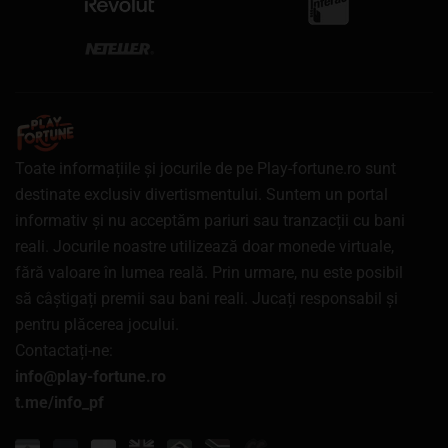
Toate informațiile și jocurile de pe Play-fortune.ro sunt
destinate exclusiv divertismentului. Suntem un portal
informativ și nu acceptăm pariuri sau tranzacții cu bani
reali. Jocurile noastre utilizează doar monede virtuale,
fără valoare în lumea reală. Prin urmare, nu este posibil
să câștigați premii sau bani reali. Jucați responsabil și
pentru plăcerea jocului.
Contactați-ne:
info@play-fortune.ro
t.me/info_pf