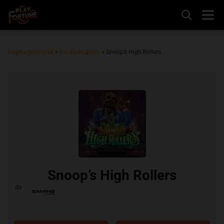
Pagina principală
»
Păcănele gratis
»
Snoop’s High Rollers
Snoop’s High Rollers
de