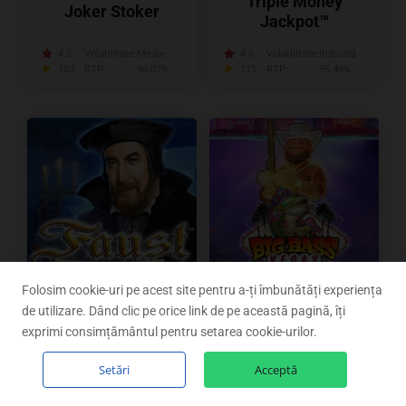
Triple Money
Joker Stoker
Jackpot™
4.3
Volatilitate:
Medie
4.6
Volatilitate:
Ridicată
103
RTP:
96.07%
111
RTP:
95.49%
Folosim cookie-uri pe acest site pentru a-ți îmbunătăți experiența
Big Bass Vegas
de utilizare. Dând clic pe orice link de pe această pagină, îți
Faust Buy Bonus
Double Down Deluxe
exprimi consimțământul pentru setarea cookie-urilor.
4.3
Volatilitate:
Ridicată
4.9
Volatilitate:
Ridicată
Setări
Acceptă
124
RTP:
95.10%
129
RTP:
96.50%