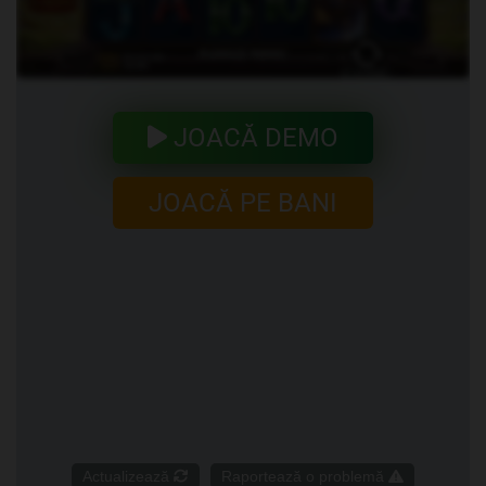
JOACĂ DEMO
JOACĂ PE BANI
Actualizează
Raportează o problemă