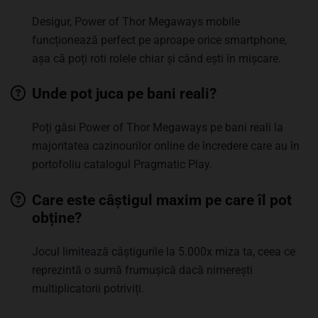
Desigur, Power of Thor Megaways mobile
funcționează perfect pe aproape orice smartphone,
așa că poți roti rolele chiar și când ești în mișcare.
Unde pot juca pe bani reali?
Poți găsi Power of Thor Megaways pe bani reali la
majoritatea cazinourilor online de încredere care au în
portofoliu catalogul Pragmatic Play.
Care este câștigul maxim pe care îl pot
obține?
Jocul limitează câștigurile la 5.000x miza ta, ceea ce
reprezintă o sumă frumușică dacă nimerești
multiplicatorii potriviți.