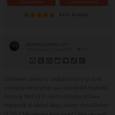
Joacă demo
Joacă pe bani
4.6/5 - (8 voturi)
Desislava Todorova
, Аuthor
Ultima actualizare: 9 aprilie 2026
279
Facebook
X
WhatsApp
Reddit
Telegram
Copy
Share
Link
Să trecem direct la treabă! Dacă ți-ai dorit
vreodată să te simți ca o adevărată legendă
nordică, fără să fii nevoit să înduri ploaia
înghețată și vântul tăios, atunci slotul Power
of Thor Megaways este exact ceea ce cauți.