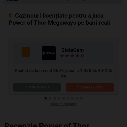
Cazinouri licențiate pentru a juca
Power of Thor Megaways pe bani reali
Rolletto
2
Bonus de Bun Venit 150% până la €500 + 200 RG
Încasează Bonus
Toate cazinourile
Recenzie Power of Thor