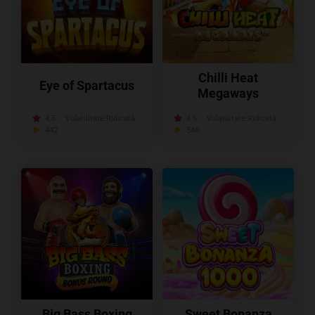
Chilli Heat
Eye of Spartacus
Megaways
4.5
Volatilitate:
Ridicată
4.6
Volatilitate:
Ridicată
442
540
Big Bass Boxing
Sweet Bonanza