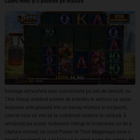
Cadru mitic și o poveste pe măsură
Întreaga atmosferă este concentrată pe zeii de demult, cu
Thor însuși arătând extrem de mândru în armura sa aurie.
Acțiunea este plasată într-un peisaj muntos și înzăpezit,
care te face să vrei să te cuibărești undeva la căldură. Îi
urmărești pe acești războinici vikingi în încercarea lor de a
captura comori, iar jocul Power of Thor Megaways face o
treabă excelentă în a te face să te simți parte din echipa de