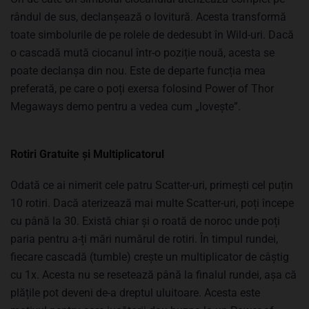
rândul de sus, declanșează o lovitură. Acesta transformă
toate simbolurile de pe rolele de dedesubt în Wild-uri. Dacă
o cascadă mută ciocanul într-o poziție nouă, acesta se
poate declanșa din nou. Este de departe funcția mea
preferată, pe care o poți exersa folosind Power of Thor
Megaways demo pentru a vedea cum „lovește”.
Rotiri Gratuite și Multiplicatorul
Odată ce ai nimerit cele patru Scatter-uri, primești cel puțin
10 rotiri. Dacă aterizează mai multe Scatter-uri, poți începe
cu până la 30. Există chiar și o roată de noroc unde poți
paria pentru a-ți mări numărul de rotiri. În timpul rundei,
fiecare cascadă (tumble) crește un multiplicator de câștig
cu 1x. Acesta nu se resetează până la finalul rundei, așa că
plățile pot deveni de-a dreptul uluitoare. Acesta este