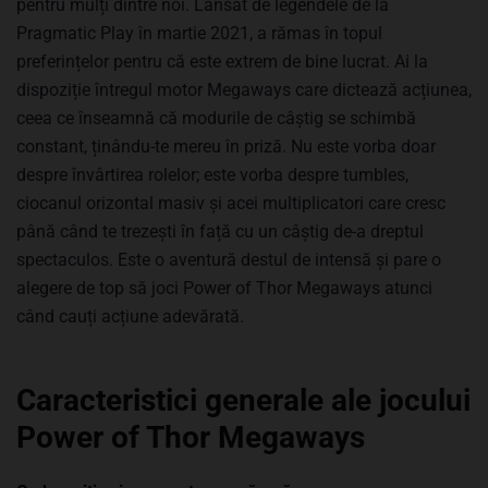
pentru mulți dintre noi. Lansat de legendele de la
Pragmatic Play în martie 2021, a rămas în topul
preferințelor pentru că este extrem de bine lucrat. Ai la
dispoziție întregul motor Megaways care dictează acțiunea,
ceea ce înseamnă că modurile de câștig se schimbă
constant, ținându-te mereu în priză. Nu este vorba doar
despre învârtirea rolelor; este vorba despre tumbles,
ciocanul orizontal masiv și acei multiplicatori care cresc
până când te trezești în față cu un câștig de-a dreptul
spectaculos. Este o aventură destul de intensă și pare o
alegere de top să joci Power of Thor Megaways atunci
când cauți acțiune adevărată.
Caracteristici generale ale jocului
Power of Thor Megaways