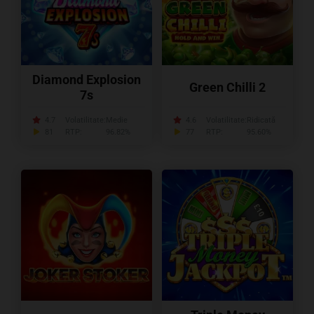
Diamond Explosion
Green Chilli 2
7s
4.7
Volatilitate:
Medie
4.6
Volatilitate:
Ridicată
81
RTP:
96.82%
77
RTP:
95.60%