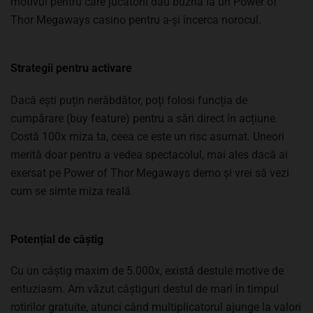
motivul pentru care jucătorii dau buzna la un Power of
Thor Megaways casino pentru a-și încerca norocul.
Strategii pentru activare
Dacă ești puțin nerăbdător, poți folosi funcția de
cumpărare (buy feature) pentru a sări direct în acțiune.
Costă 100x miza ta, ceea ce este un risc asumat. Uneori
merită doar pentru a vedea spectacolul, mai ales dacă ai
exersat pe Power of Thor Megaways demo și vrei să vezi
cum se simte miza reală.
Potențial de câștig
Cu un câștig maxim de 5.000x, există destule motive de
entuziasm. Am văzut câștiguri destul de mari în timpul
rotirilor gratuite, atunci când multiplicatorul ajunge la valori