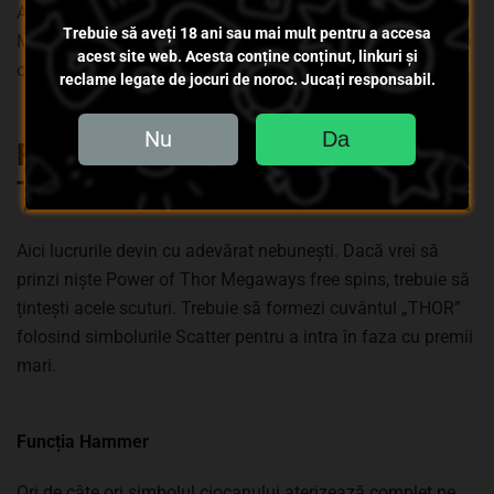
Am petrecut minute bune în versiunea Power of Thor
Trebuie să aveți 18 ani sau mai mult pentru a accesa
Megaways free play doar ca să văd cât de mult poate dura
acest site web. Acesta conține conținut, linkuri și
o singură secvență de cascade.
reclame legate de jocuri de noroc. Jucați responsabil.
Nu
Da
Funcții Bonus în slotul Power of
Thor Megaways
Aici lucrurile devin cu adevărat nebunești. Dacă vrei să
prinzi niște Power of Thor Megaways free spins, trebuie să
țintești acele scuturi. Trebuie să formezi cuvântul „THOR”
folosind simbolurile Scatter pentru a intra în faza cu premii
mari.
Funcția Hammer
Ori de câte ori simbolul ciocanului aterizează complet pe