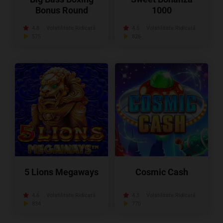
Bonus Round
1000
4.8
Volatilitate:
Ridicată
4.5
Volatilitate:
Ridicată
575
826
5 Lions Megaways
Cosmic Cash
4.6
Volatilitate:
Ridicată
4.3
Volatilitate:
Ridicată
834
770