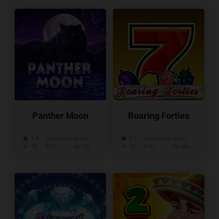
Panther Moon
Roaring Forties
4.8
Volatilitate:
Medie
4.2
Volatilitate:
Medie
70
RTP:
95.19%
75
RTP:
95.48%