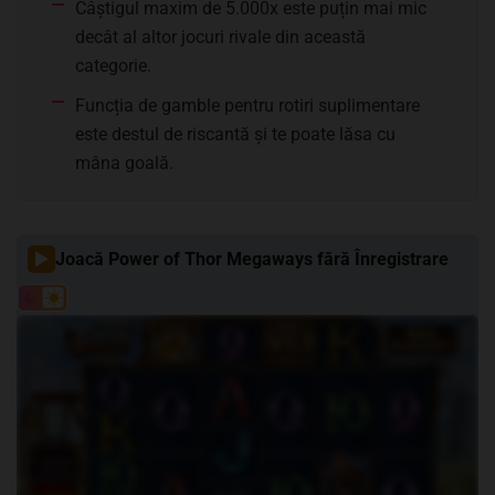
Câștigul maxim de 5.000x este puțin mai mic
decât al altor jocuri rivale din această
categorie.
Funcția de gamble pentru rotiri suplimentare
este destul de riscantă și te poate lăsa cu
mâna goală.
Joacă Power of Thor Megaways fără Înregistrare