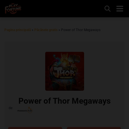
Pagina principală
»
Păcănele gratis
»
Power of Thor Megaways
Power of Thor Megaways
de