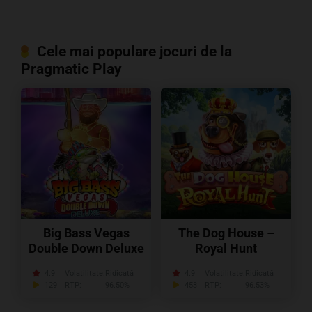
Cele mai populare jocuri de la
Pragmatic Play
Big Bass Vegas
The Dog House –
Double Down Deluxe
Royal Hunt
4.9
Volatilitate:
Ridicată
4.9
Volatilitate:
Ridicată
129
RTP:
96.50%
453
RTP:
96.53%