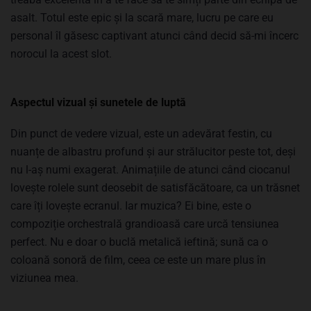
asalt. Totul este epic și la scară mare, lucru pe care eu
personal îl găsesc captivant atunci când decid să-mi încerc
norocul la acest slot.
Aspectul vizual și sunetele de luptă
Din punct de vedere vizual, este un adevărat festin, cu
nuanțe de albastru profund și aur strălucitor peste tot, deși
nu l-aș numi exagerat. Animațiile de atunci când ciocanul
lovește rolele sunt deosebit de satisfăcătoare, ca un trăsnet
care îți lovește ecranul. Iar muzica? Ei bine, este o
compoziție orchestrală grandioasă care urcă tensiunea
perfect. Nu e doar o buclă metalică ieftină; sună ca o
coloană sonoră de film, ceea ce este un mare plus în
viziunea mea.