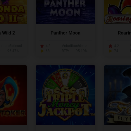
 Wild 2
Panther Moon
Roarin
tilitate:
Ridicată
4.8
Volatilitate:
Medie
4.2
:
96.47%
68
RTP:
95.19%
74