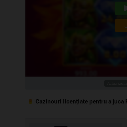
Actualizea
Cazinouri licențiate pentru a juca