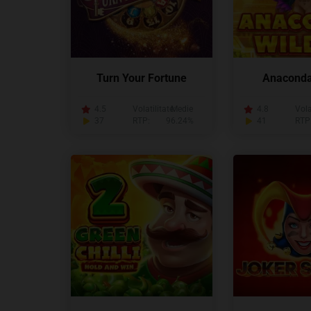
Turn Your Fortune
Anaconda
4.5
Volatilitate:
Medie
4.8
Vola
37
RTP:
96.24%
41
RTP