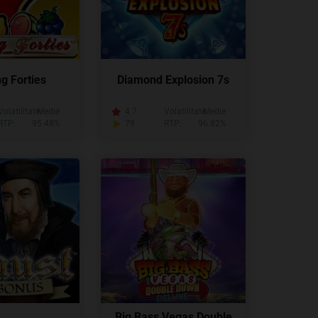
g Forties
Diamond Explosion 7s
Volatilitate:
Medie
4.7
Volatilitate:
Medie
RTP:
95.48%
79
RTP:
96.82%
Big Bass Vegas Double