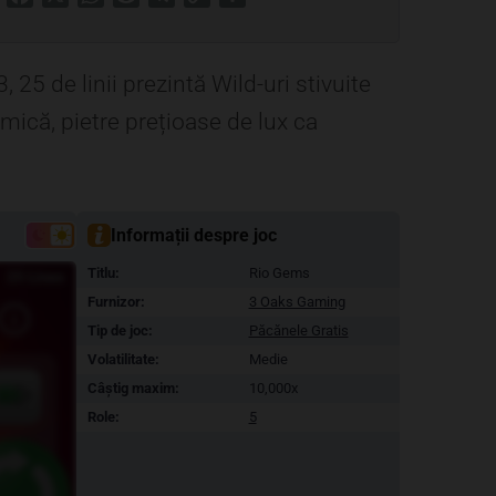
Link
 25 de linii prezintă Wild-uri stivuite
ică, pietre prețioase de lux ca
Informații despre joc
Titlu:
Rio Gems
Furnizor:
3 Oaks Gaming
Tip de joc:
Păcănele Gratis
Volatilitate:
Medie
Câștig maxim:
10,000x
Role:
5