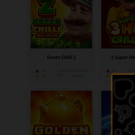
Green Chilli 2
3 Super Hot
4.6
Volatilitate:
Ridicată
4.6
Vola
76
RTP:
95.60%
469