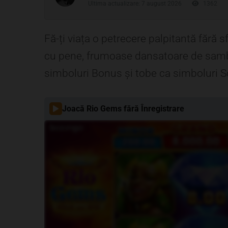
Ultima actualizare: 7 august 2026
1362
Fă-ți viața o petrecere palpitantă fără s
cu pene, frumoase dansatoare de samba 
simboluri Bonus și tobe ca simboluri Sc
Joacă Rio Gems fără Înregistrare