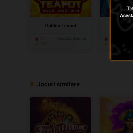
Tr
Acesta
Golden Teapot
Super Stic
4.4
Volatilitate:
Ridicată
4.6
Vola
717
750
Jocuri similare