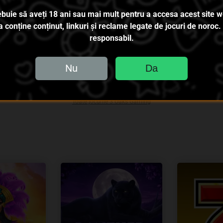
ebuie să aveți 18 ani sau mai mult pentru a accesa acest site w
 conține conținut, linkuri și reclame legate de jocuri de noroc.
responsabil.
ky Piggy
Hit more Gold!
tilitate:
Medie
4.6
Volatilitate:
Ridicată
Nu
Da
1,289
Toate jocurile 3 Oaks Gaming