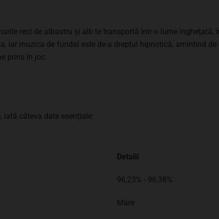
urile reci de albastru și alb te transportă într-o lume înghețată,
a, iar muzica de fundal este de-a dreptul hipnotică, amintind de c
e prins în joc.
, iată câteva date esențiale:
Detalii
96,23% - 96,38%
Mare