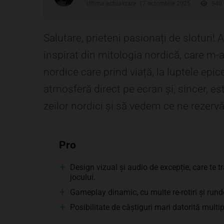
Ultima actualizare: 17 octombrie 2025
940
Salutare, prieteni pasionați de sloturi
inspirat din mitologia nordică, care m-a 
nordice care prind viață, la luptele epic
atmosferă direct pe ecran și, sincer, e
zeilor nordici și să vedem ce ne rezervă
Pro
Design vizual și audio de excepție, care te 
jocului.
Gameplay dinamic, cu multe re-rotiri și run
Posibilitate de câștiguri mari datorită multip