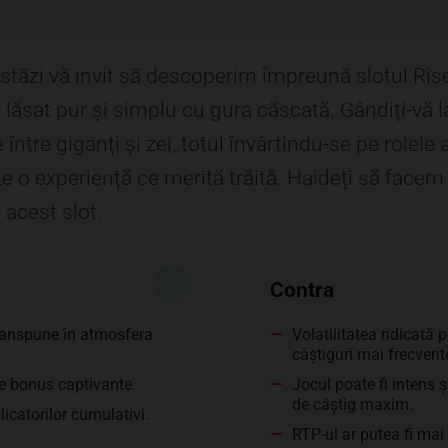
! Astăzi vă invit să descoperim împreună slotul R
lăsat pur și simplu cu gura căscată. Gândiți-vă la
e între giganți și zei, totul învârtindu-se pe rolel
ste o experiență ce merită trăită. Haideți să face
 acest slot.
Contra
transpune în atmosfera
Volatilitatea ridicată 
câștiguri mai frecvent
de bonus captivante.
Jocul poate fi intens 
de câștig maxim.
licatorilor cumulativi.
RTP-ul ar putea fi mai