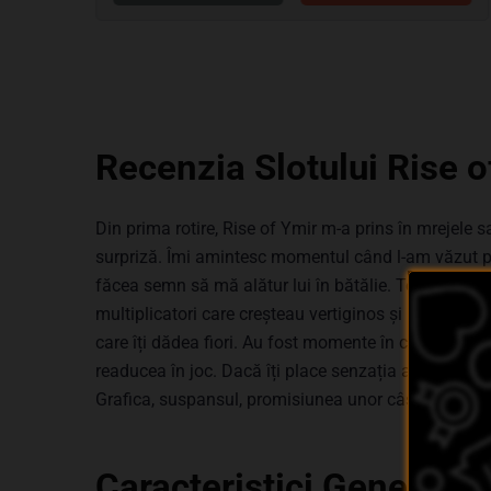
Recenzia Slotului Rise o
Din prima rotire, Rise of Ymir m-a prins în mrejele s
surpriză. Îmi amintesc momentul când l-am văzut pe
făcea semn să mă alătur lui în bătălie. Totul era p
multiplicatori care creșteau vertiginos și runde bon
care îți dădea fiori. Au fost momente în care am cre
readucea în joc. Dacă îți place senzația aceea de tens
Grafica, suspansul, promisiunea unor câștiguri epice 
Caracteristici Generale