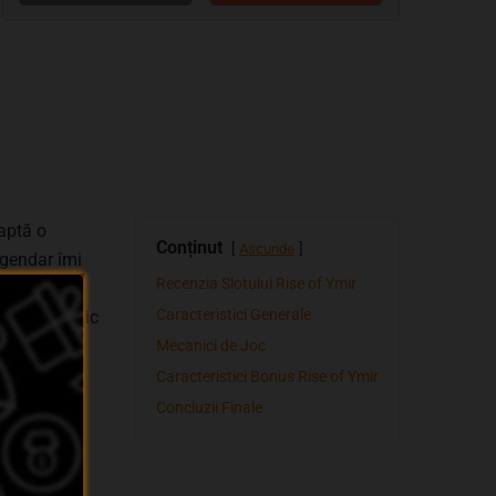
eaptă o
Conținut
Ascunde
egendar îmi
Recenzia Slotului Rise of Ymir
nevoie,
Caracteristici Generale
r rece nordic
ire mă
Mecanici de Joc
of Ymir.
Caracteristici Bonus Rise of Ymir
Concluzii Finale