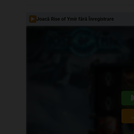
Joacă Rise of Ymir fără Înregistrare