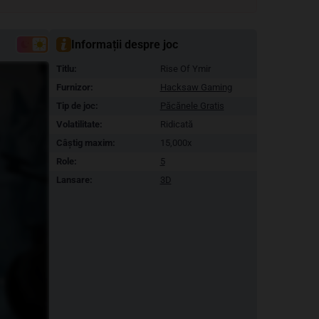
Informații despre joc
Titlu:
Rise Of Ymir
Furnizor:
Hacksaw Gaming
Tip de joc:
Păcănele Gratis
Volatilitate:
Ridicată
Câștig maxim:
15,000x
Role:
5
Lansare:
3D