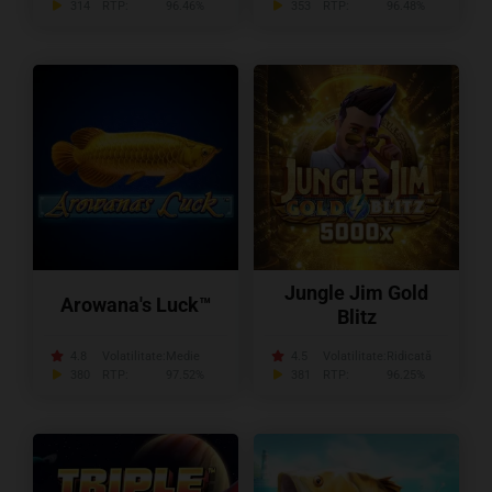
314
RTP:
96.46%
353
RTP:
96.48%
Jungle Jim Gold
Arowana's Luck™
Blitz
4.8
Volatilitate:
Medie
4.5
Volatilitate:
Ridicată
380
RTP:
97.52%
381
RTP:
96.25%