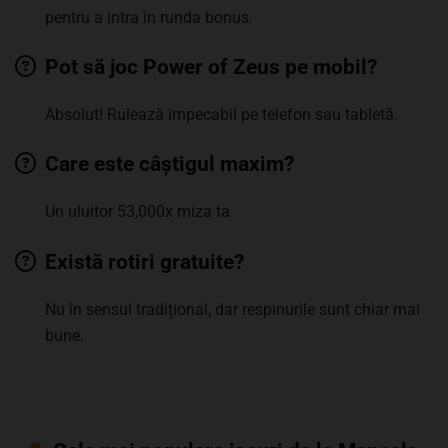
pentru a intra în runda bonus.
Pot să joc Power of Zeus pe mobil?
Absolut! Rulează impecabil pe telefon sau tabletă.
Care este câștigul maxim?
Un uluitor 53,000x miza ta.
Există rotiri gratuite?
Nu în sensul tradițional, dar respinurile sunt chiar mai
bune.