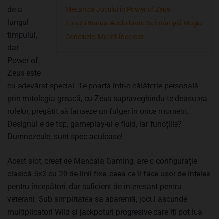
de-a
Mecanica Jocului în Power of Zeus
lungul
Funcții Bonus: Acolo Unde Se Întâmplă Magia
timpului,
Concluzie: Merită Încercat
dar
Power of
Zeus este
cu adevărat special. Te poartă într-o călătorie personală
prin mitologia greacă, cu Zeus supraveghindu-te deasupra
rolelor, pregătit să lanseze un fulger în orice moment.
Designul e de top, gameplay-ul e fluid, iar funcțiile?
Dumnezeule, sunt spectaculoase!
Acest slot, creat de Mancala Gaming, are o configurație
clasică 5x3 cu 20 de linii fixe, ceea ce îl face ușor de înțeles
pentru începători, dar suficient de interesant pentru
veterani. Sub simplitatea sa aparentă, jocul ascunde
multiplicatori Wild și jackpoturi progresive care îți pot lua