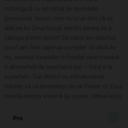
mitologică cu un strop de divinitate
grecească. Sincer, cine nu și-ar dori să se
alăture lui Zeus însuși pentru șansa de a
câștiga premii epice? De când am deschis
jocul, am fost captivat complet. Grafică de
vis, sunetul tunetelor în fundal care creează
o atmosferă de spectacol pur – totul e la
superlativ. Dar destul cu introducerea!
Haideți să vă povestesc de ce Power of Zeus
merită atenția voastră (și, poate, câțiva leuți).
Pro