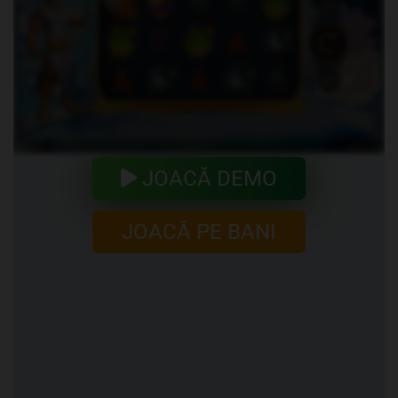
JOACĂ DEMO
JOACĂ PE BANI