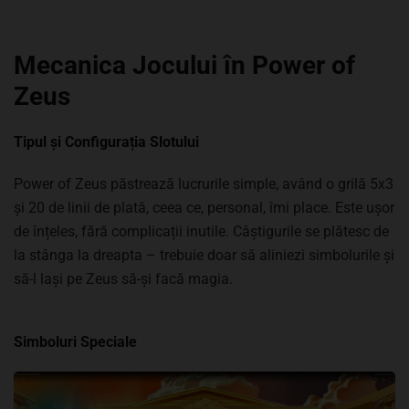
Mecanica Jocului în Power of
Zeus
Tipul și Configurația Slotului
Power of Zeus păstrează lucrurile simple, având o grilă 5x3
și 20 de linii de plată, ceea ce, personal, îmi place. Este ușor
de înțeles, fără complicații inutile. Câștigurile se plătesc de
la stânga la dreapta – trebuie doar să aliniezi simbolurile și
să-l lași pe Zeus să-și facă magia.
Simboluri Speciale