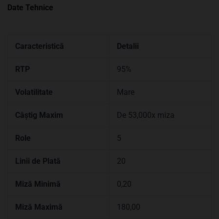
Date Tehnice
Caracteristică
Detalii
RTP
95%
Volatilitate
Mare
Câștig Maxim
De 53,000x miza
Role
5
Linii de Plată
20
Miză Minimă
0,20
Miză Maximă
180,00