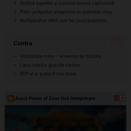
Grafică superbă și coloană sonoră captivantă.
Patru jackpoturi progresive cu potențial uriaș.
Multiplicatori Wild care fac jocul palpitant.
Contra
Volatilitate mare – ai nevoie de răbdare.
Lipsa rotirilor gratuite clasice.
RTP-ul ar putea fi mai mare.
Joacă Power of Zeus fără Înregistrare