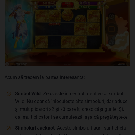
Acum să trecem la partea interesantă:
Simbol Wild
: Zeus este în centrul atenției ca simbol
Wild. Nu doar că înlocuiește alte simboluri, dar aduce
și multiplicatori x2 și x3 care îți cresc câștigurile. Și,
da, multiplicatorii se cumulează, așa că pregătește-te!
Simboluri Jackpot
: Aceste simboluri aurii sunt cheia