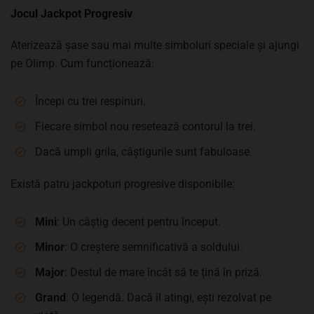
Jocul Jackpot Progresiv
Aterizează șase sau mai multe simboluri speciale și ajungi
pe Olimp. Cum funcționează:
Începi cu trei respinuri.
Fiecare simbol nou resetează contorul la trei.
Dacă umpli grila, câștigurile sunt fabuloase.
Există patru jackpoturi progresive disponibile:
Mini
: Un câștig decent pentru început.
Minor
: O creștere semnificativă a soldului.
Major
: Destul de mare încât să te țină în priză.
Grand
: O legendă. Dacă îl atingi, ești rezolvat pe