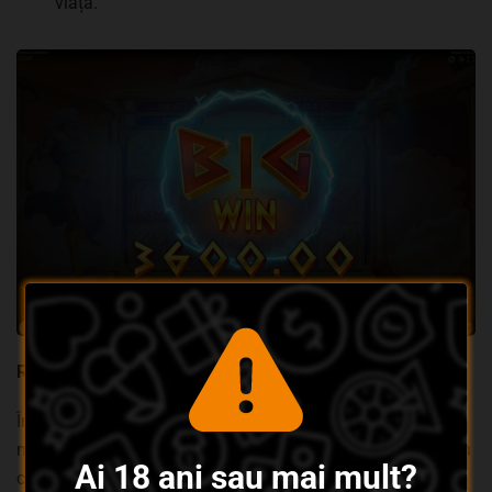
viață.
Respinuri Bonus cu Multiplicatori
În timpul jocului de jackpot, vei vedea simboluri cu
multiplicatori de la x1 la x10. Acestea se cumulează pentru
Ai 18 ani sau mai mult?
câștiguri absolut impresionante.