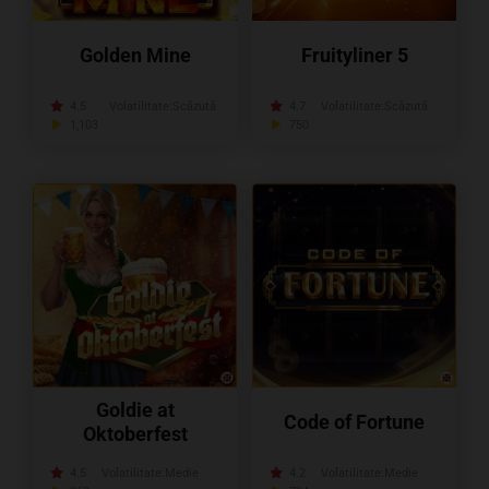
Golden Mine
Fruityliner 5
4.5
Volatilitate:
Scăzută
4.7
Volatilitate:
Scăzută
1,103
750
Goldie at
Code of Fortune
Oktoberfest
4.5
Volatilitate:
Medie
4.2
Volatilitate:
Medie