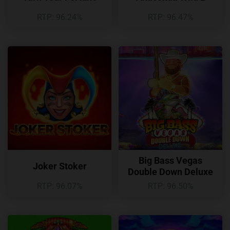
RTP: 96.24%
RTP: 96.47%
Big Bass Vegas
Joker Stoker
Double Down Deluxe
RTP: 96.07%
RTP: 96.50%