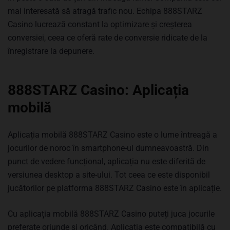
mai interesată să atragă trafic nou. Echipa 888STARZ
Casino lucrează constant la optimizare și creșterea
conversiei, ceea ce oferă rate de conversie ridicate de la
înregistrare la depunere.
888STARZ Casino: Aplicația
mobilă
Aplicația mobilă 888STARZ Casino este o lume întreagă a
jocurilor de noroc în smartphone-ul dumneavoastră. Din
punct de vedere funcțional, aplicația nu este diferită de
versiunea desktop a site-ului. Tot ceea ce este disponibil
jucătorilor pe platforma 888STARZ Casino este în aplicație.
Cu aplicația mobilă 888STARZ Casino puteți juca jocurile
preferate oriunde și oricând. Aplicația este compatibilă cu