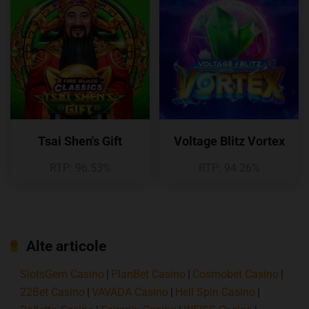
Tsai Shen's Gift
Voltage Blitz Vortex
RTP: 96.53%
RTP: 94.26%
Alte articole
SlotsGem Casino
|
PlanBet Casino
|
Cosmobet Casino
|
22Bet Casino
|
VAVADA Casino
|
Hell Spin Casino
|