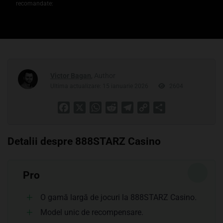
recomandate:
Victor Bagan
, Аuthor
Ultima actualizare: 15 ianuarie 2026
2604
Facebook
X
WhatsApp
Reddit
Telegram
Copy
Share
Link
Detalii despre 888STARZ Casino
Pro
O gamă largă de jocuri la 888STARZ Casino.
Model unic de recompensare.