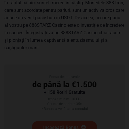
în faptul că aici sunteți mereu în câștig. Monedele 888 tron,
care sunt acordate pentru pariuri, sunt un activ valoros care
aduce un venit pasiv bun în USDT. De aceea, fiecare pariu
al vostru pe 888STARZ Casino este o investiție de încredere
în succes. Înregistrați-vă pe 888STARZ Casino chiar acum
și plonjați în lumea captivantă a entuziasmului și a
câștigurilor mari!
Bonus de bun venit:
de până la €1.500
+ 150 Rotiri Gratuite
Depozit minim: 10 EUR
Cerințe de pariere: 35x
* Bonus la verificarea contului
Încasează Bonus