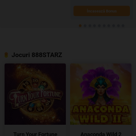
Încasează Bonus
Încasează Bonus
Jocuri 888STARZ
Turn Your Fortune
Anaconda Wild 2