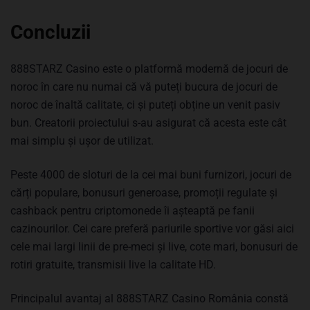
Concluzii
888STARZ Casino este o platformă modernă de jocuri de
noroc în care nu numai că vă puteți bucura de jocuri de
noroc de înaltă calitate, ci și puteți obține un venit pasiv
bun. Creatorii proiectului s-au asigurat că acesta este cât
mai simplu și ușor de utilizat.
Peste 4000 de sloturi de la cei mai buni furnizori, jocuri de
cărți populare, bonusuri generoase, promoții regulate și
cashback pentru criptomonede îi așteaptă pe fanii
cazinourilor. Cei care preferă pariurile sportive vor găsi aici
cele mai largi linii de pre-meci și live, cote mari, bonusuri de
rotiri gratuite, transmisii live la calitate HD.
Principalul avantaj al 888STARZ Casino România constă