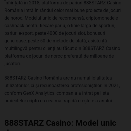
Înființată în 2018, platforma de pariuri 888STARZ Casino
România intră în rândul celor mai bune proiecte de jocuri
de noroc. Modelul unic de recompensă, criptomonedele
cashback pentru fiecare pariu, o linie largă de sporturi,
pariuri e-sport, peste 4000 de jocuri slot, bonusuri
generoase, peste 50 de metode de plată, asistență
multilingvă pentru clienți au făcut din 888STARZ Casino
platforma de jocuri de noroc preferată de milioane de
jucători.
888STARZ Casino România are nu numai loialitatea
utilizatorilor, ci și recunoașterea profesioniștilor. În 2021,
conform GenX Analytics, compania a intrat pe lista
proiectelor cripto cu cea mai rapidă creștere a anului.
888STARZ Casino: Model unic