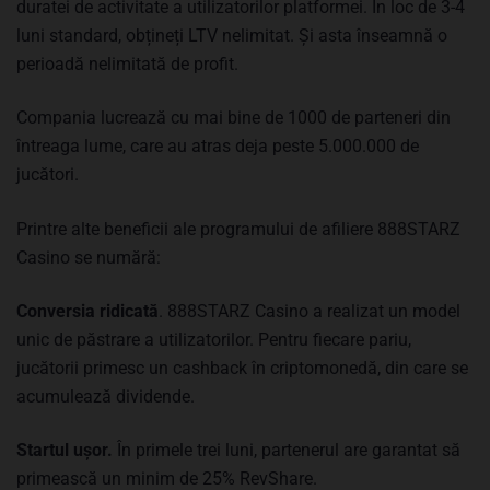
duratei de activitate a utilizatorilor platformei. În loc de 3-4
luni standard, obțineți LTV nelimitat. Și asta înseamnă o
perioadă nelimitată de profit.
Compania lucrează cu mai bine de 1000 de parteneri din
întreaga lume, care au atras deja peste 5.000.000 de
jucători.
Printre alte beneficii ale programului de afiliere 888STARZ
Casino se numără:
Conversia ridicată
. 888STARZ Casino a realizat un model
unic de păstrare a utilizatorilor. Pentru fiecare pariu,
jucătorii primesc un cashback în criptomonedă, din care se
acumulează dividende.
Startul ușor.
În primele trei luni, partenerul are garantat să
primească un minim de 25% RevShare.