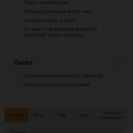
Pariuri sportive bune.
Bonusuri generoase de bun venit.
Lucrează cu fiat și cripto.
Un serviciu de asistență excelent la
888STARZ Casino România.
Contra
Site-ul nu este disponibil în câteva țări.
Puține bonusuri dacă nu pariezi.
Informații
General
Bonus
Plăți
Jocuri
suplimentare