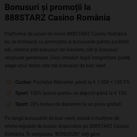
Bonusuri și promoții la
888STARZ Casino România
Platforma de jocuri de noroc 888STARZ Casino România
nu se limitează cu promoțiile și bonusurile pentru jucătorii
săi, oferind atât bonusuri de înscriere, cât și bonusuri
obișnuite generoase. Deci, imediat după înregistrare, puteți
alege unul dintre cele trei bonusuri de bun venit.
Cazino:
Pachetul Welcome: până la € 1,500 + 150 FS.
Sport:
100% bonus pentru un depozit până la € 100.
Sport:
20% bonus de depunere la un pariu gratuit.
Pe lângă bonusurile de bun venit, există o mulțime de
oferte regulate de bonus disponibile pe 888STARZ Casino
România. În secțiunea "BONUSURI" veți găsi: