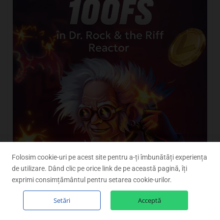
Folosim cookie-uri pe acest site pentru a-ți îmbunătăți experiența
de utilizare. Dând clic pe orice link de pe această pagină, îți
exprimi consimțământul pentru setarea cookie-urilor.
Setări
Acceptă