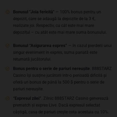
Bonusul "Joia fericită"
— 100% bonus pentru un
depozit, care se adaugă la depozite de la 3 €,
realizate joi. Respectiv, cu cât este mai mare
depozitul – cu atât este mai mare suma bonusului.
Bonusul “Asigurarea expres”
— în cazul pierderii unui
singur eveniment în expres, suma pariată este
returnată jucătorului.
Bonus pentru o serie de pariuri nereușite
. 888STARZ
Casino își susține jucătorii într-o perioadă dificilă și
oferă un bonus de până la 500 $ pentru o serie de
pariuri nereușite.
“Expresul zilei”
. Zilnic 888STARZ Casino generează
prematch și expres Live. Dacă expresul selectat
câștigă, casa de pariuri crește cota acestuia cu 10%.