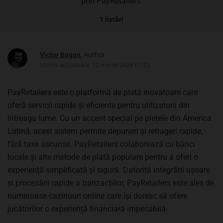
prin PayRetailers.
1 listări
Victor Bagan
, Аuthor
Ultima actualizare: 12 martie 2026 07:03
PayRetailers este o platformă de plată inovatoare care
oferă servicii rapide și eficiente pentru utilizatorii din
întreaga lume. Cu un accent special pe piețele din America
Latină, acest sistem permite depuneri și retrageri rapide,
fără taxe ascunse. PayRetailers colaborează cu bănci
locale și alte metode de plată populare pentru a oferi o
experiență simplificată și sigură. Datorită integrării ușoare
și procesării rapide a tranzacțiilor, PayRetailers este ales de
numeroase cazinouri online care își doresc să ofere
jucătorilor o experiență financiară impecabilă.