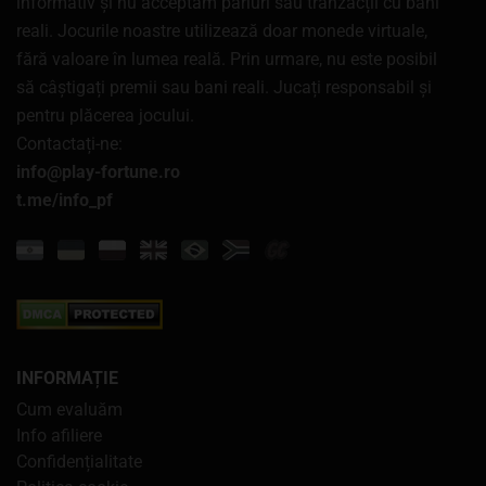
informativ și nu acceptăm pariuri sau tranzacții cu bani
reali. Jocurile noastre utilizează doar monede virtuale,
fără valoare în lumea reală. Prin urmare, nu este posibil
să câștigați premii sau bani reali. Jucați responsabil și
pentru plăcerea jocului.
Contactați-ne:
info@play-fortune.ro
t.me/info_pf
INFORMAȚIE
Cum evaluăm
Info afiliere
Confidențialitate