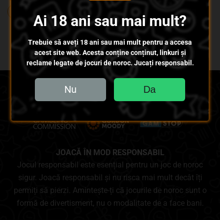
Wise
YooMoney
Zelle
Zettle
Ai 18 ani sau mai mult?
Trebuie să aveți 18 ani sau mai mult pentru a accesa
acest site web. Acesta conține conținut, linkuri și
reclame legate de jocuri de noroc. Jucați responsabil.
Nu
Da
JOACĂ ÎN MOD RESPONSABIL
Jocul responsabil este esențial pentru un joc de noroc
sigur. Joacă responsabil și nu risca mai mult decât îți
permiți să pierzi. Amintește-ți că jocurile de noroc sunt o
formă de divertisment, nu o modalitate de a face bani.