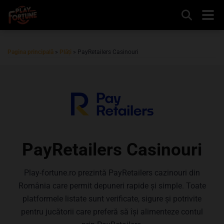
Pagina principală
»
Plăți
»
PayRetailers
Casinouri
PayRetailers Casinouri
Play-fortune.ro prezintă PayRetailers cazinouri din
România care permit depuneri rapide și simple. Toate
platformele listate sunt verificate, sigure și potrivite
pentru jucătorii care preferă să își alimenteze contul