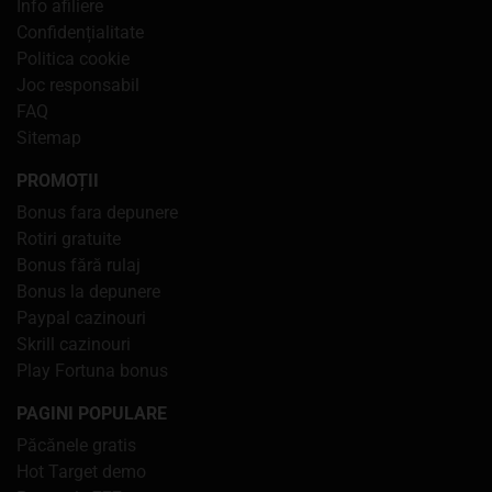
Info afiliere
Confidențialitate
Politica cookie
Joc responsabil
FAQ
Sitemap
PROMOȚII
Bonus fara depunere
Rotiri gratuite
Bonus fără rulaj
Bonus la depunere
Paypal cazinouri
Skrill cazinouri
Play Fortuna bonus
PAGINI POPULARE
Păcănele gratis
Hot Target demo