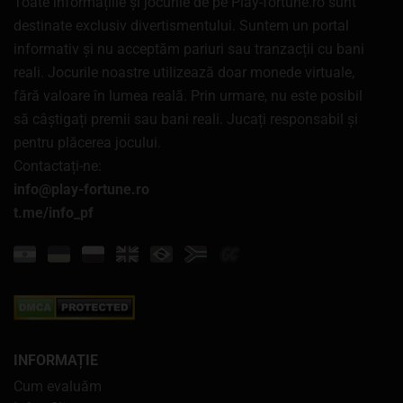
Toate informațiile și jocurile de pe Play-fortune.ro sunt
destinate exclusiv divertismentului. Suntem un portal
informativ și nu acceptăm pariuri sau tranzacții cu bani
reali. Jocurile noastre utilizează doar monede virtuale,
fără valoare în lumea reală. Prin urmare, nu este posibil
să câștigați premii sau bani reali. Jucați responsabil și
pentru plăcerea jocului.
Contactați-ne:
info@play-fortune.ro
t.me/info_pf
INFORMAȚIE
Cum evaluăm