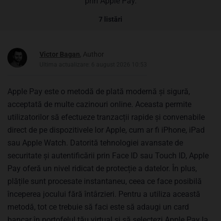
prin Apple Pay.
7 listări
Victor Bagan
, Аuthor
Ultima actualizare: 6 august 2026 10:53
Apple Pay este o metodă de plată modernă și sigură,
acceptată de multe cazinouri online. Aceasta permite
utilizatorilor să efectueze tranzacții rapide și convenabile
direct de pe dispozitivele lor Apple, cum ar fi iPhone, iPad
sau Apple Watch. Datorită tehnologiei avansate de
securitate și autentificării prin Face ID sau Touch ID, Apple
Pay oferă un nivel ridicat de protecție a datelor. În plus,
plățile sunt procesate instantaneu, ceea ce face posibilă
începerea jocului fără întârzieri. Pentru a utiliza această
metodă, tot ce trebuie să faci este să adaugi un card
bancar în portofelul tău virtual și să selectezi Apple Pay la