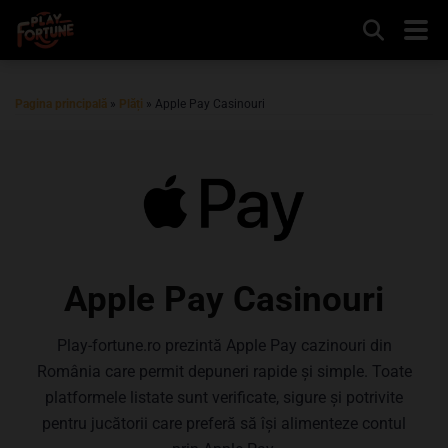
Pagina principală
»
Plăți
»
Apple Pay
Casinouri
Apple Pay Casinouri
Play-fortune.ro prezintă Apple Pay cazinouri din
România care permit depuneri rapide și simple. Toate
platformele listate sunt verificate, sigure și potrivite
pentru jucătorii care preferă să își alimenteze contul