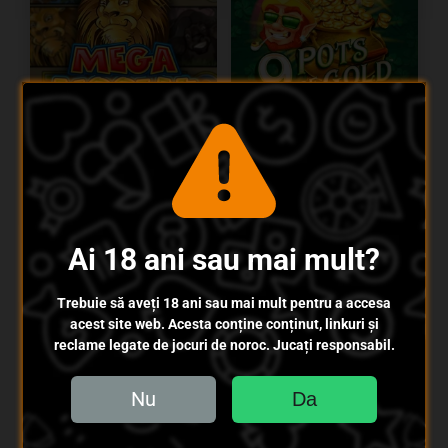
Mega Moolah
9 Pots of Gold
5.0
Volatilitate:
Medie
4.4
Volatilitate:
Medie
1,346
1,451
Ai 18 ani sau mai mult?
Trebuie să aveți 18 ani sau mai mult pentru a accesa
acest site web. Acesta conține conținut, linkuri și
reclame legate de jocuri de noroc. Jucați responsabil.
Nu
Da