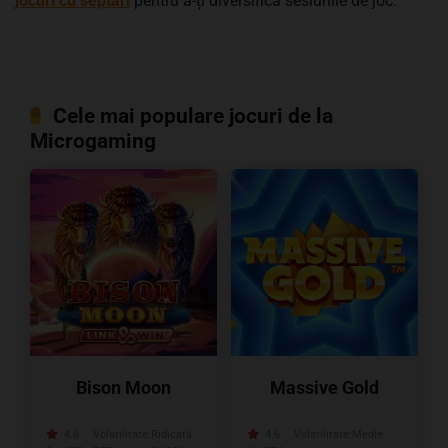
jocuri cu septari
pentru a-ți diversifica sesiunile de joc.
Cele mai populare jocuri de la
Microgaming
Bison Moon
Massive Gold
4.6
Volatilitate:
Ridicată
4.6
Volatilitate:
Medie