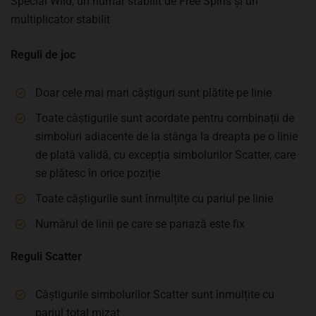
Special Wild, un număr stabilit de Free Spins și un
multiplicator stabilit
Reguli de joc
Doar cele mai mari câștiguri sunt plătite pe linie
Toate câștigurile sunt acordate pentru combinații de
simboluri adiacente de la stânga la dreapta pe o linie
de plată validă, cu excepția simbolurilor Scatter, care
se plătesc în orice poziție
Toate câștigurile sunt înmulțite cu pariul pe linie
Numărul de linii pe care se pariază este fix
Reguli Scatter
Câștigurile simbolurilor Scatter sunt înmulțite cu
pariul total mizat