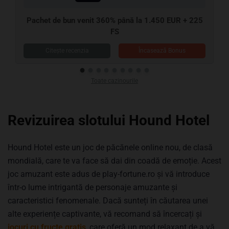
Bonus de Bun Venit 150% până la €500 + 200 RG
Încasează Bonus
Toate cazinourile
Revizuirea slotului Hound Hotel
Hound Hotel este un joc de păcănele online nou, de clasă
mondială, care te va face să dai din coadă de emoție. Acest
joc amuzant este adus de play-fortune.ro și vă introduce
într-o lume intrigantă de personaje amuzante și
caracteristici fenomenale. Dacă sunteți în căutarea unei
alte experiențe captivante, vă recomand să încercați și
jocuri cu fructe gratis
, care oferă un mod relaxant de a vă