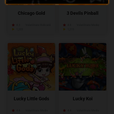
Chicago Gold
3 Devils Pinball
4.3
Volatilitate:
Ridicată
4.8
Volatilitate:
Medie
1,203
1,215
Lucky Little Gods
Lucky Koi
4.4
Volatilitate:
Medie
4.4
Volatilitate:
Medie