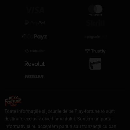
Toate informațiile și jocurile de pe Play-fortune.ro sunt
destinate exclusiv divertismentului. Suntem un portal
informativ și nu acceptăm pariuri sau tranzacții cu bani