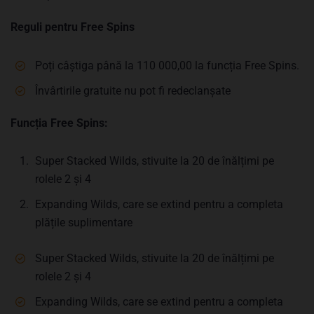
Reguli pentru Free Spins
Poți câștiga până la 110 000,00 la funcția Free Spins.
Învârtirile gratuite nu pot fi redeclanșate
Funcția Free Spins:
Super Stacked Wilds, stivuite la 20 de înălțimi pe
rolele 2 și 4
Expanding Wilds, care se extind pentru a completa
plățile suplimentare
Super Stacked Wilds, stivuite la 20 de înălțimi pe
rolele 2 și 4
Expanding Wilds, care se extind pentru a completa