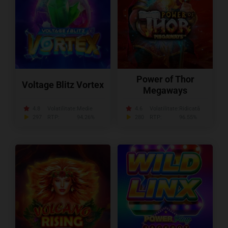
Power of Thor
Voltage Blitz Vortex
Megaways
4.8
Volatilitate:
Medie
4.6
Volatilitate:
Ridicată
297
RTP:
94.26%
280
RTP:
96.55%