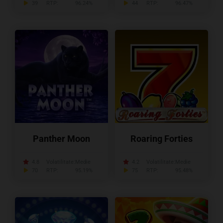
39
RTP:
96.24%
44
RTP:
96.47%
Panther Moon
Roaring Forties
4.8
Volatilitate:
Medie
4.2
Volatilitate:
Medie
70
RTP:
95.19%
75
RTP:
95.48%