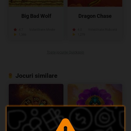
Big Bad Wolf
Dragon Chase
4.7
Volatilitate:
Medie
4.0
Volatilitate:
Ridicată
1,386
1,278
Toate jocurile Quickspin
Jocuri similare