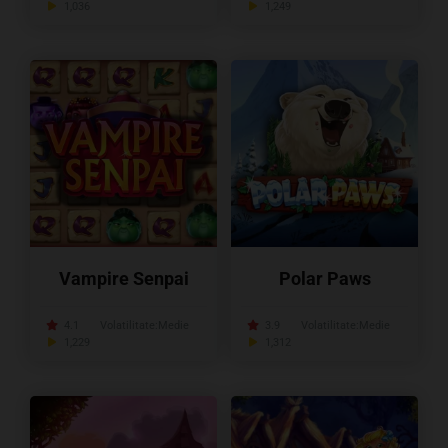
1,036
1,249
Vampire Senpai
Polar Paws
4.1
Volatilitate:
Medie
3.9
Volatilitate:
Medie
1,229
1,312