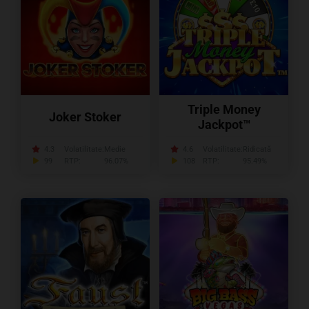
Triple Money
Joker Stoker
Jackpot™
4.3
Volatilitate:
Medie
4.6
Volatilitate:
Ridicată
99
RTP:
96.07%
108
RTP:
95.49%