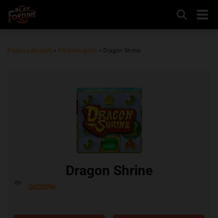
Pagina principală
»
Păcănele gratis
»
Dragon Shrine
Dragon Shrine
de