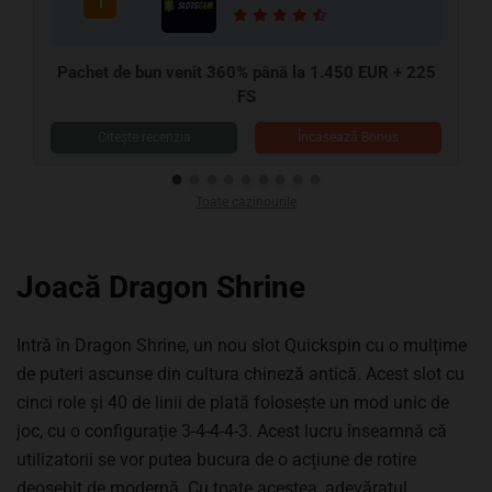
1
Pachet de bun venit 360% până la 1.450 EUR + 225
FS
Încasează Bonus
Toate cazinourile
Joacă Dragon Shrine
Intră în Dragon Shrine, un nou slot Quickspin cu o mulțime
de puteri ascunse din cultura chineză antică. Acest slot cu
cinci role și 40 de linii de plată folosește un mod unic de
joc, cu o configurație 3-4-4-4-3. Acest lucru înseamnă că
utilizatorii se vor putea bucura de o acțiune de rotire
deosebit de modernă. Cu toate acestea, adevăratul