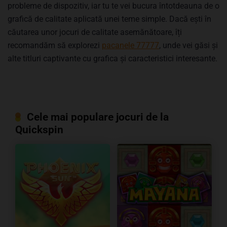
probleme de dispozitiv, iar tu te vei bucura întotdeauna de o
grafică de calitate aplicată unei teme simple. Dacă ești în
căutarea unor jocuri de calitate asemănătoare, îți
recomandăm să explorezi
pacanele 77777
, unde vei găsi și
alte titluri captivante cu grafica și caracteristici interesante.
Cele mai populare jocuri de la
Quickspin