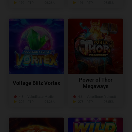
170
RTP:
96.26%
191
RTP:
96.53%
Power of Thor
Voltage Blitz Vortex
Megaways
4.8
Volatilitate:
Medie
4.6
Volatilitate:
Ridicată
292
RTP:
94.26%
275
RTP:
96.55%