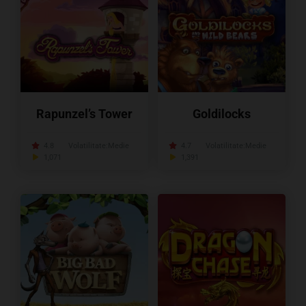
Rapunzel’s Tower
Goldilocks
4.8
Volatilitate:
Medie
4.7
Volatilitate:
Medie
1,071
1,391