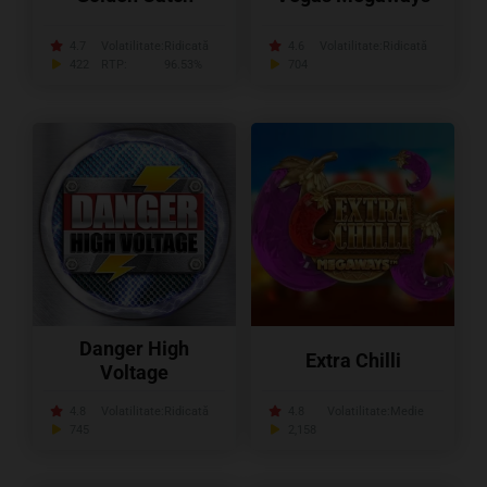
4.7
Volatilitate:
Ridicată
4.6
Volatilitate:
Ridicată
422
RTP:
96.53%
704
Danger High
Extra Chilli
Voltage
4.8
Volatilitate:
Ridicată
4.8
Volatilitate:
Medie
745
2,158