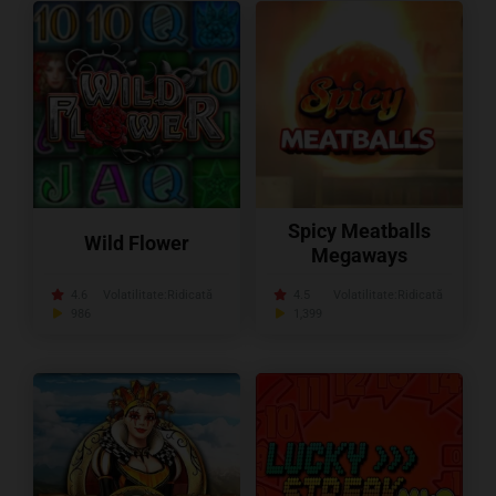
Spicy Meatballs
Wild Flower
Megaways
4.6
Volatilitate:
Ridicată
4.5
Volatilitate:
Ridicată
986
1,399