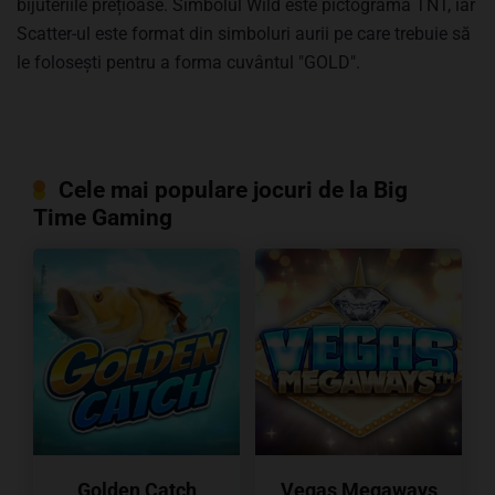
bijuteriile prețioase. Simbolul Wild este pictograma TNT, iar
Scatter-ul este format din simboluri aurii pe care trebuie să
le folosești pentru a forma cuvântul "GOLD".
Cele mai populare jocuri de la Big
Time Gaming
Golden Catch
Vegas Megaways