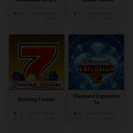
4.8
Volatilitate:
Ridicată
4.8
Volatilitate:
Medie
44
RTP:
96.47%
70
RTP:
95.19%
Diamond Explosion
Roaring Forties
7s
4.2
Volatilitate:
Medie
4.7
Volatilitate:
Medie
76
RTP:
95.48%
81
RTP:
96.82%