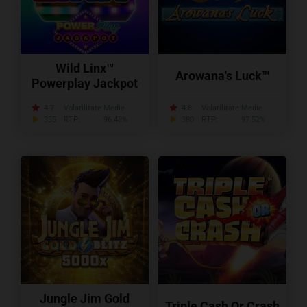
Wild Linx™
Arowana's Luck™
Powerplay Jackpot
4.7
Volatilitate:
Medie
4.8
Volatilitate:
Medie
355
RTP:
96.48%
380
RTP:
97.52%
Jungle Jim Gold
Triple Cash Or Crash