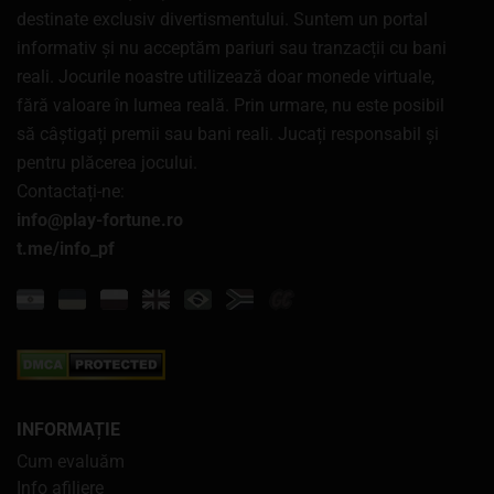
destinate exclusiv divertismentului. Suntem un portal
informativ și nu acceptăm pariuri sau tranzacții cu bani
reali. Jocurile noastre utilizează doar monede virtuale,
fără valoare în lumea reală. Prin urmare, nu este posibil
să câștigați premii sau bani reali. Jucați responsabil și
pentru plăcerea jocului.
Contactați-ne:
info@play-fortune.ro
t.me/info_pf
INFORMAȚIE
Cum evaluăm
Info afiliere