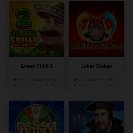
Green Chilli 2
Joker Stoker
4.6
Volatilitate:
Ridicată
4.3
Volatilitate:
Medie
77
RTP:
95.60%
103
RTP:
96.07%