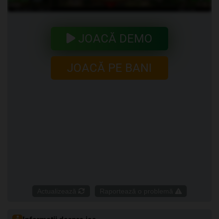
JOACĂ DEMO
JOACĂ PE BANI
Actualizează
Raportează o problemă