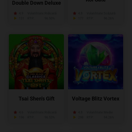
Double Down Deluxe
4.9
Volatilitate:
Ridicată
4.8
Volatilitate:
Scăzută
131
RTP:
96.50%
177
RTP:
96.26%
Tsai Shen's Gift
Voltage Blitz Vortex
4.6
Volatilitate:
Ridicată
4.8
Volatilitate:
Medie
196
RTP:
96.53%
298
RTP:
94.26%