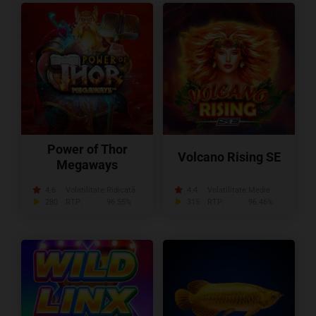
Power of Thor
Volcano Rising SE
Megaways
4.6
Volatilitate:
Ridicată
4.4
Volatilitate:
Medie
280
RTP:
96.55%
315
RTP:
96.46%