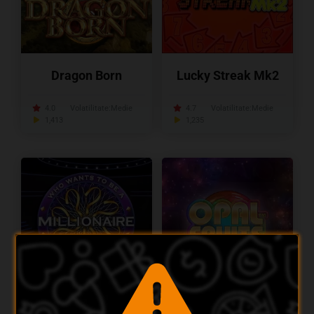
Dragon Born
Lucky Streak Mk2
4.0
Volatilitate:
Medie
4.7
Volatilitate:
Medie
1,413
1,235
Millionaire
Opal Fruits