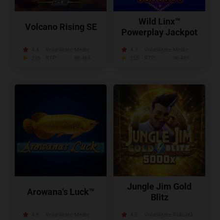
Wild Linx™
Volcano Rising SE
Powerplay Jackpot
4.4
Volatilitate:
Medie
4.7
Volatilitate:
Medie
315
RTP:
96.46%
355
RTP:
96.48%
Jungle Jim Gold
Arowana's Luck™
Blitz
4.8
Volatilitate:
Medie
4.5
Volatilitate:
Ridicată