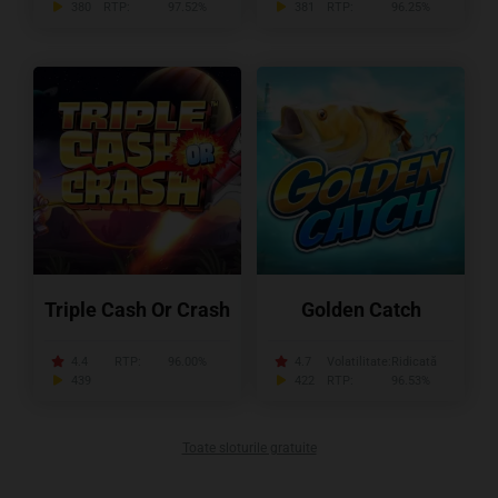
380
RTP:
97.52%
381
RTP:
96.25%
Triple Cash Or Crash
Golden Catch
4.4
RTP:
96.00%
4.7
Volatilitate:
Ridicată
439
422
RTP:
96.53%
Toate sloturile gratuite