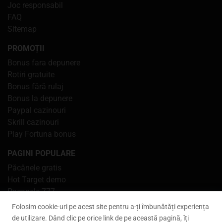
Joc responsabil
FAQ
Sitemap
PROMOȚII
Bonus fara depunere
Rotiri gratuite
Bonus fără rulaj
Bonus la depunere
Paypal cazinouri
Skrill cazinouri
Play Fortuna bonus
PAGINI POPULARE
Păcănele gratis
Hot Target demo
Pacanele 777
Jocuri cu bani reali
Folosim cookie-uri pe acest site pentru a-ți îmbunătăți experiența
Cazinouri legale
de utilizare. Dând clic pe orice link de pe această pagină, îți