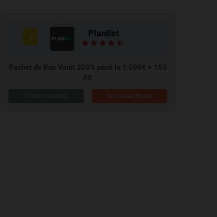
PlanBet
3
Pa
Pachet de Bun Venit 200% până la 1.500€ + 150
FS
Încasează Bonus