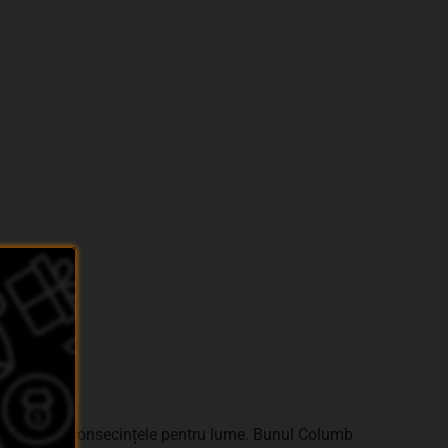
 putut ghici consecințele pentru lume. Bunul Columb