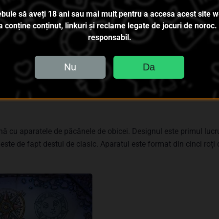
mari care au scris istorie prin descoperirile lor. Marco Polo, Mage
ebuie să aveți 18 ani sau mai mult pentru a accesa acest site w
ate câștigurile posibile vor avea consecințe pozitive pentru portof
 conține conținut, linkuri și reclame legate de jocuri de noroc.
responsabil.
d Seas gratuit atâta timp cât doriți. Dacă sunteți în căutarea unu
 experiență clasică dar captivantă. Când sunteți gata să jucați pe b
Nu
Da
ces la bonusuri de bun venit frumoase, exclusiv pentru tine.
cu aparatele de păcănele de obicei. Designul este primul lucru
te de fapt destul de clasic. Aparatul este format din cinci roți cu