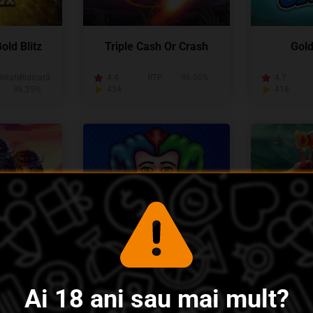
old Blitz
Triple Cash Or Crash
Gold
litate:
Ridicată
4.4
RTP:
96.00%
4.7
96.25%
434
418
Ai 18 ani sau mai mult?
Moon
King of Cards
Chests 