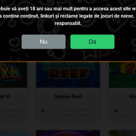
litate:
Ridicată
4.5
Volatilitate:
Ridicată
4.5
ebuie să aveți 18 ani sau mai mult pentru a accesa acest site w
96.08%
521
RTP:
95.13%
480
 conține conținut, linkuri și reclame legate de jocuri de noroc.
responsabil.
Nu
Da
sh XL
Dolphin Reef
Mul
litate:
Ridicată
4.8
Volatilitate:
Medie
4.8
96.41%
414
RTP:
95.23%
542