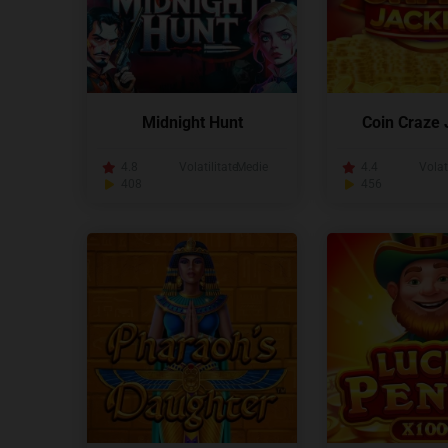
Midnight Hunt
Coin Craze 
4.8
Volatilitate:
Medie
4.4
Volati
408
456