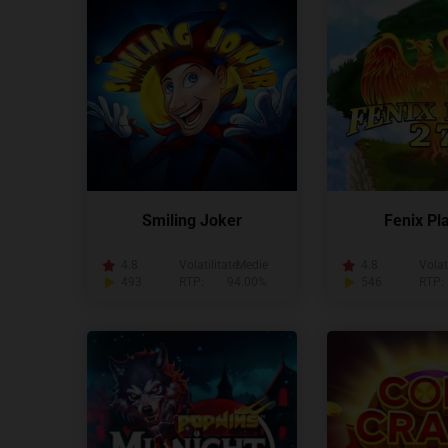
Smiling Joker
Fenix Pl
4.8
Volatilitate:
Medie
4.8
Volati
493
RTP:
94.00%
546
RTP: