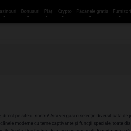
azinouri
Bonusuri
Plăți
Crypto
Păcănele gratis
Furnizori
rect pe site-ul nostru! Aici vei găsi o selecție diversificată de j
păcănele moderne cu teme captivante și funcții speciale, toate disp
gulile fiecărui joc înainte de a juca pe bani reali. Experimentează