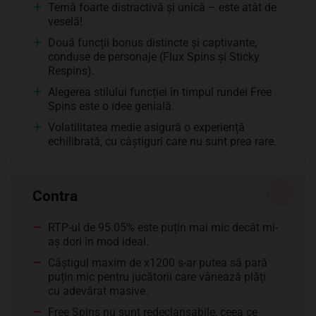
Temă foarte distractivă și unică – este atât de
veselă!
Două funcții bonus distincte și captivante,
conduse de personaje (Flux Spins și Sticky
Respins).
Alegerea stilului funcției în timpul rundei Free
Spins este o idee genială.
Volatilitatea medie asigură o experiență
echilibrată, cu câștiguri care nu sunt prea rare.
Contra
RTP-ul de 95.05% este puțin mai mic decât mi-
aș dori în mod ideal.
Câștigul maxim de x1200 s-ar putea să pară
puțin mic pentru jucătorii care vânează plăți
cu adevărat masive.
Free Spins nu sunt redeclanșabile, ceea ce