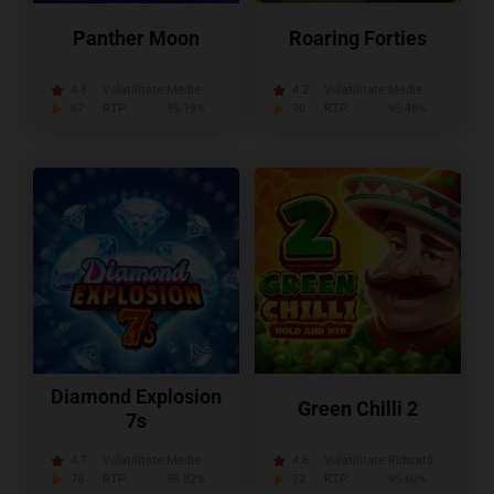
Panther Moon
Roaring Forties
4.8
Volatilitate:
Medie
4.2
Volatilitate:
Medie
67
RTP:
95.19%
70
RTP:
95.48%
Diamond Explosion
Green Chilli 2
7s
4.7
Volatilitate:
Medie
4.6
Volatilitate:
Ridicată
76
RTP:
96.82%
72
RTP:
95.60%