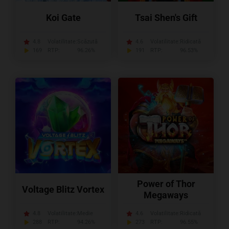
Koi Gate
Tsai Shen's Gift
4.8
Volatilitate:
Scăzută
4.6
Volatilitate:
Ridicată
169
RTP:
96.26%
191
RTP:
96.53%
Power of Thor
Voltage Blitz Vortex
Megaways
4.8
Volatilitate:
Medie
4.6
Volatilitate:
Ridicată
288
RTP:
94.26%
273
RTP:
96.55%