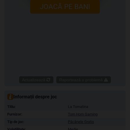
JOACĂ PE BANI
Actualizează
Raportează o problemă
Informații despre joc
Titlu:
La Tomatina
Furnizor:
Tom Horn Gaming
Tip de joc:
Păcănele Gratis
Volatilitate:
Medie