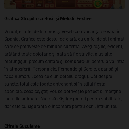
Grafică Stropită cu Roșii și Melodii Festive
Vizual, e la fel de luminos și vesel ca o vacanță de vară în
Spania. Grafica este destul de clară, cu un fel de stil animat
care se potrivește de minune cu tema. Aveți roșiile, evident,
arătând toate dolofane și gata să fie strivite, plus alte
mărunțișuri precum chitare și sombrero-uri pentru a vă intra
în atmosferă. Personajele, Fernando și Sergio, apar să-și
facă numărul, ceea ce e un detaliu drăguț. Cât despre
sunete, totul este foarte antrenant și în stilul fiesta
spaniolă, ceea ce, știți voi, se potrivește perfect și menține
lucrurile animate. Nu o să câștige premii pentru subtilitate,
dar este cu siguranță o încântare pentru ochi, într-un fel.
Cifrele Suculente