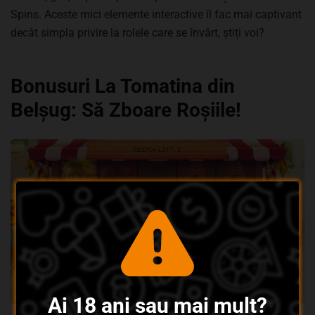
Spins. Aceste mici elemente interactive îl fac mai captivant
decât simpla privire la rolele care se învârt, știți voi?
Bonusuri La Tomatina din
Belșug: Să Zboare Roșiile!
Ai 18 ani sau mai mult?