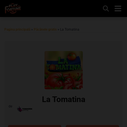
Pagina principală
»
Păcănele gratis
»
La Tomatina
La Tomatina
de