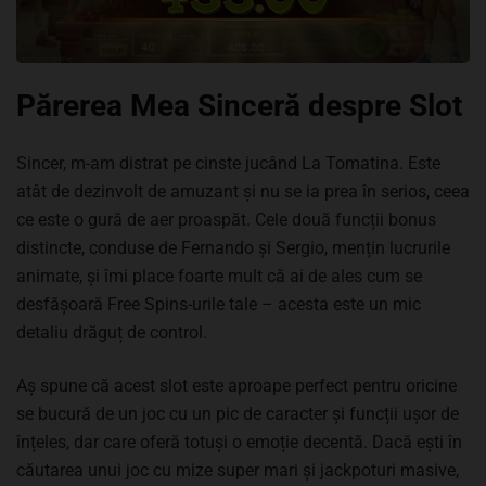
Părerea Mea Sinceră despre Slot
Sincer, m-am distrat pe cinste jucând La Tomatina. Este
atât de dezinvolt de amuzant și nu se ia prea în serios, ceea
ce este o gură de aer proaspăt. Cele două funcții bonus
distincte, conduse de Fernando și Sergio, mențin lucrurile
animate, și îmi place foarte mult că ai de ales cum se
desfășoară Free Spins-urile tale – acesta este un mic
detaliu drăguț de control.
Aș spune că acest slot este aproape perfect pentru oricine
se bucură de un joc cu un pic de caracter și funcții ușor de
înțeles, dar care oferă totuși o emoție decentă. Dacă ești în
căutarea unui joc cu mize super mari și jackpoturi masive,