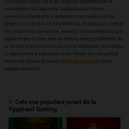
cu sloturile online, cât și pe obișnuiții experimentați ai
cazinourilor fără depunere. Audiovizualul frumos,
bonusurile interesante și jackpotul mare asigură un joc
dinamic și o doză bună de adrenalină. În ciuda unui număr
de caracteristici inovatoare, aparatul se caracterizează prin
reguli simple și clare, care nu distrag atenția jucătorului de
la cel mai important lucru, și anume câștigarea de câștiguri
și lupta pentru o adevărată avere. Pentru cei care preferă
stiluri mai clasice de jocuri,
păcănele cu fructe
sunt o
alegere excelentă.
Cele mai populare jocuri de la
Yggdrasil Gaming