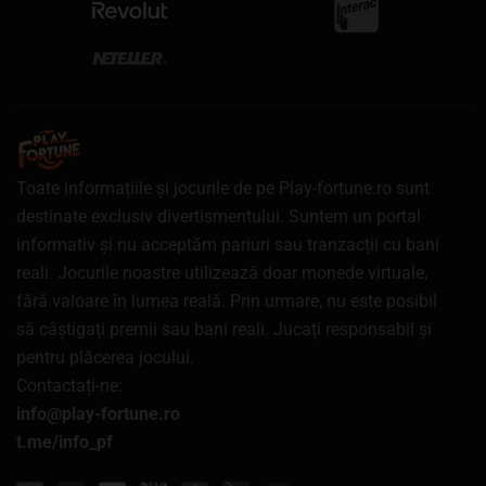
Toate informațiile și jocurile de pe Play-fortune.ro sunt
destinate exclusiv divertismentului. Suntem un portal
informativ și nu acceptăm pariuri sau tranzacții cu bani
reali. Jocurile noastre utilizează doar monede virtuale,
fără valoare în lumea reală. Prin urmare, nu este posibil
să câștigați premii sau bani reali. Jucați responsabil și
pentru plăcerea jocului.
Contactați-ne:
info@play-fortune.ro
t.me/info_pf