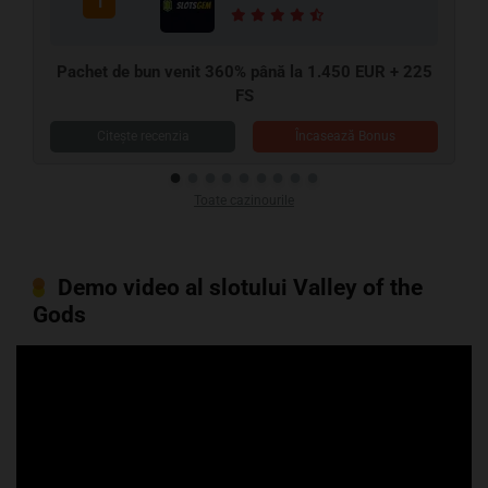
2
Bonus de Bun Venit 150% până la €500 + 200 RG
Încasează Bonus
Toate cazinourile
Demo video al slotului Valley of the
Gods