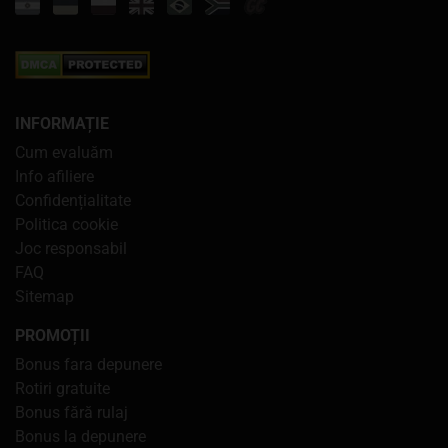
INFORMAȚIE
Cum evaluăm
Info afiliere
Confidențialitate
Politica cookie
Joc responsabil
FAQ
Sitemap
PROMOȚII
Bonus fara depunere
Rotiri gratuite
Bonus fără rulaj
Bonus la depunere