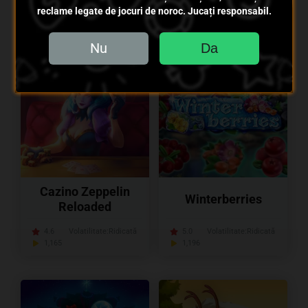
4.6
Volatilitate:
Ridicată
4.5
Volatilitate:
Ridicată
reclame legate de jocuri de noroc. Jucați responsabil.
830
1,148
Nu
Da
Cazino Zeppelin
Winterberries
Reloaded
4.6
Volatilitate:
Ridicată
5.0
Volatilitate:
Ridicată
1,165
1,196