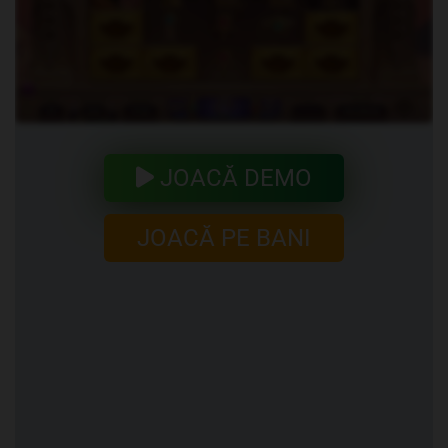
JOACĂ DEMO
JOACĂ PE BANI