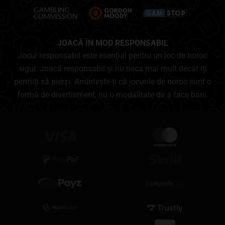
JOACĂ ÎN MOD RESPONSABIL
Jocul responsabil este esențial pentru un joc de noroc
sigur. Joacă responsabil și nu risca mai mult decât îți
permiți să pierzi. Amintește-ți că jocurile de noroc sunt o
formă de divertisment, nu o modalitate de a face bani.