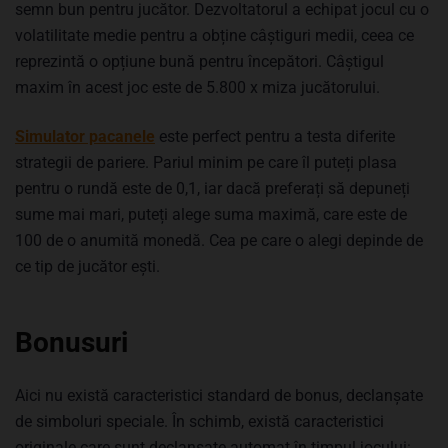
semn bun pentru jucător. Dezvoltatorul a echipat jocul cu o
volatilitate medie pentru a obține câștiguri medii, ceea ce
reprezintă o opțiune bună pentru începători. Câștigul
maxim în acest joc este de 5.800 x miza jucătorului.
Simulator pacanele
este perfect pentru a testa diferite
strategii de pariere. Pariul minim pe care îl puteți plasa
pentru o rundă este de 0,1, iar dacă preferați să depuneți
sume mai mari, puteți alege suma maximă, care este de
100 de o anumită monedă. Cea pe care o alegi depinde de
ce tip de jucător ești.
Bonusuri
Aici nu există caracteristici standard de bonus, declanșate
de simboluri speciale. În schimb, există caracteristici
originale care sunt declanșate automat în timpul jocului: