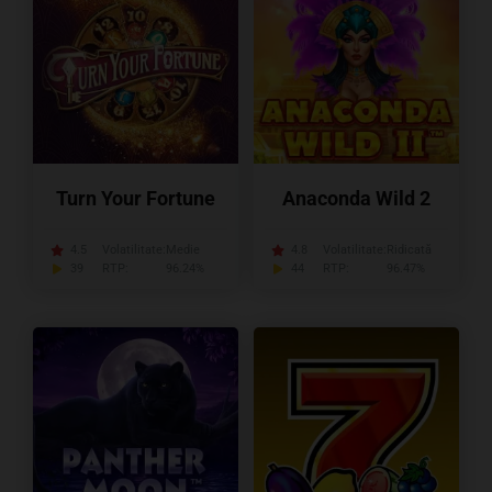
Turn Your Fortune
Anaconda Wild 2
4.5
Volatilitate:
Medie
4.8
Volatilitate:
Ridicată
39
RTP:
96.24%
44
RTP:
96.47%