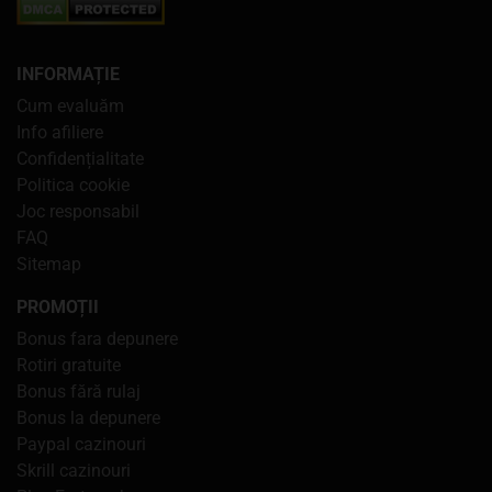
INFORMAȚIE
Cum evaluăm
Info afiliere
Confidențialitate
Politica cookie
Joc responsabil
FAQ
Sitemap
PROMOȚII
Bonus fara depunere
Rotiri gratuite
Bonus fără rulaj
Bonus la depunere
Paypal cazinouri
Skrill cazinouri