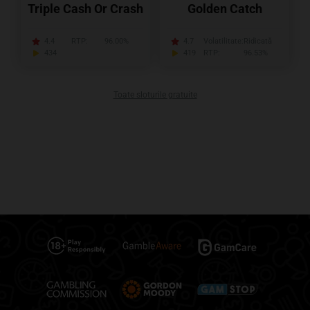
Triple Cash Or Crash
Golden Catch
4.4
RTP:
96.00%
4.7
Volatilitate:
Ridicată
434
419
RTP:
96.53%
Toate sloturile gratuite