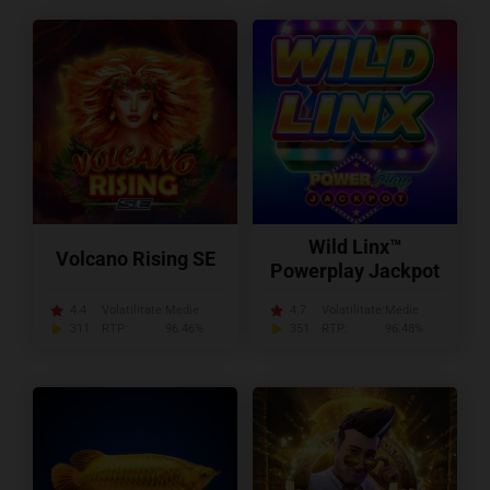
Wild Linx™
Volcano Rising SE
Powerplay Jackpot
4.4
Volatilitate:
Medie
4.7
Volatilitate:
Medie
311
RTP:
96.46%
351
RTP:
96.48%