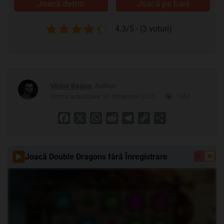
Joacă demo
Joacă pe bani
4.3/5 - (3 voturi)
Victor Bagan
, Аuthor
Ultima actualizare: 24 decembrie 2021
1263
Facebook
X
WhatsApp
Reddit
Telegram
Copy
Share
Link
Joacă Double Dragons fără Înregistrare