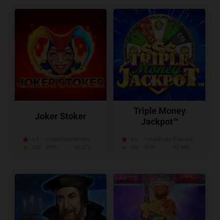
Triple Money
Joker Stoker
Jackpot™
4.3
Volatilitate:
Medie
4.6
Volatilitate:
Ridicată
100
RTP:
96.07%
109
RTP:
95.49%