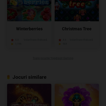
Winterberries
Christmas Tree
5.0
Volatilitate:
Ridicată
4.6
Volatilitate:
Ridicată
1,194
969
Toate jocurile Yggdrasil Gaming
Jocuri similare