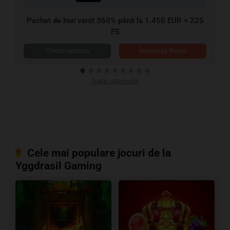
Pachet de bun venit 360% până la 1.450 EUR + 225
FS
Încasează Bonus
Toate cazinourile
Cele mai populare jocuri de la
Yggdrasil Gaming