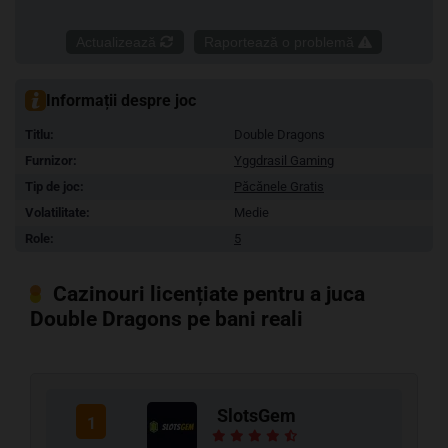
Actualizează
Raportează o problemă
Informații despre joc
Titlu:
Double Dragons
Furnizor:
Yggdrasil Gaming
Tip de joc:
Păcănele Gratis
Volatilitate:
Medie
Role:
5
Cazinouri licențiate pentru a juca
Double Dragons pe bani reali
SlotsGem
1