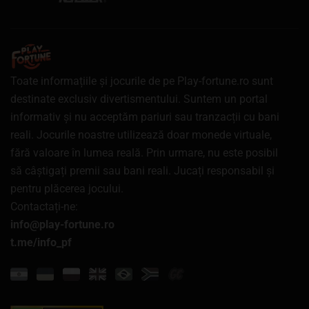
Toate informațiile și jocurile de pe Play-fortune.ro sunt
destinate exclusiv divertismentului. Suntem un portal
informativ și nu acceptăm pariuri sau tranzacții cu bani
reali. Jocurile noastre utilizează doar monede virtuale,
fără valoare în lumea reală. Prin urmare, nu este posibil
să câștigați premii sau bani reali. Jucați responsabil și
pentru plăcerea jocului.
Contactați-ne:
info@play-fortune.ro
t.me/info_pf