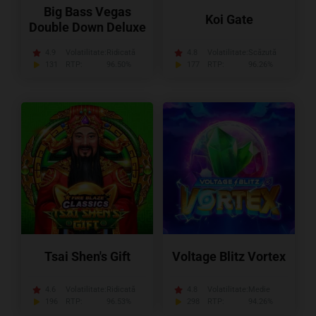
Big Bass Vegas
Koi Gate
Double Down Deluxe
4.9
Volatilitate:
Ridicată
4.8
Volatilitate:
Scăzută
131
RTP:
96.50%
177
RTP:
96.26%
Tsai Shen's Gift
Voltage Blitz Vortex
4.6
Volatilitate:
Ridicată
4.8
Volatilitate:
Medie
196
RTP:
96.53%
298
RTP:
94.26%