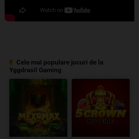
Cele mai populare jocuri de la
Yggdrasil Gaming