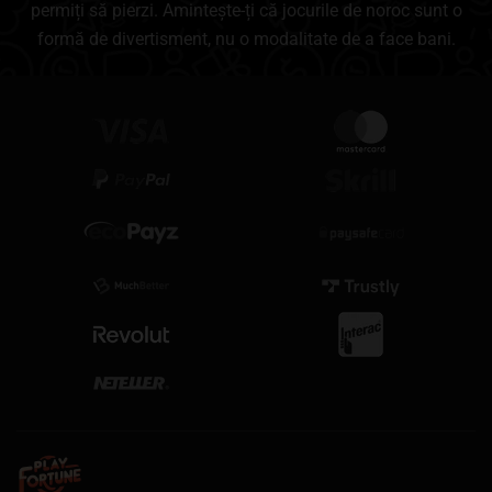
permiți să pierzi. Amintește-ți că jocurile de noroc sunt o
formă de divertisment, nu o modalitate de a face bani.