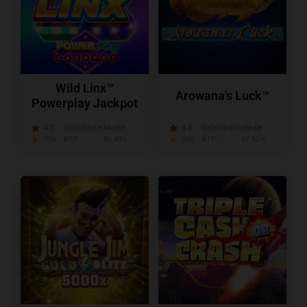
Wild Linx™
Arowana's Luck™
Powerplay Jackpot
4.7
Volatilitate:
Medie
4.8
Volatilitate:
Medie
356
RTP:
96.48%
380
RTP:
97.52%