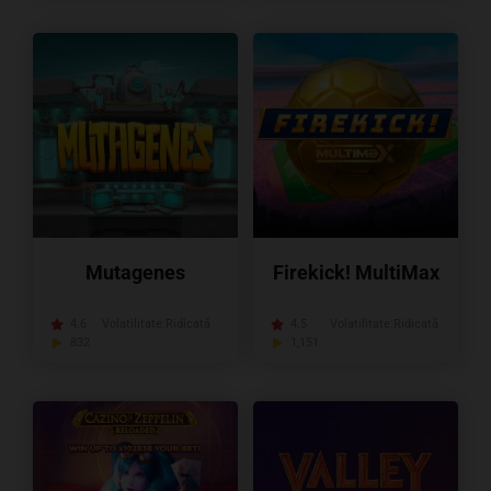
Mutagenes
Firekick! MultiMax
4.6
Volatilitate:
Ridicată
4.5
Volatilitate:
Ridicată
832
1,151