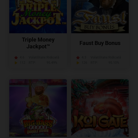
Triple Money
Faust Buy Bonus
Jackpot™
4.6
Volatilitate:
Ridicată
4.3
Volatilitate:
Ridicată
112
RTP:
95.49%
126
RTP:
95.10%