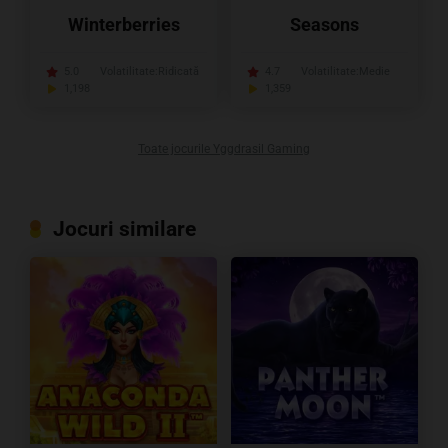
Winterberries
Seasons
5.0
Volatilitate:
Ridicată
4.7
Volatilitate:
Medie
1,198
1,359
Toate jocurile Yggdrasil Gaming
Jocuri similare