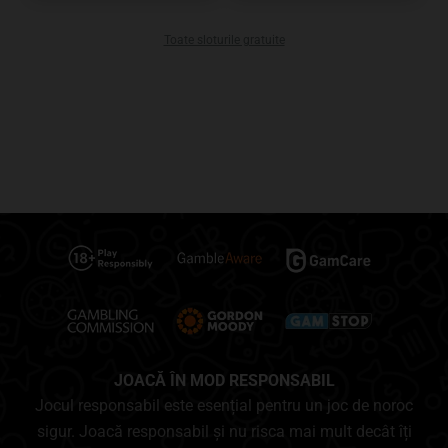
Toate sloturile gratuite
JOACĂ ÎN MOD RESPONSABIL
Jocul responsabil este esențial pentru un joc de noroc
sigur. Joacă responsabil și nu risca mai mult decât îți