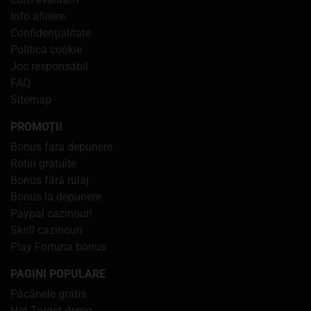
Info afiliere
Confidențialitate
Politica cookie
Joc responsabil
FAQ
Sitemap
PROMOȚII
Bonus fara depunere
Rotiri gratuite
Bonus fără rulaj
Bonus la depunere
Paypal cazinouri
Skrill cazinouri
Play Fortuna bonus
PAGINI POPULARE
Păcănele gratis
Hot Target demo