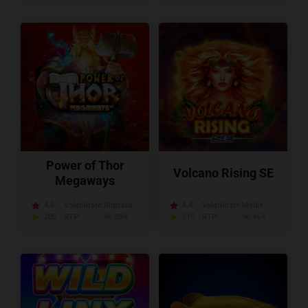
Power of Thor
Volcano Rising SE
Megaways
4.6
Volatilitate:
Ridicată
4.4
Volatilitate:
Medie
280
RTP:
96.55%
315
RTP:
96.46%