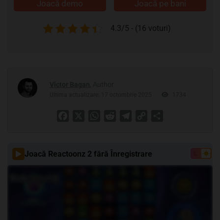
Joacă demo
Joacă pe bani
4.3/5 - (16 voturi)
Victor Bagan
, Аuthor
Ultima actualizare: 17 octombrie 2025
1734
Facebook
X
WhatsApp
Reddit
Telegram
Copy
Share
Link
Joacă Reactoonz 2 fără Înregistrare