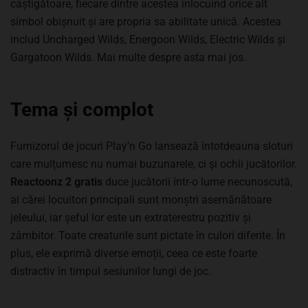
câștigătoare, fiecare dintre acestea înlocuind orice alt
simbol obișnuit și are propria sa abilitate unică. Acestea
includ Uncharged Wilds, Energoon Wilds, Electric Wilds și
Gargatoon Wilds. Mai multe despre asta mai jos.
Tema și complot
Furnizorul de jocuri Play’n Go lansează întotdeauna sloturi
care mulțumesc nu numai buzunarele, ci și ochii jucătorilor.
Reactoonz 2 gratis
duce jucătorii într-o lume necunoscută,
ai cărei locuitori principali sunt monștri asemănătoare
jeleului, iar șeful lor este un extraterestru pozitiv și
zâmbitor. Toate creaturile sunt pictate în culori diferite. În
plus, ele exprimă diverse emoții, ceea ce este foarte
distractiv în timpul sesiunilor lungi de joc.