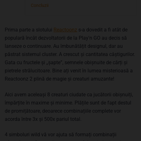
Concluzii
Prima parte a slotului
Reactoonz
s-a dovedit a fi atât de
populară încât dezvoltatorii de la Play'n GO au decis să
lanseze o continuare. Au îmbunătățit designul, dar au
păstrat sistemul cluster. A crescut și cantitatea câștigurilor.
Gata cu fructele și „șapte”, semnele obișnuite de cărți și
pietrele strălucitoare. Bine ați venit în lumea misterioasă a
Reactoonz 2 plină de magie și creaturi amuzante!
Aici avem aceleași 8 creaturi ciudate ca jucătorii obișnuiți,
împărțite în maxime și minime. Plățile sunt de fapt destul
de promițătoare, deoarece combinațiile complete vor
acorda între 3x și 500x pariul total.
4 simboluri wild vă vor ajuta să formați combinații