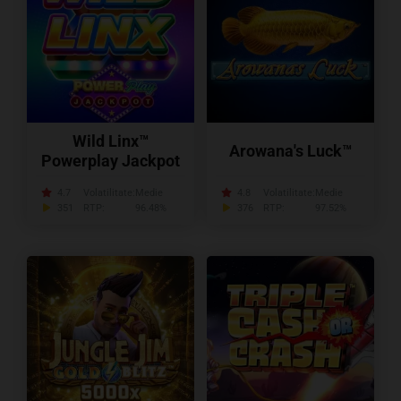
Wild Linx™
Arowana's Luck™
Powerplay Jackpot
4.7
Volatilitate:
Medie
4.8
Volatilitate:
Medie
351
RTP:
96.48%
376
RTP:
97.52%