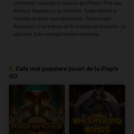
confortabil să jucați la cazinou pe iPhone, iPad sau
Android. Regulile nu se schimbă. Toate setările și
funcțiile de bază sunt disponibile. Slotul mobil
Reactoonz 2 nu trebuie să fie instalat pe dispozitiv ca
aplicație. Este conceput pentru browsere.
Cele mai populare jocuri de la Play'n
GO