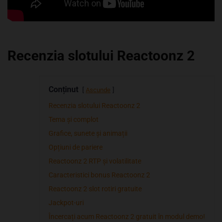
Recenzia slotului Reactoonz 2
Conținut
Ascunde
Recenzia slotului Reactoonz 2
Tema și complot
Grafice, sunete și animații
Opțiuni de pariere
Reactoonz 2 RTP și volatilitate
Caracteristici bonus Reactoonz 2
Reactoonz 2 slot rotiri gratuite
Jackpot-uri
Încercați acum Reactoonz 2 gratuit în modul demo!