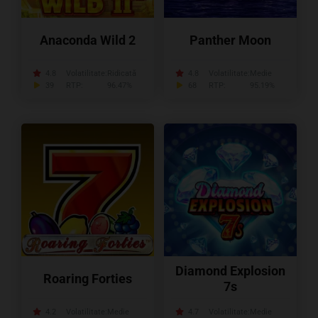
Anaconda Wild 2
Panther Moon
4.8
Volatilitate:
Ridicată
4.8
Volatilitate:
Medie
39
RTP:
96.47%
68
RTP:
95.19%
Diamond Explosion
Roaring Forties
7s
4.2
Volatilitate:
Medie
4.7
Volatilitate:
Medie