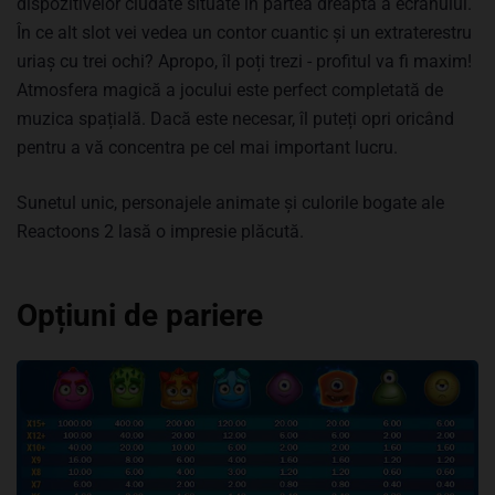
dispozitivelor ciudate situate în partea dreaptă a ecranului.
În ce alt slot vei vedea un contor cuantic și un extraterestru
uriaș cu trei ochi? Apropo, îl poți trezi - profitul va fi maxim!
Atmosfera magică a jocului este perfect completată de
muzica spațială. Dacă este necesar, îl puteți opri oricând
pentru a vă concentra pe cel mai important lucru.
Sunetul unic, personajele animate și culorile bogate ale
Reactoons 2 lasă o impresie plăcută.
Opțiuni de pariere