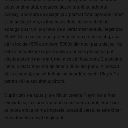
adus originalului, deoarece dezvoltatorii au adoptat
aceeași abordare de design și a păstrat totul aproape intact
și, în același timp, extinderea setului de caracteristici
adaugă doar un nou nivel de divertisment slotului legendar.
Play'n Go a crescut ușor potențialul maxim de câștig, așa
că în loc de 4570x obținem 5083x din noul pariu de joc. Nu
este o actualizare super masivă, dar este plăcut să poți
câștiga premii mai mari, mai ales că Reactoonz 2 a pretins
inițial o plată maximă de doar 3.000x din pariu. A crescut
de la scandal, așa că trebuie să acordăm credit Play'n Go
pentru că i-a ascultat jucătorii.
După cum s-a spus și s-a făcut, creația Play'n Go a fost
reînviată și, în ciuda faptului că are câteva probleme care
ar putea strica prima impresie, această versiune este chiar
mai atractivă decât originalul.