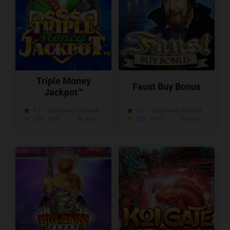
Triple Money
Faust Buy Bonus
Jackpot™
4.6
Volatilitate:
Ridicată
4.3
Volatilitate:
Ridicată
109
RTP:
95.49%
123
RTP:
95.10%