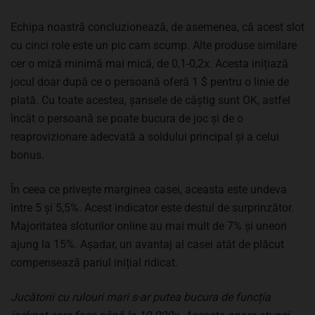
Echipa noastră concluzionează, de asemenea, că acest slot
cu cinci role este un pic cam scump. Alte produse similare
cer o miză minimă mai mică, de 0,1-0,2x. Acesta inițiază
jocul doar după ce o persoană oferă 1 $ pentru o linie de
plată. Cu toate acestea, șansele de câștig sunt OK, astfel
încât o persoană se poate bucura de joc și de o
reaprovizionare adecvată a soldului principal și a celui
bonus.
În ceea ce privește marginea casei, aceasta este undeva
între 5 și 5,5%. Acest indicator este destul de surprinzător.
Majoritatea sloturilor online au mai mult de 7% și uneori
ajung la 15%. Așadar, un avantaj al casei atât de plăcut
compensează pariul inițial ridicat.
Jucătorii cu rulouri mari s-ar putea bucura de funcția