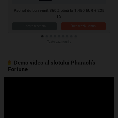
Bonus de Bun Venit 150% până la €500 + 200 RG
Încasează Bonus
Toate cazinourile
Demo video al slotului Pharaoh’s
Fortune