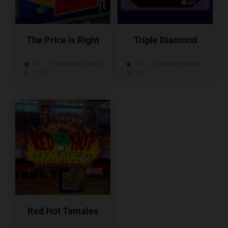
The Price is Right
Triple Diamond
4.6
Volatilitate:
Scăzută
4.2
Volatilitate:
Medie
1,113
1,621
Red Hot Tamales