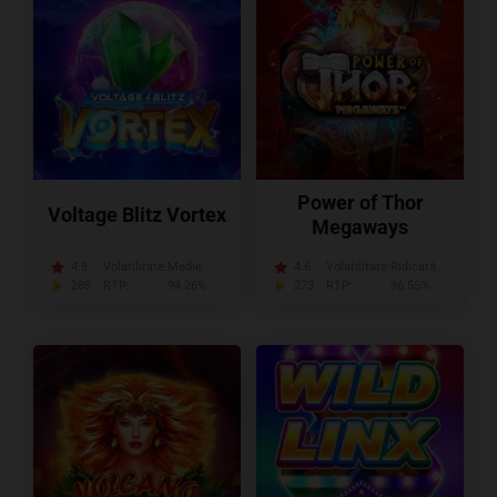
Power of Thor
Voltage Blitz Vortex
Megaways
4.8
Volatilitate:
Medie
4.6
Volatilitate:
Ridicată
289
RTP:
94.26%
273
RTP:
96.55%