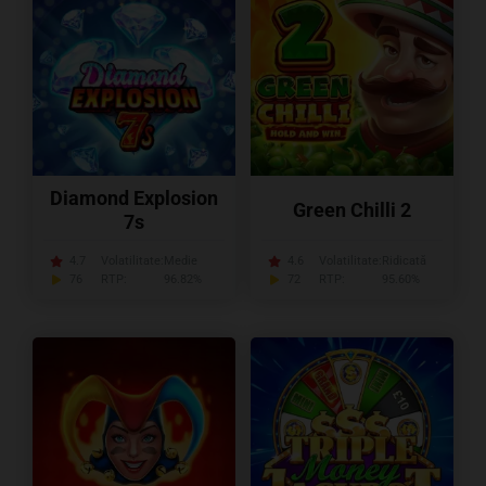
Diamond Explosion
Green Chilli 2
7s
4.7
Volatilitate:
Medie
4.6
Volatilitate:
Ridicată
76
RTP:
96.82%
72
RTP:
95.60%