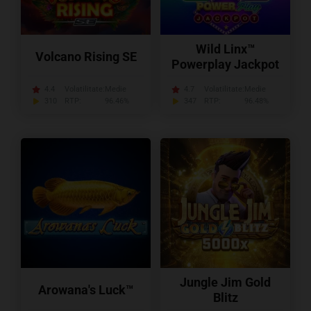
Wild Linx™
Volcano Rising SE
Powerplay Jackpot
4.4
Volatilitate:
Medie
4.7
Volatilitate:
Medie
310
RTP:
96.46%
347
RTP:
96.48%
Jungle Jim Gold
Arowana's Luck™
Blitz