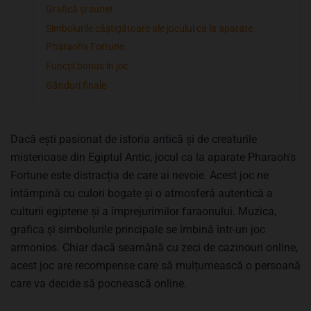
Grafică și sunet
Simbolurile câștigătoare ale jocului ca la aparate
Pharaoh's Fortune
Funcții bonus în joc
Gânduri finale
Dacă ești pasionat de istoria antică și de creaturile
misterioase din Egiptul Antic, jocul ca la aparate Pharaoh's
Fortune este distracția de care ai nevoie. Acest joc ne
întâmpină cu culori bogate și o atmosferă autentică a
culturii egiptene și a împrejurimilor faraonului. Muzica,
grafica și simbolurile principale se îmbină într-un joc
armonios. Chiar dacă seamănă cu zeci de cazinouri online,
acest joc are recompense care să mulțumească o persoană
care va decide să pocnească online.