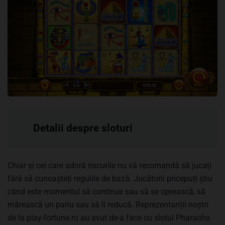
Detalii despre sloturi
Chiar și cei care adoră riscurile nu vă recomandă să jucați
fără să cunoașteți regulile de bază. Jucătorii pricepuți știu
când este momentul să continue sau să se oprească, să
mărească un pariu sau să îl reducă. Reprezentanții noștri
de la play-fortune.ro au avut de-a face cu slotul Pharaohs