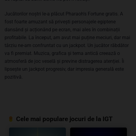
Jucătorilor noștri le-a plăcut Pharaoh's Fortune gratis. A
fost foarte amuzant să privești personajele egiptene
dansând și acționând pe ecran, mai ales în combinații
profitabile. La început, am avut mai puține meciuri, dar mai
târziu ne-am confruntat cu un jackpot. Un jucător răbdător
va fi premiat. Muzica, grafica și tema antică creează o
atmosferă de joc veselă și previne distragerea atenției. Îi
lipsește un jackpot progresiv, dar impresia generală este
pozitivă.
Cele mai populare jocuri de la IGT