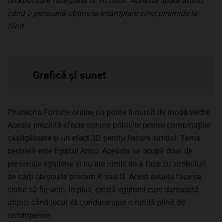
jackpot care face până la 10.000x. Aceasta apare atunci
când o persoană obține la întâmplare cinci piramide la
rând.
Grafică și sunet
Pharaoh's Fortune online nu poate fi numit de modă veche.
Acesta prezintă efecte sonore potrivite pentru combinațiile
câștigătoare și un efect 3D pentru fiecare simbol. Tema
centrală este Egiptul Antic. Aceasta se ocupă doar de
personaje egiptene și nu are nimic de-a face cu simboluri
de cărți obișnuite precum K sau Q. Acest detaliu face ca
slotul să fie unic. În plus, există egipteni care dansează
atunci când jocul vă conduce spre o rundă plină de
recompense.