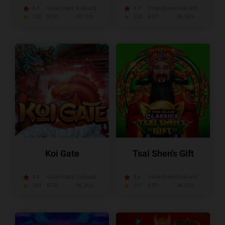
4.3
Volatilitate:
Ridicată
4.9
Volatilitate:
Ridicată
120
RTP:
95.10%
123
RTP:
96.50%
Koi Gate
Tsai Shen's Gift
4.8
Volatilitate:
Scăzută
4.6
Volatilitate:
Ridicată
169
RTP:
96.26%
191
RTP:
96.53%