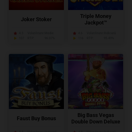
Triple Money
Joker Stoker
Jackpot™
4.3
Volatilitate:
Medie
4.6
Volatilitate:
Ridicată
107
RTP:
96.07%
116
RTP:
95.49%
Big Bass Vegas
Faust Buy Bonus
Double Down Deluxe