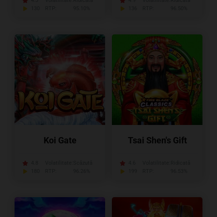
4.3
Volatilitate:
Ridicată
4.9
Volatilitate:
Ridicată
130
RTP:
95.10%
136
RTP:
96.50%
Koi Gate
Tsai Shen's Gift
4.8
Volatilitate:
Scăzută
4.6
Volatilitate:
Ridicată
180
RTP:
96.26%
199
RTP:
96.53%