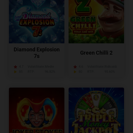
Diamond Explosion
Green Chilli 2
7s
4.7
Volatilitate:
Medie
4.6
Volatilitate:
Ridicată
85
RTP:
96.82%
80
RTP:
95.60%