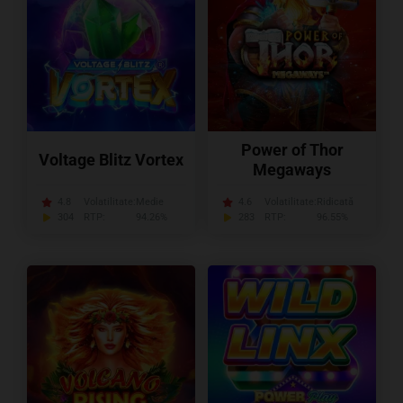
Power of Thor
Voltage Blitz Vortex
Megaways
4.8
Volatilitate:
Medie
4.6
Volatilitate:
Ridicată
304
RTP:
94.26%
283
RTP:
96.55%