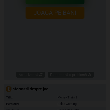
JOACĂ PE BANI
Actualizează
Raportează o problemă
Informații despre joc
Titlu:
Money Train 3
Furnizor:
Relax Gaming