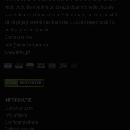
reali. Jocurile noastre utilizează doar monede virtuale,
fără valoare în lumea reală. Prin urmare, nu este posibil
să câștigați premii sau bani reali. Jucați responsabil și
pentru plăcerea jocului.
Contactați-ne:
info@play-fortune.ro
t.me/info_pf
INFORMAȚIE
Cum evaluăm
Info afiliere
Confidențialitate
Politica cookie