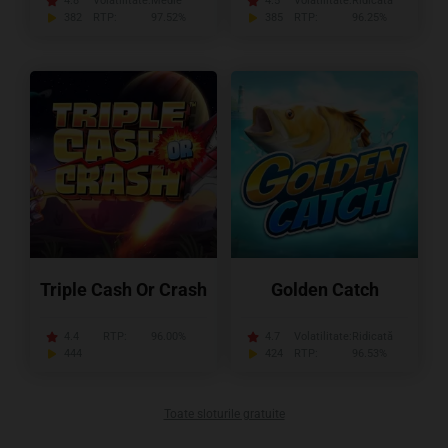
4.8
Volatilitate:
Medie
4.5
Volatilitate:
Ridicată
382
RTP:
97.52%
385
RTP:
96.25%
Triple Cash Or Crash
Golden Catch
4.4
RTP:
96.00%
4.7
Volatilitate:
Ridicată
444
424
RTP:
96.53%
Toate sloturile gratuite