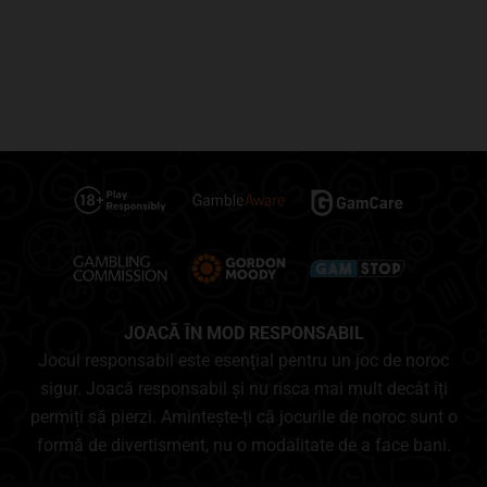
JOACĂ ÎN MOD RESPONSABIL
Jocul responsabil este esențial pentru un joc de noroc
sigur. Joacă responsabil și nu risca mai mult decât îți
permiți să pierzi. Amintește-ți că jocurile de noroc sunt o
formă de divertisment, nu o modalitate de a face bani.