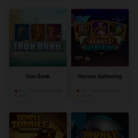
Iron Bank
Heroes Gathering
4.5
Volatilitate:
Ridicată
4.4
Volatilitate:
Medie
6,070
1,303