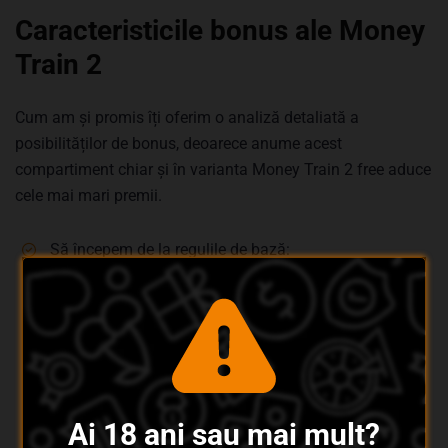
Caracteristicile bonus ale Money
Train 2
Cum am și promis îți oferim o analiză detaliată a
posibilităților de bonus, deoarece anume acest
compartiment chiar și în varianta Money Train 2 free aduce
cele mai mari premii.
Să începem de la regulile de bază:
În timpul jocului bonus se pot activa încă doua
coloane suplimentare;
Se achită doar linia de plată cea mai mare;
Liniile se numără din stânga la dreapta;
Odată ce un spin a fost lansat, runda nu mai poate fi
Ai 18 ani sau mai mult?
oprită.