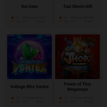
Koi Gate
Tsai Shen's Gift
4.8
Volatilitate:
Scăzută
4.6
Volatilitate:
Ridicată
172
RTP:
96.26%
194
RTP:
96.53%
Power of Thor
Voltage Blitz Vortex
Megaways
4.8
Volatilitate:
Medie
4.6
Volatilitate:
Ridicată
294
RTP:
94.26%
275
RTP:
96.55%