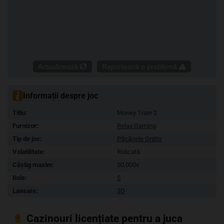
Actualizează
Raportează o problemă
Informații despre joc
Titlu:
Money Train 2
Furnizor:
Relax Gaming
Tip de joc:
Păcănele Gratis
Volatilitate:
Ridicată
Câștig maxim:
50,000x
Role:
5
Lansare:
3D
Cazinouri licențiate pentru a juca