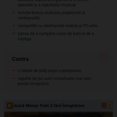
speciale și a suportului muzical
funcție bonus uluitoare, palpitantă și
neobișnuită
compatibil cu telefoanele mobile și PC-urile
șansa de a cumpăra coșul de bani și de a
câștiga
Contra
o tabelă de plăți puțin copleșitoare
regulile de joc sunt complicate, mai ales
pentru începători
Joacă Money Train 2 fără Înregistrare