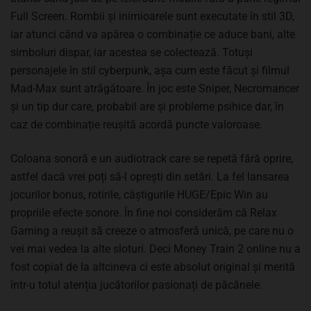
Full Screen. Rombii și inimioarele sunt executate în stil 3D,
iar atunci când va apărea o combinație ce aduce bani, alte
simboluri dispar, iar acestea se colectează. Totuși
personajele în stil cyberpunk, așa cum este făcut și filmul
Mad-Max sunt atrăgătoare. În joc este Sniper, Necromancer
și un tip dur care, probabil are și probleme psihice dar, în
caz de combinație reușită acordă puncte valoroase.
Coloana sonoră e un audiotrack care se repetă fără oprire,
astfel dacă vrei poți să-l oprești din setări. La fel lansarea
jocurilor bonus, rotirile, câștigurile HUGE/Epic Win au
propriile efecte sonore. În fine noi considerăm că Relax
Gaming a reușit să creeze o atmosferă unică, pe care nu o
vei mai vedea la alte sloturi. Deci Money Train 2 online nu a
fost copiat de la altcineva ci este absolut original și merită
într-u totul atenția jucătorilor pasionați de păcănele.