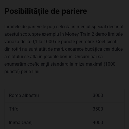
Posibilitățile de pariere
Limitele de pariere le poți selecta în meniul special destinat
acestui scop, spre exemplu în Money Train 2 demo limitele
variază de la 0,1 la 1000 de puncte per rotire. Coeficienții
din rotiri nu sunt atât de mari, deoarece bucățica cea dulce
a slotului se află în jocurile bonus. Oricum hai să
enumerăm coeficienții standard la miza maximă (1000
puncte) per 5 linii:
Romb albastru
3000
Trifoi
3500
Inima Oranj
4000