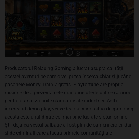
Producătorul Relaxing Gaming a lucrat asupra calității
acestei aventuri pe care o vei putea încerca chiar și jucând
păcănele Money Train 2 gratis. Playfortune are propria
misiune de a prezentă cele mai bune oferte online cazinou,
pentru a analiza noile standarde ale industriei. Astfel
încercând demo play, vei vedea că în industria de gambling
acesta este unul dintre cel mai bine lucrate sloturi online.
Știi deja că vestul sălbatic a fost plin de oameni eroici, dar
și de criminali care atacau primele comunități ale