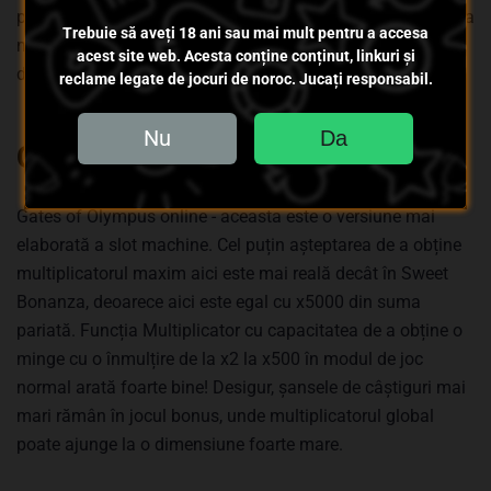
premii de diverse rarități care pot fi folosite pentru a câștiga
Trebuie să aveți 18 ani sau mai mult pentru a accesa
monede, bilete sau chiar premii în bani. Încearcă-l acum -
acest site web. Acesta conține conținut, linkuri și
deodată norocul îți zâmbește!
reclame legate de jocuri de noroc. Jucați responsabil.
Nu
Da
Concluzii
Gates of Olympus online - aceasta este o versiune mai
elaborată a slot machine. Cel puțin așteptarea de a obține
multiplicatorul maxim aici este mai reală decât în Sweet
Bonanza, deoarece aici este egal cu x5000 din suma
pariată. Funcția Multiplicator cu capacitatea de a obține o
minge cu o înmulțire de la x2 la x500 în modul de joc
normal arată foarte bine! Desigur, șansele de câștiguri mai
mari rămân în jocul bonus, unde multiplicatorul global
poate ajunge la o dimensiune foarte mare.