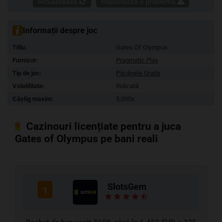
Actualizează
Raportează o problemă
Informații despre joc
Titlu:
Gates Of Olympus
Furnizor:
Pragmatic Play
Tip de joc:
Păcănele Gratis
Volatilitate:
Ridicată
Câștig maxim:
5,000x
Cazinouri licențiate pentru a juca
Gates of Olympus pe bani reali
Rolletto
2