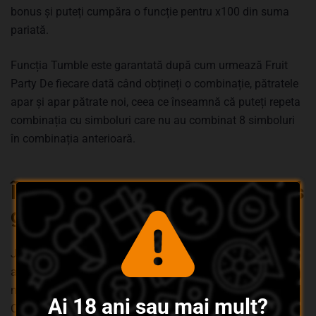
bonus și puteți cumpăra o funcție pentru x100 din suma
pariată.
Funcția Tumble este garantată după cum urmează Fruit
Party De fiecare dată când obțineți o combinație, pătratele
apar și apar pătrate noi, ceea ce înseamnă că puteți repeta
combinația cu simboluri care nu au combinat 8 simboluri
în combinația anterioară.
Încercați acum Gates of Olympus
gratuit în modul demo!
Jocuri aparate Gates of Olympus are multe de făcut, mai
ales în timpul funcțiilor speciale. Vă puteți aștepta la
multiplicatori, rotiri suplimentare și sfere. Joacă Gates of
Ai 18 ani sau mai mult?
Olympus demo în turnee sociale și bucură-te de noi roți de