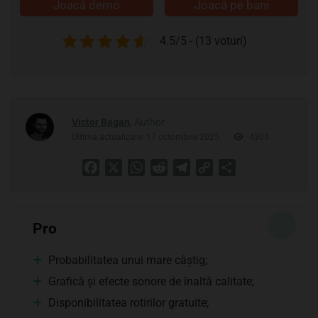
Joacă demo
Joacă pe bani
4.5/5 - (13 voturi)
Victor Bagan
, Аuthor
Ultima actualizare: 17 octombrie 2025
4304
Facebook
X
WhatsApp
Reddit
Telegram
Copy
Share
Link
Pro
Probabilitatea unui mare câștig;
Grafică și efecte sonore de înaltă calitate;
Disponibilitatea rotirilor gratuite;