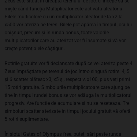
Zeus este situat în dreapta terenului de joc, el începe să se
miște când funcția Multiplicator este activată aleatoriu.
Bilele multicolore cu un multiplicator aleator de la x2 la
x500 vor ateriza pe teren. Bilele pot apărea în timpul jocului
obișnuit, precum și în runda bonus, toate valorile
multiplicatorilor care au aterizat vor fi însumate și vă vor
crește potențialele câștiguri.
Rotirile gratuite vor fi declanșate după ce vei ateriza peste 4
Zeus împrăștiate pe terenul de joc într-o singură rotire. 4, 5
și 6 scatter plătesc x3, x5 și, respectiv, x100, plus veți primi
15 rotiri gratuite. Simbolurile multiplicatoare care ajung pe
tine în timpul rundei bonus se vor adăuga la multiplicatorul
progresiv. Are functie de acumulare si nu se reseteaza. Trei
simboluri scatter aterizate în timpul jocului gratuit vă oferă
5 rotiri suplimentare.
În slotul Gates of Olympus free, puteți sări peste runda