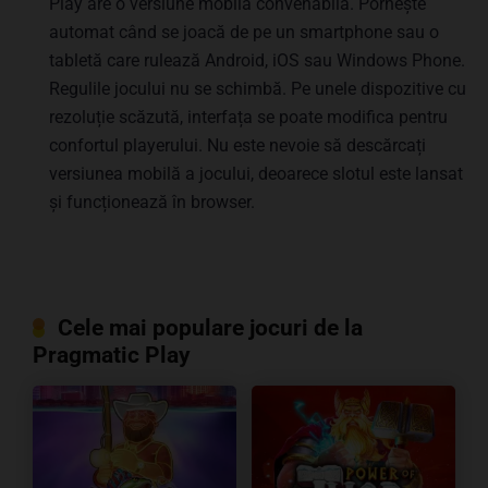
Play are o versiune mobilă convenabilă. Pornește
automat când se joacă de pe un smartphone sau o
tabletă care rulează Android, iOS sau Windows Phone.
Regulile jocului nu se schimbă. Pe unele dispozitive cu
rezoluție scăzută, interfața se poate modifica pentru
confortul playerului. Nu este nevoie să descărcați
versiunea mobilă a jocului, deoarece slotul este lansat
și funcționează în browser.
Cele mai populare jocuri de la
Pragmatic Play