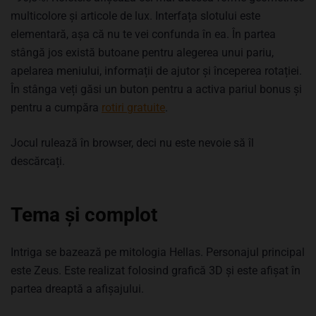
multicolore și articole de lux. Interfața slotului este
elementară, așa că nu te vei confunda în ea. În partea
stângă jos există butoane pentru alegerea unui pariu,
apelarea meniului, informații de ajutor și începerea rotației.
În stânga veți găsi un buton pentru a activa pariul bonus și
pentru a cumpăra
rotiri gratuite
.
Jocul rulează în browser, deci nu este nevoie să îl
descărcați.
Tema și complot
Intriga se bazează pe mitologia Hellas. Personajul principal
este Zeus. Este realizat folosind grafică 3D și este afișat în
partea dreaptă a afișajului.