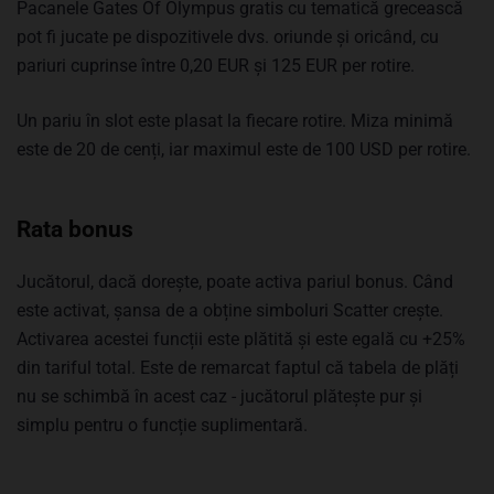
Pacanele Gates Of Olympus gratis cu tematică grecească
pot fi jucate pe dispozitivele dvs. oriunde și oricând, cu
pariuri cuprinse între 0,20 EUR și 125 EUR per rotire.
Un pariu în slot este plasat la fiecare rotire. Miza minimă
este de 20 de cenți, iar maximul este de 100 USD per rotire.
Rata bonus
Jucătorul, dacă dorește, poate activa pariul bonus. Când
este activat, șansa de a obține simboluri Scatter crește.
Activarea acestei funcții este plătită și este egală cu +25%
din tariful total. Este de remarcat faptul că tabela de plăți
nu se schimbă în acest caz - jucătorul plătește pur și
simplu pentru o funcție suplimentară.