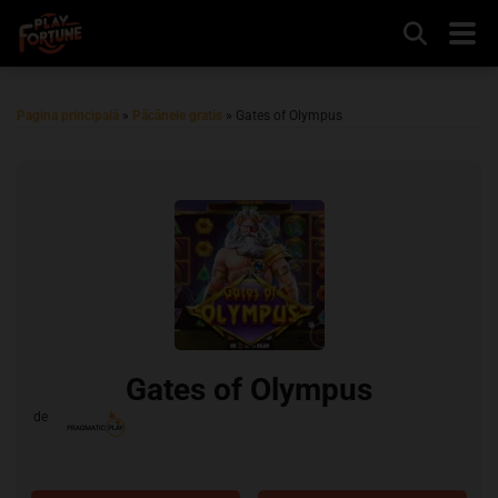
Pagina principală
»
Păcănele gratis
»
Gates of Olympus
Gates of Olympus
de