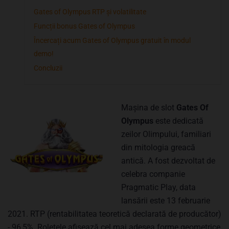
Gates of Olympus RTP și volatilitate
Funcții bonus Gates of Olympus
Încercați acum Gates of Olympus gratuit în modul
demo!
Concluzii
Mașina de slot
Gates Of
Olympus
este dedicată
zeilor Olimpului, familiari
din mitologia greacă
antică. A fost dezvoltat de
celebra companie
Pragmatic Play, data
lansării este 13 februarie
2021. RTP (rentabilitatea teoretică declarată de producător)
- 96,5%. Roletele afișează cel mai adesea forme geometrice