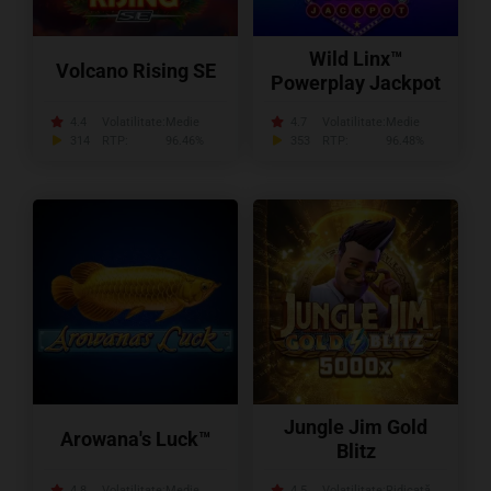
Wild Linx™
Volcano Rising SE
Powerplay Jackpot
4.4
Volatilitate:
Medie
4.7
Volatilitate:
Medie
314
RTP:
96.46%
353
RTP:
96.48%
Jungle Jim Gold
Arowana's Luck™
Blitz
4.8
Volatilitate:
Medie
4.5
Volatilitate:
Ridicată