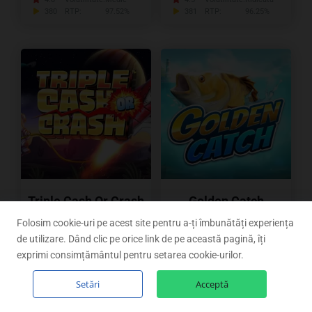
380
RTP:
97.52%
381
RTP:
96.25%
Triple Cash Or Crash
Golden Catch
Folosim cookie-uri pe acest site pentru a-ți îmbunătăți experiența
4.4
RTP:
96.00%
4.7
Volatilitate:
Ridicată
de utilizare. Dând clic pe orice link de pe această pagină, îți
437
421
RTP:
96.53%
exprimi consimțământul pentru setarea cookie-urilor.
Setări
Acceptă
Toate sloturile gratuite