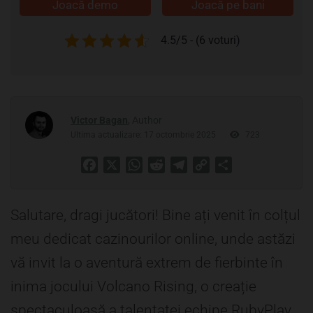
Joacă demo
Joacă pe bani
4.5/5 - (6 voturi)
Victor Bagan
, Аuthor
Ultima actualizare: 17 octombrie 2025
723
Facebook
X
WhatsApp
Reddit
Telegram
Copy
Share
Link
Salutare, dragi jucători! Bine ați venit în colțul
meu dedicat cazinourilor online, unde astăzi
vă invit la o aventură extrem de fierbinte în
inima jocului Volcano Rising, o creație
spectaculoasă a talentatei echipe RubyPlay.