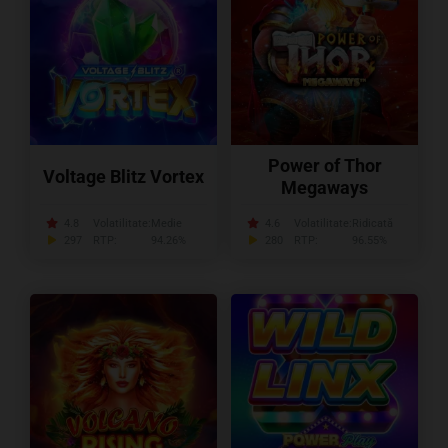
Power of Thor
Voltage Blitz Vortex
Megaways
4.8
Volatilitate:
Medie
4.6
Volatilitate:
Ridicată
297
RTP:
94.26%
280
RTP:
96.55%