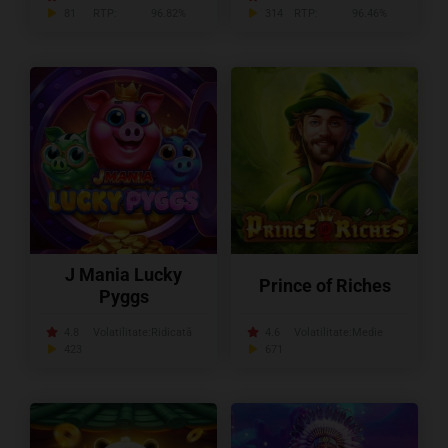
81
RTP:
96.82%
314
RTP:
96.46%
J Mania Lucky
Prince of Riches
Pyggs
4.8
Volatilitate:
Ridicată
4.6
Volatilitate:
Medie
423
671