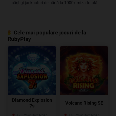
câștigi jackpoturi de până la 1000x miza totală.
Cele mai populare jocuri de la
RubyPlay
Diamond Explosion
Volcano Rising SE
7s
4.7
Volatilitate:
Medie
4.4
Volatilitate:
Medie