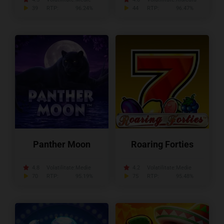
39
RTP:
96.24%
44
RTP:
96.47%
Panther Moon
Roaring Forties
4.8
Volatilitate:
Medie
4.2
Volatilitate:
Medie
70
RTP:
95.19%
75
RTP:
95.48%