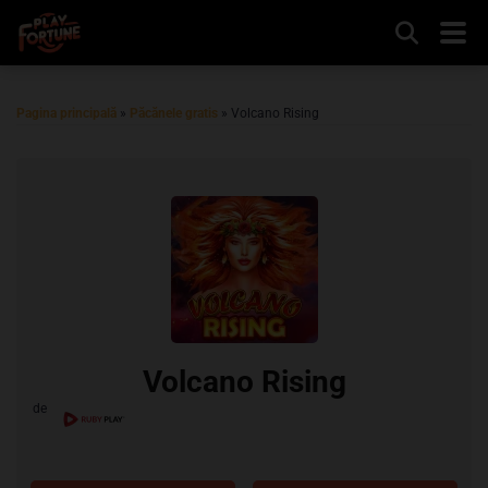
Pagina principală
»
Păcănele gratis
»
Volcano Rising
Volcano Rising
de