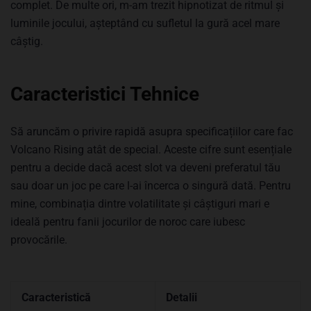
complet. De multe ori, m-am trezit hipnotizat de ritmul și
luminile jocului, așteptând cu sufletul la gură acel mare
câștig.
Caracteristici Tehnice
Să aruncăm o privire rapidă asupra specificațiilor care fac
Volcano Rising atât de special. Aceste cifre sunt esențiale
pentru a decide dacă acest slot va deveni preferatul tău
sau doar un joc pe care l-ai încerca o singură dată. Pentru
mine, combinația dintre volatilitate și câștiguri mari e
ideală pentru fanii jocurilor de noroc care iubesc
provocările.
Caracteristică
Detalii