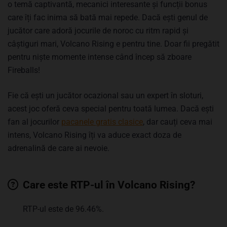
o temă captivantă, mecanici interesante și funcții bonus
care îți fac inima să bată mai repede. Dacă ești genul de
jucător care adoră jocurile de noroc cu ritm rapid și
câștiguri mari, Volcano Rising e pentru tine. Doar fii pregătit
pentru niște momente intense când încep să zboare
Fireballs!
Fie că ești un jucător ocazional sau un expert în sloturi,
acest joc oferă ceva special pentru toată lumea. Dacă ești
fan al jocurilor
pacanele gratis clasice
, dar cauți ceva mai
intens, Volcano Rising îți va aduce exact doza de
adrenalină de care ai nevoie.
Care este RTP-ul în Volcano Rising?
RTP-ul este de 96.46%.