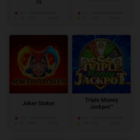
7s
4.7
Volatilitate:
Medie
4.6
Volatilitate:
Ridicată
76
RTP:
96.82%
72
RTP:
95.60%
Triple Money
Joker Stoker
Jackpot™
4.3
Volatilitate:
Medie
4.6
Volatilitate:
Ridicată
96
RTP:
96.07%
108
RTP:
95.49%