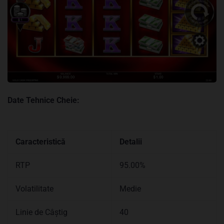
Date Tehnice Cheie:
Caracteristică
Detalii
RTP
95.00%
Volatilitate
Medie
Linie de Câștig
40