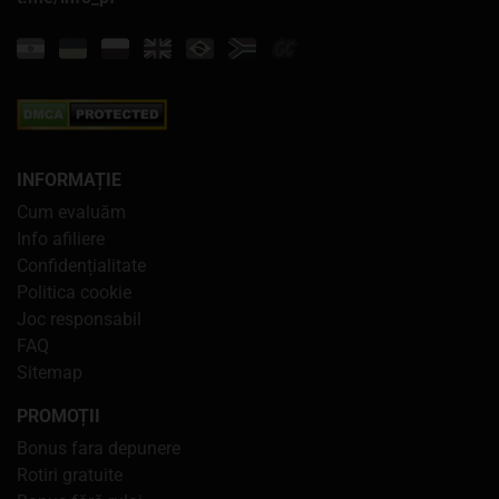
INFORMAȚIE
Cum evaluăm
Info afiliere
Confidențialitate
Politica cookie
Joc responsabil
FAQ
Sitemap
PROMOȚII
Bonus fara depunere
Rotiri gratuite