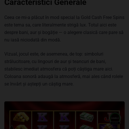
Caracteristici Generale
Ceea ce mi-a plăcut în mod special la Gold Cash Free Spins
este tema sa, care literalmente strigă lux. Totul aici este
despre bani, aur și bogăție — o alegere clasică care pare să
nu iasă niciodată din modă.
Vizual, jocul este, de asemenea, de top: simboluri
strălucitoare, cu lingouri de aur și teancuri de bani,
stabilesc imediat atmosfera că poți câștiga mare aici.
Coloana sonoră adaugă la atmosferă, mai ales când rolele
se învârt și aștepți un câștig mare.