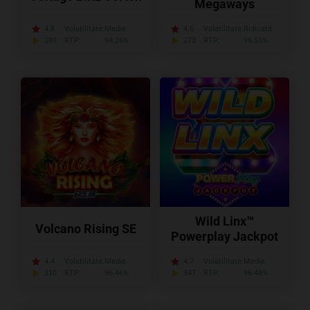
Megaways
4.8
Volatilitate:
Medie
4.6
Volatilitate:
Ridicată
289
RTP:
94.26%
273
RTP:
96.55%
Wild Linx™
Volcano Rising SE
Powerplay Jackpot
4.4
Volatilitate:
Medie
4.7
Volatilitate:
Medie
310
RTP:
96.46%
347
RTP:
96.48%