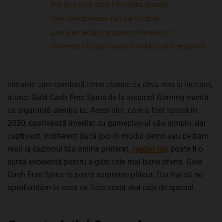
Pot juca Gold Cash Free Spins gratuit?
Cum funcționează Funcția Gamble?
Există un jackpot progresiv în acest joc?
Care este câștigul maxim în Gold Cash Free Spins?
sloturile care combină teme clasice cu ceva nou și incitant,
atunci Gold Cash Free Spins de la Inspired Gaming merită
cu siguranță atenția ta. Acest slot, care a fost lansat în
2020, captivează imediat cu gameplay-ul său simplu, dar
captivant. Indiferent dacă joci în modul demo sau pe bani
reali la cazinoul tău online preferat,
casino top
poate fi o
sursă excelentă pentru a găsi cele mai bune oferte. Gold
Cash Free Spins te poate surprinde plăcut. Dar hai să ne
aprofundăm în ceea ce face acest slot atât de special.