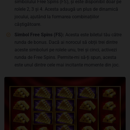
simbolului Free Spins (FS), și este disponibil doar pe
rolele 2, 3 și 4. Acesta adaugă un plus de dinamică
jocului, ajutând la formarea combinațiilor
câștigătoare.
Simbol Free Spins (FS):
Acesta este biletul tău către
runda de bonus. Dacă ai norocul să obții trei dintre
aceste simboluri pe rolele unu, trei și cinci, activezi
runda de Free Spins. Permite-mi să-ți spun, acesta
este unul dintre cele mai incitante momente din joc.