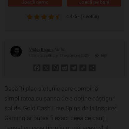
Joacă demo
Joacă pe bani
4.4/5 - (7 voturi)
Victor Bagan
, Аuthor
Ultima actualizare: 17 octombrie 2025
683
Facebook
X
WhatsApp
Reddit
Telegram
Copy
Share
Link
Dacă îți plac sloturile care combină
simplitatea cu șansa de a obține câștiguri
solide, Gold Cash Free Spins de la Inspired
Gaming ar putea fi exact ceea ce cauți.
Lansat cu ceva timp în urmă, acest slot