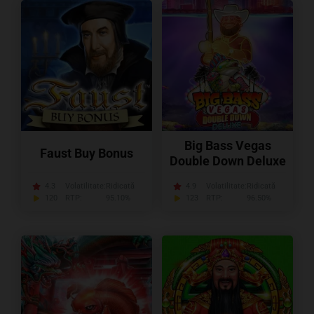
Big Bass Vegas
Faust Buy Bonus
Double Down Deluxe
4.3
Volatilitate:
Ridicată
4.9
Volatilitate:
Ridicată
120
RTP:
95.10%
123
RTP:
96.50%