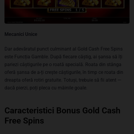
Mecanici Unice
Dar adevăratul punct culminant al Gold Cash Free Spins
este Funcția Gamble. După fiecare câștig, ai șansa să îți
pariezi câștigurile pe o roată specială. Roata din stânga
oferă șansa de a-ți crește câștigurile, în timp ce roata din
dreapta oferă rotiri gratuite. Totuși, trebuie să fii atent —
dacă pierzi, poți pleca cu mâinile goale.
Caracteristici Bonus Gold Cash
Free Spins