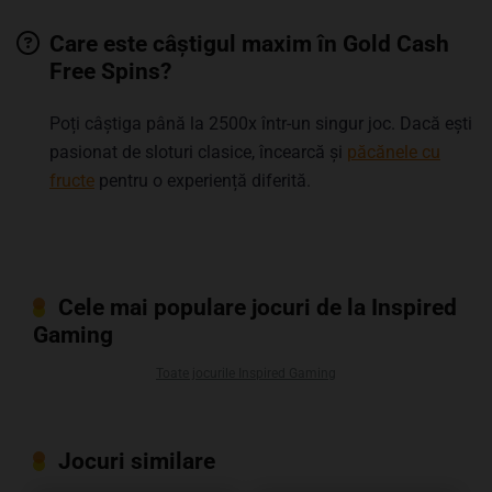
Care este câștigul maxim în Gold Cash
Free Spins?
Poți câștiga până la 2500x într-un singur joc. Dacă ești
pasionat de sloturi clasice, încearcă și
păcănele cu
fructe
pentru o experiență diferită.
Cele mai populare jocuri de la Inspired
Gaming
Toate jocurile Inspired Gaming
Jocuri similare