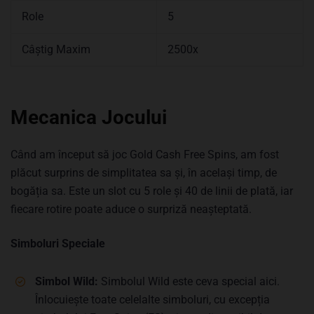
Role
5
Câștig Maxim
2500x
Mecanica Jocului
Când am început să joc Gold Cash Free Spins, am fost
plăcut surprins de simplitatea sa și, în același timp, de
bogăția sa. Este un slot cu 5 role și 40 de linii de plată, iar
fiecare rotire poate aduce o surpriză neașteptată.
Simboluri Speciale
Simbol Wild:
Simbolul Wild este ceva special aici.
Înlocuiește toate celelalte simboluri, cu excepția