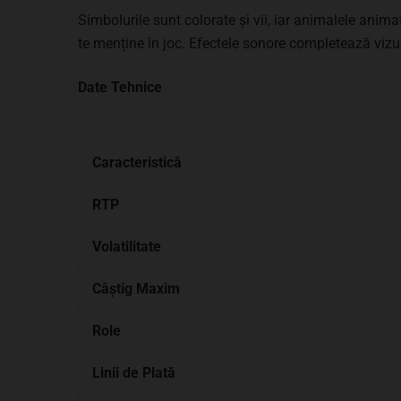
Simbolurile sunt colorate și vii, iar animalele anima
te menține în joc. Efectele sonore completează vizu
Date Tehnice
Caracteristică
RTP
Volatilitate
Câștig Maxim
Role
Linii de Plată