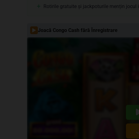
Rotirile gratuite și jackpoturile mențin jocul
Joacă Congo Cash fără Înregistrare