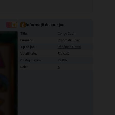
Informații despre joc
Titlu:
Congo Cash
Furnizor:
Pragmatic Play
Tip de joc:
Păcănele Gratis
Volatilitate:
Ridicată
Câștig maxim:
2,000x
Role:
5