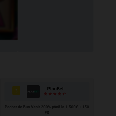
PlanBet
3
Pa
Pachet de Bun Venit 200% până la 1.500€ + 150
FS