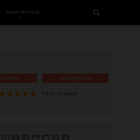
Jocuri de masă
☀️
că demo
Joacă pe bani
4.8/5 - (5 voturi)
Facebook
X
WhatsApp
Reddit
Telegram
Copy
Share