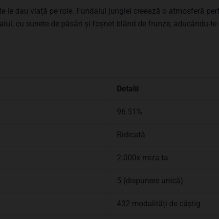
te le dau viață pe role. Fundalul junglei creează o atmosferă perf
alul, cu sunete de păsări și foșnet blând de frunze, aducându-te 
Detalii
96.51%
Ridicată
2.000x miza ta
5 (dispunere unică)
432 modalități de câștig