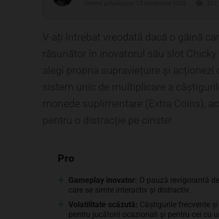
Ultima actualizare: 17 octombrie 2025
327
V-ați întrebat vreodată dacă o găină ca
răsunător în inovatorul său slot Chicky R
alegi propria supraviețuire și acționezi
sistem unic de multiplicare a câștiguri
monede suplimentare (Extra Coins), aces
pentru o distracție pe cinste!
Pro
Gameplay inovator:
O pauză revigorantă de 
care se simte interactiv și distractiv.
Volatilitate scăzută:
Câștigurile frecvente și
pentru jucătorii ocazionali și pentru cei cu u