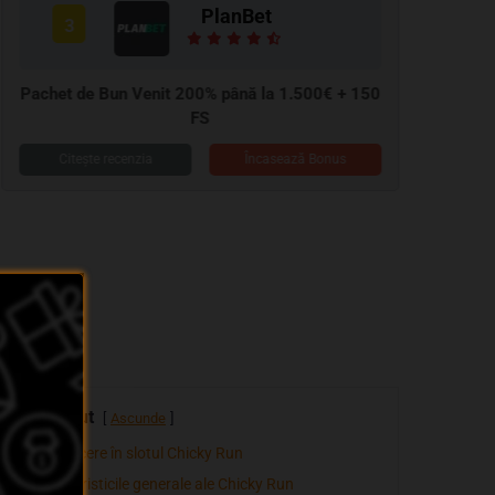
PlanBet
3
Pa
Pachet de Bun Venit 200% până la 1.500€ + 150
FS
Încasează Bonus
Conținut
Ascunde
Introducere în slotul Chicky Run
Caracteristicile generale ale Chicky Run