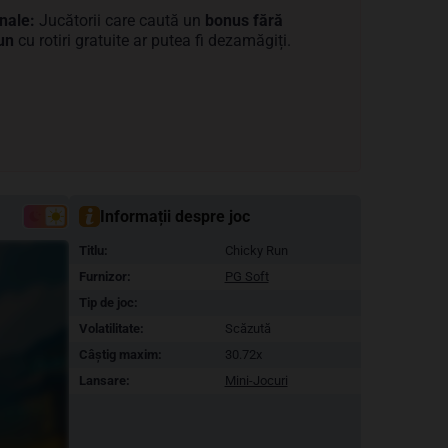
nale:
Jucătorii care caută un
bonus fără
un
cu rotiri gratuite ar putea fi dezamăgiți.
Informații despre joc
Titlu:
Chicky Run
Furnizor:
PG Soft
Tip de joc:
Volatilitate:
Scăzută
Câștig maxim:
30.72x
Lansare:
Mini-Jocuri