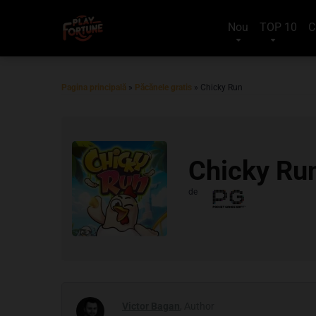
Nou
TOP 10
C
Pagina principală
»
Păcănele gratis
»
Chicky Run
Chicky Ru
de
Victor Bagan
, Аuthor