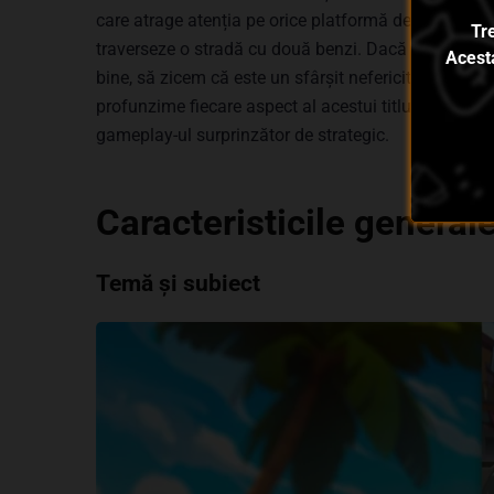
care atrage atenția pe orice platformă de
casino R
Tr
traverseze o stradă cu două benzi. Dacă prezici banda
Acesta
bine, să zicem că este un sfârșit nefericit pentru pr
profunzime fiecare aspect al acestui titlu neconven
gameplay-ul surprinzător de strategic.
Caracteristicile general
Temă și subiect