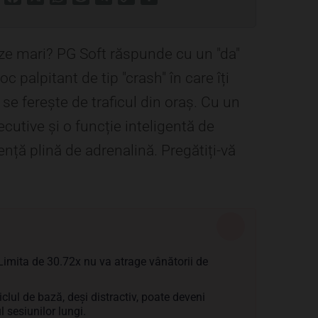
Link
ize mari? PG Soft răspunde cu un "da"
c palpitant de tip "crash" în care îți
 se ferește de traficul din oraș. Cu un
cutive și o funcție inteligentă de
nță plină de adrenalină. Pregătiți-vă
imita de 30.72x nu va atrage vânătorii de
clul de bază, deși distractiv, poate deveni
l sesiunilor lungi.