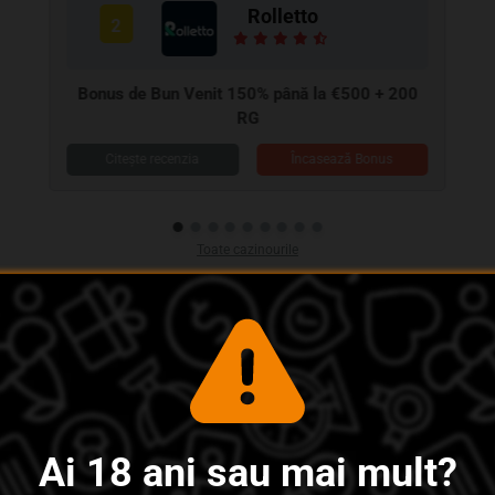
Rolletto
2
Bonus de Bun Venit 150% până la €500 + 200
RG
Încasează Bonus
Toate cazinourile
icky Run
 întortocheate și zeci de funcții bonus, așa că explorarea
 Soft, un dezvoltator renumit pentru creațiile sale vizual
ărat din tipare cu acest joc. Lansat în iunie 2024, acest titlu
Ai 18 ani sau mai mult?
ip "crash" în stil arcade, pur și simplu. Este genul de titlu unic