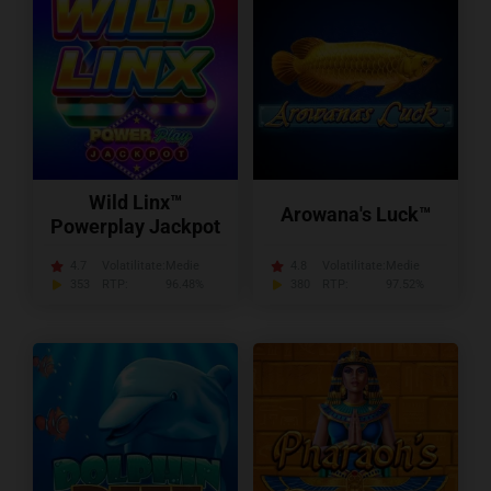
Wild Linx™
Arowana's Luck™
Powerplay Jackpot
4.7
Volatilitate:
Medie
4.8
Volatilitate:
Medie
353
RTP:
96.48%
380
RTP:
97.52%