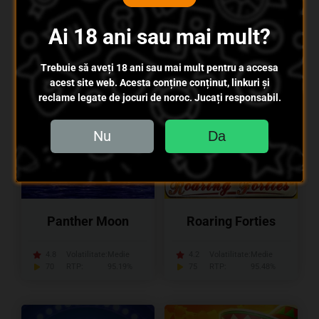
4.5
Volatilitate:
Medie
4.8
Volatilitate:
Ridicată
39
RTP:
96.24%
44
RTP:
96.47%
Ai 18 ani sau mai mult?
Trebuie să aveți 18 ani sau mai mult pentru a accesa
acest site web. Acesta conține conținut, linkuri și
reclame legate de jocuri de noroc. Jucați responsabil.
Nu
Da
Panther Moon
Roaring Forties
4.8
Volatilitate:
Medie
4.2
Volatilitate:
Medie
70
RTP:
95.19%
75
RTP:
95.48%