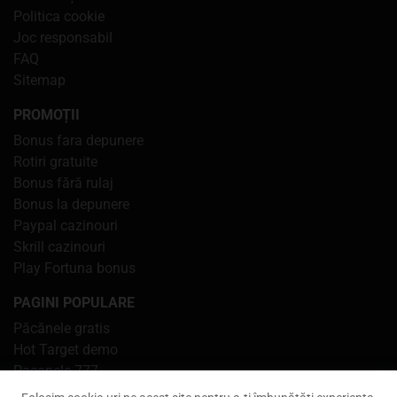
Politica cookie
Joc responsabil
FAQ
Sitemap
PROMOȚII
Bonus fara depunere
Rotiri gratuite
Bonus fără rulaj
Bonus la depunere
Paypal cazinouri
Skrill cazinouri
Play Fortuna bonus
PAGINI POPULARE
Păcănele gratis
Hot Target demo
Pacanele 777
Jocuri cu bani reali