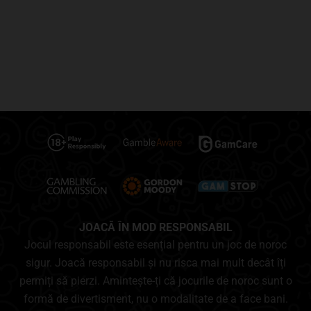
JOACĂ ÎN MOD RESPONSABIL
Jocul responsabil este esențial pentru un joc de noroc
sigur. Joacă responsabil și nu risca mai mult decât îți
permiți să pierzi. Amintește-ți că jocurile de noroc sunt o
formă de divertisment, nu o modalitate de a face bani.