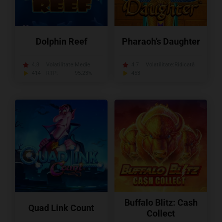
Dolphin Reef
Pharaoh’s Daughter
4.8
Volatilitate:
Medie
4.7
Volatilitate:
Ridicată
414
RTP:
95.23%
453
Buffalo Blitz: Cash
Quad Link Count
Collect