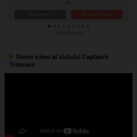
Încasează Bonus
Toate cazinourile
Demo video al slotului Captain's
Treasure