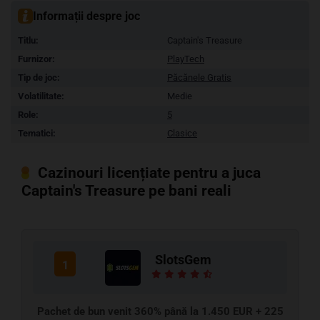
Informații despre joc
Titlu:
Captain's Treasure
Furnizor:
PlayTech
Tip de joc:
Păcănele Gratis
Volatilitate:
Medie
Role:
5
Tematici:
Clasice
Cazinouri licențiate pentru a juca
Captain's Treasure pe bani reali
Rolletto
2
Bonus de Bun Venit 150% până la €500 + 200 RG