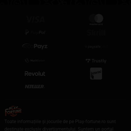
Toate informațiile și jocurile de pe Play-fortune.ro sunt
destinate exclusiv divertismentului. Suntem un portal