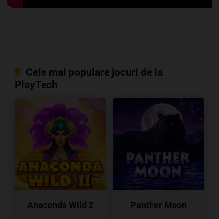
Cele mai populare jocuri de la
PlayTech
Anaconda Wild 2
Panther Moon