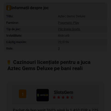
Informații despre joc
Titlu:
Aztec Gems Deluxe
Furnizor:
Pragmatic Play
Tip de joc:
Păcănele Gratis
Volatilitate:
Ridicată
Câștig maxim:
22,519x
Role:
3
Cazinouri licențiate pentru a juca
Aztec Gems Deluxe pe bani reali
Rolletto
2