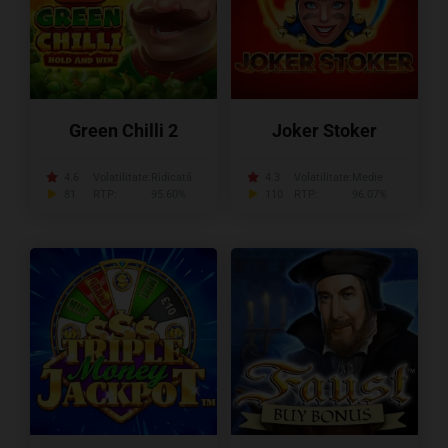
Green Chilli 2
Joker Stoker
4.6
Volatilitate:
Ridicată
4.3
Volatilitate:
Medie
81
RTP:
95.60%
110
RTP:
96.07%