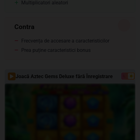
Multiplicatori aleatori
Contra
Frecvența de accesare a caracteristicilor
Prea puține caracteristici bonus
Joacă Aztec Gems Deluxe fără Înregistrare