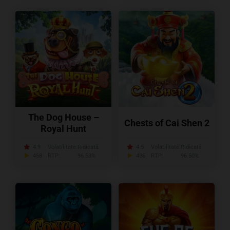
The Dog House –
Chests of Cai Shen 2
Royal Hunt
4.9
Volatilitate:
Ridicată
4.5
Volatilitate:
Ridicată
458
RTP:
96.53%
486
RTP:
96.50%