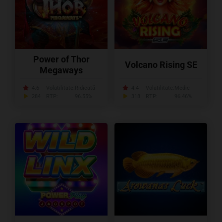
Power of Thor
Volcano Rising SE
Megaways
4.6
Volatilitate:
Ridicată
4.4
Volatilitate:
Medie
284
RTP:
96.55%
318
RTP:
96.46%