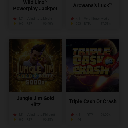
Wild Linx™
Arowana's Luck™
Powerplay Jackpot
4.7
Volatilitate:
Medie
4.8
Volatilitate:
Medie
362
RTP:
96.48%
383
RTP:
97.52%
Jungle Jim Gold
Triple Cash Or Crash
Blitz
4.5
Volatilitate:
Ridicată
4.4
RTP:
96.00%
385
RTP:
96.25%
444