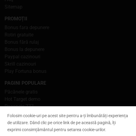
Sitemap
PROMOȚII
Bonus fara depunere
Rotiri gratuite
Bonus fără rulaj
Bonus la depunere
Paypal cazinouri
Skrill cazinouri
Play Fortuna bonus
PAGINI POPULARE
Păcănele gratis
Hot Target demo
Pacanele 777
Jocuri cu bani reali
Folosim cookie-uri pe acest site pentru a-ți îmbunătăți experiența
Cazinouri legale
de utilizare. Dând clic pe orice link de pe această pagină, îți
Păcănele cu speciale
exprimi consimțământul pentru setarea cookie-urilor.