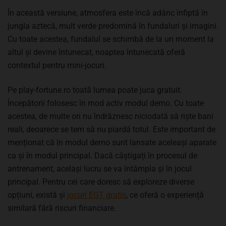
În această versiune, atmosfera este încă adânc înfiptă în
jungla aztecă, mult verde predomină în fundaluri și imagini.
Cu toate acestea, fundalul se schimbă de la un moment la
altul și devine întunecat, noaptea întunecată oferă
contextul pentru mini-jocuri.
Pe play-fortune.ro toată lumea poate juca gratuit.
Începătorii folosesc în mod activ modul demo. Cu toate
acestea, de multe ori nu îndrăznesc niciodată să riște bani
reali, deoarece se tem să nu piardă totul. Este important de
menționat că în modul demo sunt lansate aceleași aparate
ca și în modul principal. Dacă câștigați în procesul de
antrenament, același lucru se va întâmpla și în jocul
principal. Pentru cei care doresc să exploreze diverse
opțiuni, există și
jocuri EGT gratis
, ce oferă o experiență
similară fără riscuri financiare.