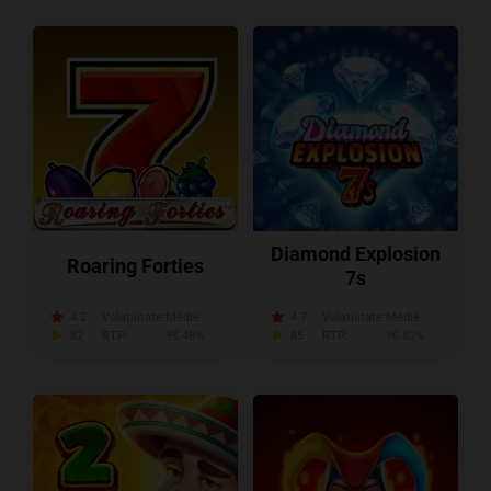
Diamond Explosion
Roaring Forties
7s
4.2
Volatilitate:
Medie
4.7
Volatilitate:
Medie
82
RTP:
95.48%
85
RTP:
96.82%