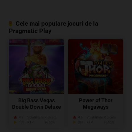
Cele mai populare jocuri de la
Pragmatic Play
Big Bass Vegas
Power of Thor
Double Down Deluxe
Megaways
4.9
Volatilitate:
Ridicată
4.6
Volatilitate:
Ridicată
138
RTP:
96.50%
284
RTP:
96.55%